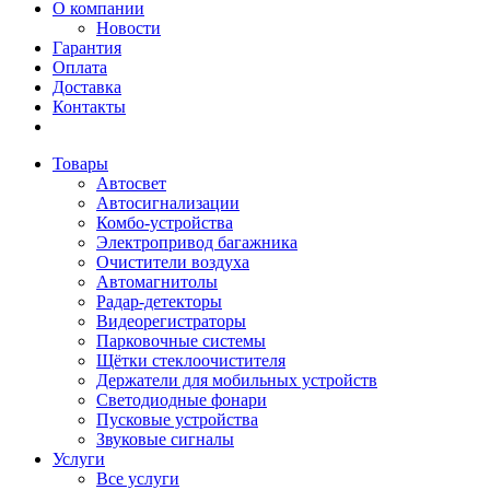
О компании
Новости
Гарантия
Оплата
Доставка
Контакты
Товары
Автосвет
Автосигнализации
Комбо-устройства
Электропривод багажника
Очистители воздуха
Автомагнитолы
Радар-детекторы
Видеорегистраторы
Парковочные системы
Щётки стеклоочистителя
Держатели для мобильных устройств
Светодиодные фонари
Пусковые устройства
Звуковые сигналы
Услуги
Все услуги