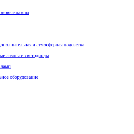
оновые лампы
ополнительная и атмосферная подсветка
ые лампы и светодиоды
 ламп
ьное оборудование