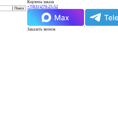
Корзина заказа
+7(831)
279-25-52
Заказать звонок