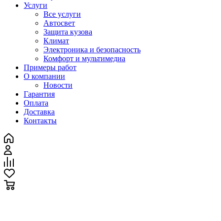
Услуги
Все услуги
Автосвет
Защита кузова
Климат
Электроника и безопасность
Комфорт и мультимедиа
Примеры работ
О компании
Новости
Гарантия
Оплата
Доставка
Контакты