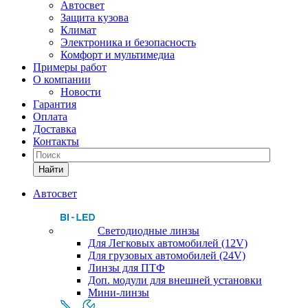
Автосвет
Защита кузова
Климат
Электроника и безопасность
Комфорт и мультимедиа
Примеры работ
О компании
Новости
Гарантия
Оплата
Доставка
Контакты
Найти
Автосвет
Светодиодные линзы
Для Легковых автомобилей (12V)
Для грузовых автомобилей (24V)
Линзы для ПТФ
Доп. модули для внешней установки
Мини-линзы