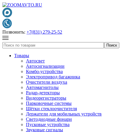
Позвонить:
+7(831) 279-25-52
Товары
Автосвет
Автосигнализации
Комбо-устройства
Электропривод багажника
Очистители воздуха
Автомагнитолы
Радар-детекторы
Видеорегистраторы
Парковочные системы
Щётки стеклоочистителя
Держатели для мобильных устройств
Светодиодные фонари
Пусковые устройства
Звуковые сигналы