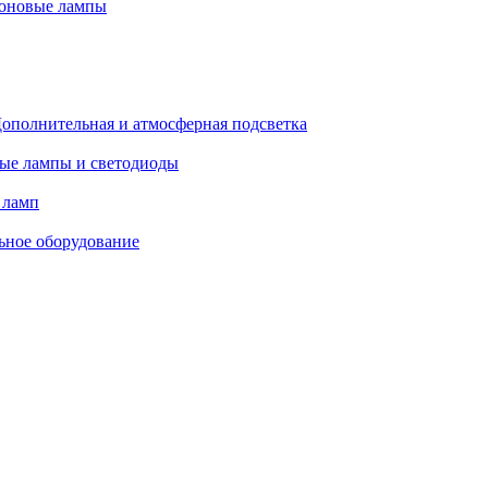
оновые лампы
ополнительная и атмосферная подсветка
ые лампы и светодиоды
 ламп
ьное оборудование