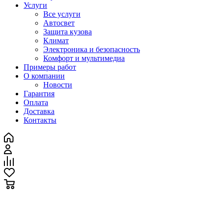
Услуги
Все услуги
Автосвет
Защита кузова
Климат
Электроника и безопасность
Комфорт и мультимедиа
Примеры работ
О компании
Новости
Гарантия
Оплата
Доставка
Контакты