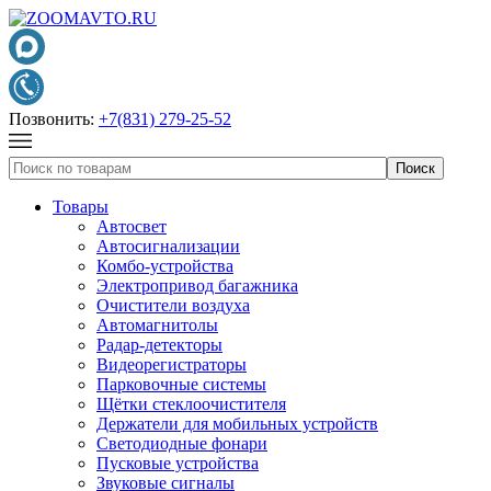
Позвонить:
+7(831) 279-25-52
Товары
Автосвет
Автосигнализации
Комбо-устройства
Электропривод багажника
Очистители воздуха
Автомагнитолы
Радар-детекторы
Видеорегистраторы
Парковочные системы
Щётки стеклоочистителя
Держатели для мобильных устройств
Светодиодные фонари
Пусковые устройства
Звуковые сигналы