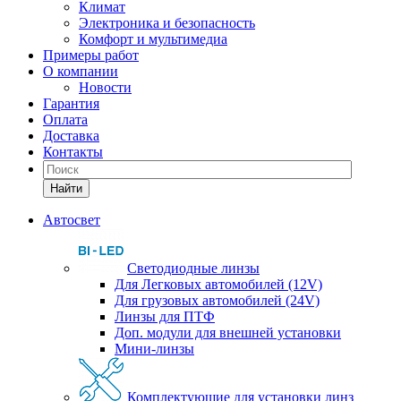
Климат
Электроника и безопасность
Комфорт и мультимедиа
Примеры работ
О компании
Новости
Гарантия
Оплата
Доставка
Контакты
Найти
Автосвет
Светодиодные линзы
Для Легковых автомобилей (12V)
Для грузовых автомобилей (24V)
Линзы для ПТФ
Доп. модули для внешней установки
Мини-линзы
Комплектующие для установки линз