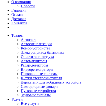
О компании
Новости
Гарантия
Оплата
Доставка
Контакты
Товары
Автосвет
Автосигнализации
Комбо-устройства
Электропривод багажника
Очистители воздуха
Автомагнитолы
Радар-детекторы
Видеорегистраторы
Парковочные системы
Щётки стеклоочистителя
Держатели для мобильных устройств
Светодиодные фонари
Пусковые устройства
Звуковые сигналы
Услуги
Все услуги