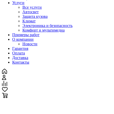
Услуги
Все услуги
Автосвет
Защита кузова
Климат
Электроника и безопасность
Комфорт и мультимедиа
Примеры работ
О компании
Новости
Гарантия
Оплата
Доставка
Контакты