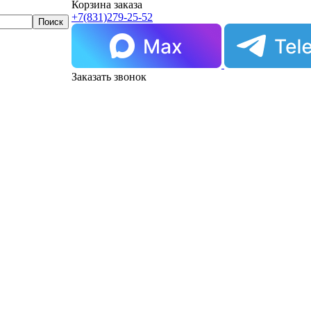
Корзина заказа
+7(831)
279-25-52
Заказать звонок