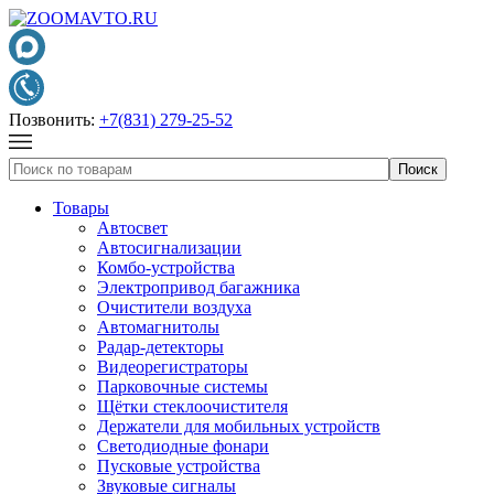
Позвонить:
+7(831) 279-25-52
Товары
Автосвет
Автосигнализации
Комбо-устройства
Электропривод багажника
Очистители воздуха
Автомагнитолы
Радар-детекторы
Видеорегистраторы
Парковочные системы
Щётки стеклоочистителя
Держатели для мобильных устройств
Светодиодные фонари
Пусковые устройства
Звуковые сигналы