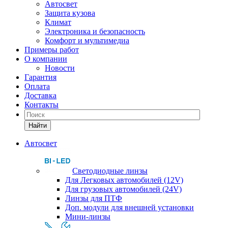
Автосвет
Защита кузова
Климат
Электроника и безопасность
Комфорт и мультимедиа
Примеры работ
О компании
Новости
Гарантия
Оплата
Доставка
Контакты
Найти
Автосвет
Светодиодные линзы
Для Легковых автомобилей (12V)
Для грузовых автомобилей (24V)
Линзы для ПТФ
Доп. модули для внешней установки
Мини-линзы