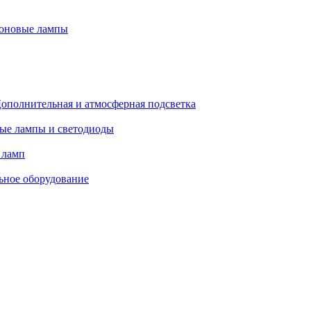
оновые лампы
ополнительная и атмосферная подсветка
ые лампы и светодиоды
 ламп
ьное оборудование