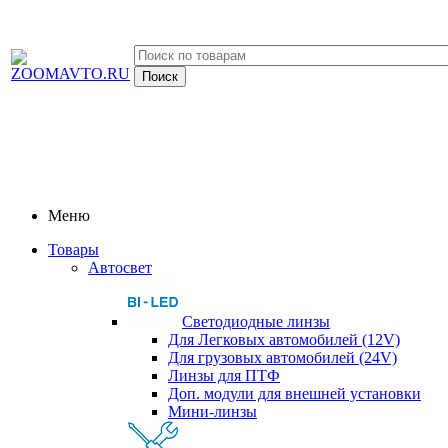
Меню
Товары
Автосвет
Светодиодные линзы
Для Легковых автомобилей (12V)
Для грузовых автомобилей (24V)
Линзы для ПТФ
Доп. модули для внешней установки
Мини-линзы