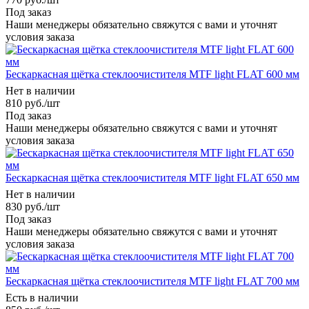
Под заказ
Наши менеджеры обязательно свяжутся с вами и уточнят
условия заказа
Бескаркасная щётка стеклоочистителя MTF light FLAT 600 мм
Нет в наличии
810
руб.
/шт
Под заказ
Наши менеджеры обязательно свяжутся с вами и уточнят
условия заказа
Бескаркасная щётка стеклоочистителя MTF light FLAT 650 мм
Нет в наличии
830
руб.
/шт
Под заказ
Наши менеджеры обязательно свяжутся с вами и уточнят
условия заказа
Бескаркасная щётка стеклоочистителя MTF light FLAT 700 мм
Есть в наличии