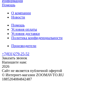
Информация
Помощь
О компании
Новости
Помощь
Условия оплаты
Условия доставки
Политика конфиденциальности
Производители
+7(831)
279-25-52
Заказать звонок
Напишите нам:
2026
Сайт не является публичной офертой
© Интернет-магазин ZOOMAVTO.RU
1885204084842487