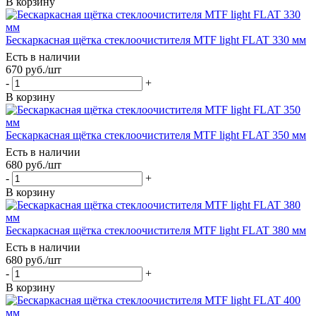
В корзину
Бескаркасная щётка стеклоочистителя MTF light FLAT 330 мм
Есть в наличии
670
руб.
/шт
-
+
В корзину
Бескаркасная щётка стеклоочистителя MTF light FLAT 350 мм
Есть в наличии
680
руб.
/шт
-
+
В корзину
Бескаркасная щётка стеклоочистителя MTF light FLAT 380 мм
Есть в наличии
680
руб.
/шт
-
+
В корзину