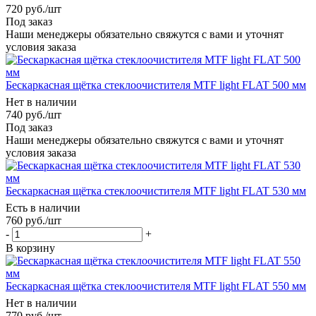
720
руб.
/шт
Под заказ
Наши менеджеры обязательно свяжутся с вами и уточнят
условия заказа
Бескаркасная щётка стеклоочистителя MTF light FLAT 500 мм
Нет в наличии
740
руб.
/шт
Под заказ
Наши менеджеры обязательно свяжутся с вами и уточнят
условия заказа
Бескаркасная щётка стеклоочистителя MTF light FLAT 530 мм
Есть в наличии
760
руб.
/шт
-
+
В корзину
Бескаркасная щётка стеклоочистителя MTF light FLAT 550 мм
Нет в наличии
770
руб.
/шт