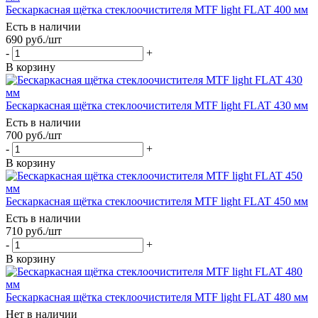
Бескаркасная щётка стеклоочистителя MTF light FLAT 400 мм
Есть в наличии
690
руб.
/шт
-
+
В корзину
Бескаркасная щётка стеклоочистителя MTF light FLAT 430 мм
Есть в наличии
700
руб.
/шт
-
+
В корзину
Бескаркасная щётка стеклоочистителя MTF light FLAT 450 мм
Есть в наличии
710
руб.
/шт
-
+
В корзину
Бескаркасная щётка стеклоочистителя MTF light FLAT 480 мм
Нет в наличии