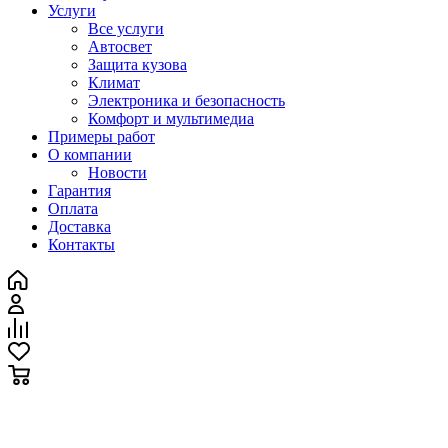
Услуги
Все услуги
Автосвет
Защита кузова
Климат
Электроника и безопасность
Комфорт и мультимедиа
Примеры работ
О компании
Новости
Гарантия
Оплата
Доставка
Контакты