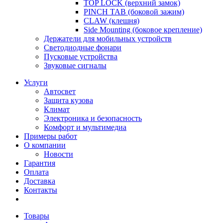
TOP LOCK (верхний замок)
PINCH TAB (боковой зажим)
CLAW (клешня)
Side Mounting (боковое крепление)
Держатели для мобильных устройств
Светодиодные фонари
Пусковые устройства
Звуковые сигналы
Услуги
Автосвет
Защита кузова
Климат
Электроника и безопасность
Комфорт и мультимедиа
Примеры работ
О компании
Новости
Гарантия
Оплата
Доставка
Контакты
Товары