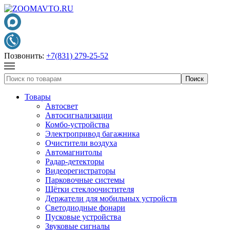
Позвонить:
+7(831) 279-25-52
Товары
Автосвет
Автосигнализации
Комбо-устройства
Электропривод багажника
Очистители воздуха
Автомагнитолы
Радар-детекторы
Видеорегистраторы
Парковочные системы
Щётки стеклоочистителя
Держатели для мобильных устройств
Светодиодные фонари
Пусковые устройства
Звуковые сигналы