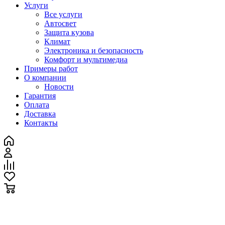
Услуги
Все услуги
Автосвет
Защита кузова
Климат
Электроника и безопасность
Комфорт и мультимедиа
Примеры работ
О компании
Новости
Гарантия
Оплата
Доставка
Контакты