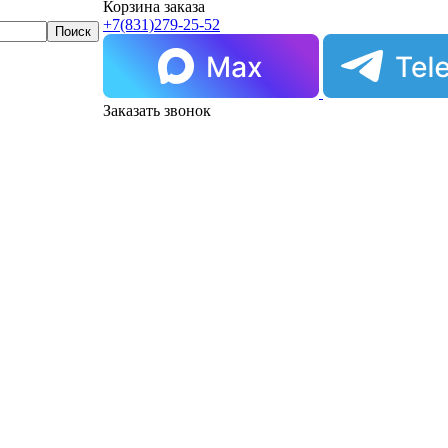
Корзина заказа
+7(831)
279-25-52
Заказать звонок