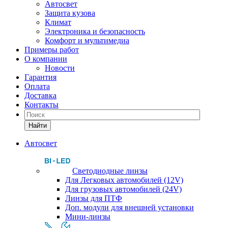
Автосвет
Защита кузова
Климат
Электроника и безопасность
Комфорт и мультимедиа
Примеры работ
О компании
Новости
Гарантия
Оплата
Доставка
Контакты
Найти
Автосвет
Светодиодные линзы
Для Легковых автомобилей (12V)
Для грузовых автомобилей (24V)
Линзы для ПТФ
Доп. модули для внешней установки
Мини-линзы