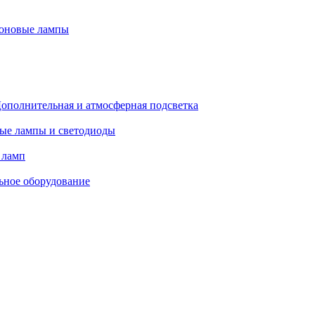
оновые лампы
ополнительная и атмосферная подсветка
ые лампы и светодиоды
 ламп
ьное оборудование