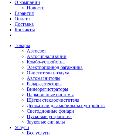
О компании
Новости
Гарантия
Оплата
Доставка
Контакты
Товары
Автосвет
Автосигнализации
Комбо-устройства
Электропривод багажника
Очистители воздуха
Автомагнитолы
Радар-детекторы
Видеорегистраторы
Парковочные системы
Щётки стеклоочистителя
Держатели для мобильных устройств
Светодиодные фонари
Пусковые устройства
Звуковые сигналы
Услуги
Все услуги