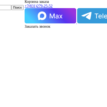
Корзина заказа
+7(831)
279-25-52
Заказать звонок