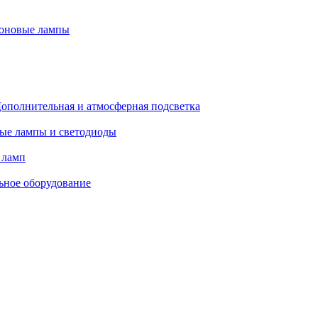
оновые лампы
ополнительная и атмосферная подсветка
ые лампы и светодиоды
 ламп
ьное оборудование