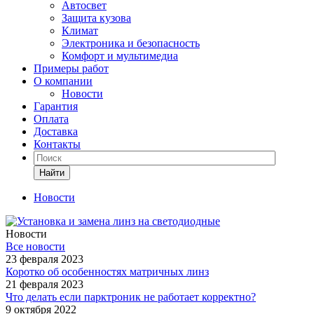
Автосвет
Защита кузова
Климат
Электроника и безопасность
Комфорт и мультимедиа
Примеры работ
О компании
Новости
Гарантия
Оплата
Доставка
Контакты
Найти
Новости
Новости
Все новости
23 февраля 2023
Коротко об особенностях матричных линз
21 февраля 2023
Что делать если парктроник не работает корректно?
9 октября 2022