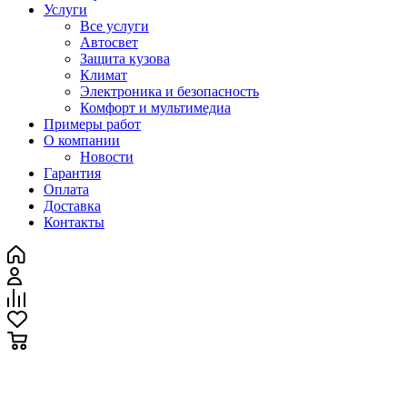
Услуги
Все услуги
Автосвет
Защита кузова
Климат
Электроника и безопасность
Комфорт и мультимедиа
Примеры работ
О компании
Новости
Гарантия
Оплата
Доставка
Контакты