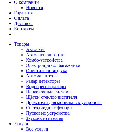
О компании
Новости
Гарантия
Оплата
Доставка
Контакты
Товары
Автосвет
Автосигнализации
Комбо-устройства
Электропривод багажника
Очистители воздуха
Автомагнитолы
Радар-детекторы
Видеорегистраторы
Парковочные системы
Щётки стеклоочистителя
Держатели для мобильных устройств
Светодиодные фонари
Пусковые устройства
Звуковые сигналы
Услуги
Все услуги