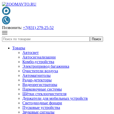
Позвонить:
+7(831) 279-25-52
Товары
Автосвет
Автосигнализации
Комбо-устройства
Электропривод багажника
Очистители воздуха
Автомагнитолы
Радар-детекторы
Видеорегистраторы
Парковочные системы
Щётки стеклоочистителя
Держатели для мобильных устройств
Светодиодные фонари
Пусковые устройства
Звуковые сигналы