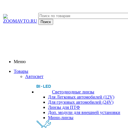
Меню
Товары
Автосвет
Светодиодные линзы
Для Легковых автомобилей (12V)
Для грузовых автомобилей (24V)
Линзы для ПТФ
Доп. модули для внешней установки
Мини-линзы