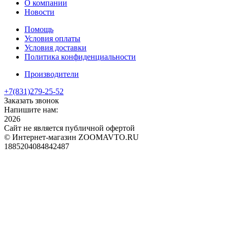
О компании
Новости
Помощь
Условия оплаты
Условия доставки
Политика конфиденциальности
Производители
+7(831)
279-25-52
Заказать звонок
Напишите нам:
2026
Сайт не является публичной офертой
© Интернет-магазин ZOOMAVTO.RU
1885204084842487