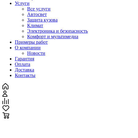
Услуги
Все услуги
Автосвет
Защита кузова
Климат
Электроника и безопасность
Комфорт и мультимедиа
Примеры работ
О компании
Новости
Гарантия
Оплата
Доставка
Контакты