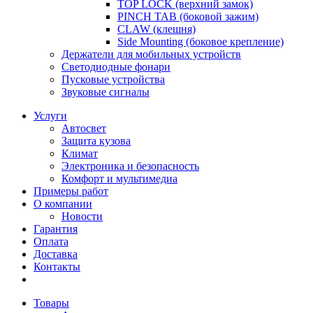
TOP LOCK (верхний замок)
PINCH TAB (боковой зажим)
CLAW (клешня)
Side Mounting (боковое крепление)
Держатели для мобильных устройств
Светодиодные фонари
Пусковые устройства
Звуковые сигналы
Услуги
Автосвет
Защита кузова
Климат
Электроника и безопасность
Комфорт и мультимедиа
Примеры работ
О компании
Новости
Гарантия
Оплата
Доставка
Контакты
Товары