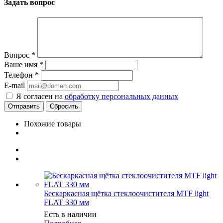
Задать вопрос
Вопрос
*
Ваше имя
*
Телефон
*
E-mail
Я согласен на
обработку персональных данных
Сбросить
Похожие товары
Бескаркасная щётка стеклоочистителя MTF light
FLAT 330 мм
Есть в наличии