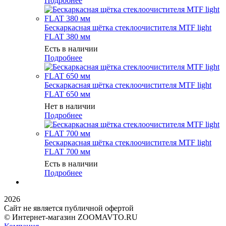
Подробнее
Бескаркасная щётка стеклоочистителя MTF light
FLAT 380 мм
Есть в наличии
Подробнее
Бескаркасная щётка стеклоочистителя MTF light
FLAT 650 мм
Нет в наличии
Подробнее
Бескаркасная щётка стеклоочистителя MTF light
FLAT 700 мм
Есть в наличии
Подробнее
2026
Сайт не является публичной офертой
© Интернет-магазин ZOOMAVTO.RU