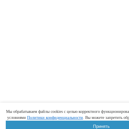
Мы обрабатываем файлы cookies с целью корректного функционирован
условиями
Политики конфиденциальности
. Вы можете запретить обр
Принять