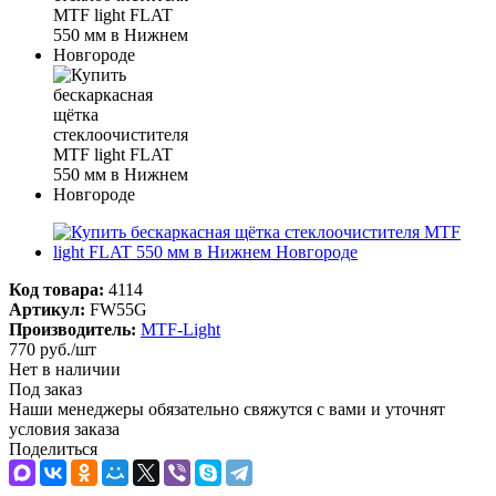
Код товара:
4114
Артикул:
FW55G
Производитель:
MTF-Light
770
руб.
/шт
Нет в наличии
Под заказ
Наши менеджеры обязательно свяжутся с вами и уточнят
условия заказа
Поделиться