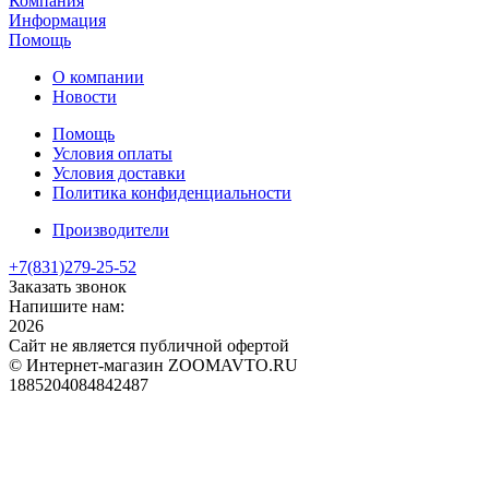
Компания
Информация
Помощь
О компании
Новости
Помощь
Условия оплаты
Условия доставки
Политика конфиденциальности
Производители
+7(831)
279-25-52
Заказать звонок
Напишите нам:
2026
Сайт не является публичной офертой
© Интернет-магазин ZOOMAVTO.RU
1885204084842487