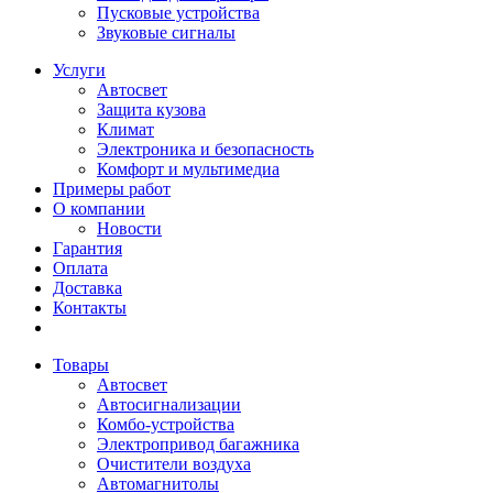
Пусковые устройства
Звуковые сигналы
Услуги
Автосвет
Защита кузова
Климат
Электроника и безопасность
Комфорт и мультимедиа
Примеры работ
О компании
Новости
Гарантия
Оплата
Доставка
Контакты
Товары
Автосвет
Автосигнализации
Комбо-устройства
Электропривод багажника
Очистители воздуха
Автомагнитолы