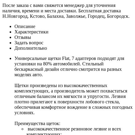
После заказа с вами свяжется менеджер для уточнения
наличия, времени и места доставки. Бесплатная доставка
Н.Новгород, Кстово, Балахна, Заволжье, Городец, Богородск.
Описание
Характеристики
Отзывы
Задать вопрос
Дополнительно
Универсальные щетки Flat, 7 адаптеров подходят для
установки на 80% автомобилей. Стильный
бескаркасный дизайн отлично смотрится на разных
моделях авто.
Щетки произведены из высококачественных
комплектующих, а производитель может похвастаться
отличным балансом их мягкости и упругости. Лезвия
плотно прилегают к поверхности лобового стекла,
обеспечивая комфортное вождение в сложных погодных
условиях.
Преимущества щеток:
высококачественное резиновое лезвие и всех
комплектующих;