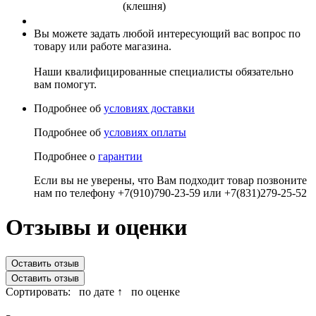
(клешня)
Вы можете задать любой интересующий вас вопрос по
товару или работе магазина.
Наши квалифицированные специалисты обязательно
вам помогут.
Подробнее об
условиях доставки
Подробнее об
условиях оплаты
Подробнее о
гарантии
Если вы не уверены, что Вам подходит товар позвоните
нам по телефону +7(910)790-23-59 или +7(831)279-25-52
Отзывы и оценки
Оставить отзыв
Оставить отзыв
Сортировать:
по дате ↑
по оценке