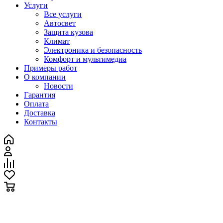
Услуги
Все услуги
Автосвет
Защита кузова
Климат
Электроника и безопасность
Комфорт и мультимедиа
Примеры работ
О компании
Новости
Гарантия
Оплата
Доставка
Контакты