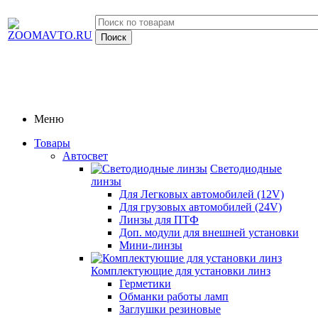
Меню
Товары
Автосвет
Светодиодные
линзы
Для Легковых автомобилей (12V)
Для грузовых автомобилей (24V)
Линзы для ПТФ
Доп. модули для внешней установки
Мини-линзы
Комплектующие для установки линз
Герметики
Обманки работы ламп
Заглушки резиновые