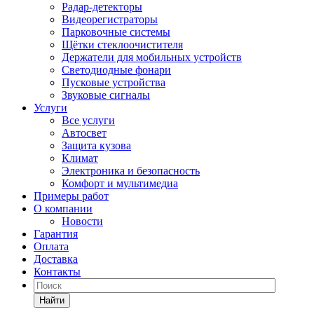
Радар-детекторы
Видеорегистраторы
Парковочные системы
Щётки стеклоочистителя
Держатели для мобильных устройств
Светодиодные фонари
Пусковые устройства
Звуковые сигналы
Услуги
Все услуги
Автосвет
Защита кузова
Климат
Электроника и безопасность
Комфорт и мультимедиа
Примеры работ
О компании
Новости
Гарантия
Оплата
Доставка
Контакты
Найти