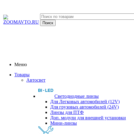
Меню
Товары
Автосвет
Светодиодные линзы
Для Легковых автомобилей (12V)
Для грузовых автомобилей (24V)
Линзы для ПТФ
Доп. модули для внешней установки
Мини-линзы