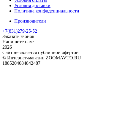
Условия оплаты
Условия доставки
Политика конфиденциальности
Производители
+7(831)
279-25-52
Заказать звонок
Напишите нам:
2026
Сайт не является публичной офертой
© Интернет-магазин ZOOMAVTO.RU
1885204084842487