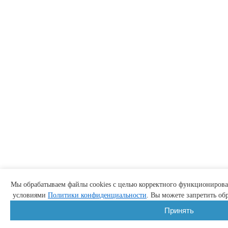
Мы обрабатываем файлы cookies с целью корректного функционирован
условиями
Политики конфиденциальности
. Вы можете запретить обр
Принять