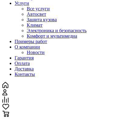
Услуги
Все услуги
Автосвет
Защита кузова
Климат
Электроника и безопасность
Комфорт и мультимедиа
Примеры работ
О компании
Новости
Гарантия
Оплата
Доставка
Контакты