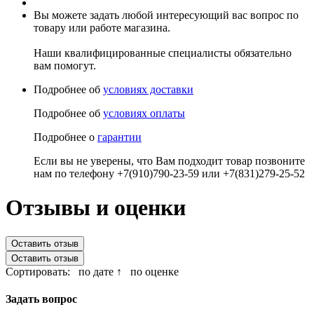
Вы можете задать любой интересующий вас вопрос по
товару или работе магазина.
Наши квалифицированные специалисты обязательно
вам помогут.
Подробнее об
условиях доставки
Подробнее об
условиях оплаты
Подробнее о
гарантии
Если вы не уверены, что Вам подходит товар позвоните
нам по телефону +7(910)790-23-59 или +7(831)279-25-52
Отзывы и оценки
Оставить отзыв
Оставить отзыв
Сортировать:
по дате ↑
по оценке
Задать вопрос