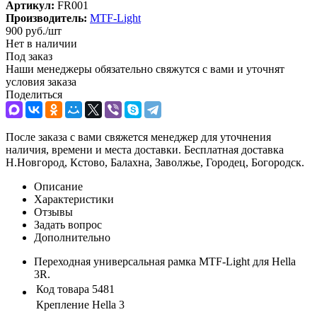
Артикул:
FR001
Производитель:
MTF-Light
900
руб.
/шт
Нет в наличии
Под заказ
Наши менеджеры обязательно свяжутся с вами и уточнят
условия заказа
Поделиться
После заказа с вами свяжется менеджер для уточнения
наличия, времени и места доставки. Бесплатная доставка
Н.Новгород, Кстово, Балахна, Заволжье, Городец, Богородск.
Описание
Характеристики
Отзывы
Задать вопрос
Дополнительно
Переходная универсальная рамка MTF-Light для Hella
3R.
Код товара
5481
Крепление
Hella 3