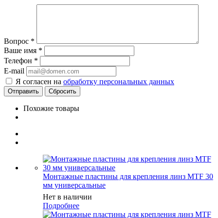
Вопрос
*
Ваше имя
*
Телефон
*
E-mail
Я согласен на
обработку персональных данных
Сбросить
Похожие товары
Монтажные пластины для крепления линз MTF 30
мм универсальные
Нет в наличии
Подробнее