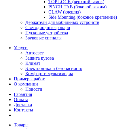
TOP LOCK (верхний замок)
PINCH TAB (боковой зажим)
CLAW (клешня)
Side Mounting (боковое крепление)
Держатели для мобильных устройств
Светодиодные фонари
Пусковые устройства
Звуковые сигналы
Услуги
Автосвет
Защита кузова
Климат
Электроника и безопасность
Комфорт и мультимедиа
Примеры работ
О компании
Новости
Гарантия
Оплата
Доставка
Контакты
Товары