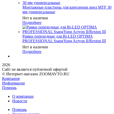
Монтажные пластины для крепления линз MTF 30
мм универсальные
Нет в наличии
Подробнее
Рамки переходные для Bi-LED OPTIMA
PROFESSIONAL SsangYong Actyon II/Rexton III
Нет в наличии
Подробнее
2026
Сайт не является публичной офертой
© Интернет-магазин ZOOMAVTO.RU
Компания
Информация
Помощь
О компании
Новости
Помощь