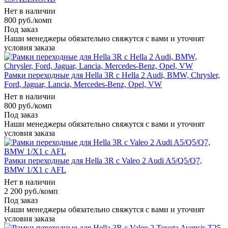
Нет в наличии
800
руб.
/комп
Под заказ
Наши менеджеры обязательно свяжутся с вами и уточнят
условия заказа
Рамки переходные для Hella 3R с Hella 2 Audi, BMW, Chrysler,
Ford, Jaguar, Lancia, Mercedes-Benz, Opel, VW
Нет в наличии
800
руб.
/комп
Под заказ
Наши менеджеры обязательно свяжутся с вами и уточнят
условия заказа
Рамки переходные для Hella 3R с Valeo 2 Audi A5/Q5/Q7,
BMW 1/X1 с AFL
Нет в наличии
2 200
руб.
/комп
Под заказ
Наши менеджеры обязательно свяжутся с вами и уточнят
условия заказа