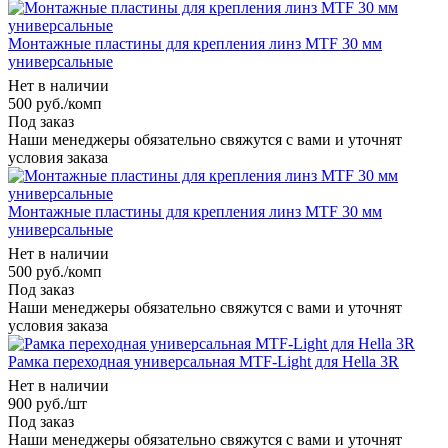
Монтажные пластины для крепления линз MTF 30 мм
универсальные
Нет в наличии
500
руб.
/комп
Под заказ
Наши менеджеры обязательно свяжутся с вами и уточнят
условия заказа
Монтажные пластины для крепления линз MTF 30 мм
универсальные
Нет в наличии
500
руб.
/комп
Под заказ
Наши менеджеры обязательно свяжутся с вами и уточнят
условия заказа
Рамка переходная универсальная MTF-Light для Hella 3R
Нет в наличии
900
руб.
/шт
Под заказ
Наши менеджеры обязательно свяжутся с вами и уточнят