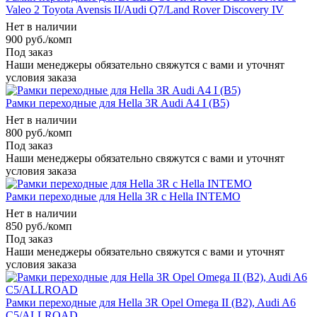
Valeo 2 Toyota Avensis II/Audi Q7/Land Rover Discovery IV
Нет в наличии
900
руб.
/комп
Под заказ
Наши менеджеры обязательно свяжутся с вами и уточнят
условия заказа
Рамки переходные для Hella 3R Audi A4 I (B5)
Нет в наличии
800
руб.
/комп
Под заказ
Наши менеджеры обязательно свяжутся с вами и уточнят
условия заказа
Рамки переходные для Hella 3R c Hella INTEMO
Нет в наличии
850
руб.
/комп
Под заказ
Наши менеджеры обязательно свяжутся с вами и уточнят
условия заказа
Рамки переходные для Hella 3R Opel Omega II (B2), Audi A6
C5/ALLROAD