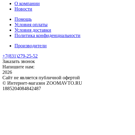
О компании
Новости
Помощь
Условия оплаты
Условия доставки
Политика конфиденциальности
Производители
+7(831)
279-25-52
Заказать звонок
Напишите нам:
2026
Сайт не является публичной офертой
© Интернет-магазин ZOOMAVTO.RU
1885204084842487