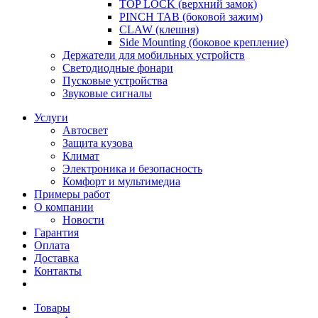
TOP LOCK (верхний замок)
PINCH TAB (боковой зажим)
CLAW (клешня)
Side Mounting (боковое крепление)
Держатели для мобильных устройств
Светодиодные фонари
Пусковые устройства
Звуковые сигналы
Услуги
Автосвет
Защита кузова
Климат
Электроника и безопасность
Комфорт и мультимедиа
Примеры работ
О компании
Новости
Гарантия
Оплата
Доставка
Контакты
Товары