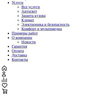
Услуги
Все услуги
Автосвет
Защита кузова
Климат
Электроника и безопасность
Комфорт и мультимедиа
Примеры работ
О компании
Новости
Гарантия
Оплата
Доставка
Контакты