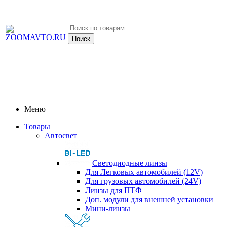
Меню
Товары
Автосвет
Светодиодные линзы
Для Легковых автомобилей (12V)
Для грузовых автомобилей (24V)
Линзы для ПТФ
Доп. модули для внешней установки
Мини-линзы