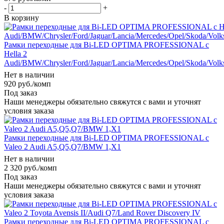
-
+
В корзину
Рамки переходные для Bi-LED OPTIMA PROFESSIONAL с
Hella 2
Audi/BMW/Chrysler/Ford/Jaguar/Lancia/Mercedes/Opel/Skoda/Vol
Нет в наличии
920
руб.
/комп
Под заказ
Наши менеджеры обязательно свяжутся с вами и уточнят
условия заказа
Рамки переходные для Bi-LED OPTIMA PROFESSIONAL с
Valeo 2 Audi A5,Q5,Q7/BMW 1,X1
Нет в наличии
2 320
руб.
/комп
Под заказ
Наши менеджеры обязательно свяжутся с вами и уточнят
условия заказа
Рамки переходные для Bi-LED OPTIMA PROFESSIONAL с