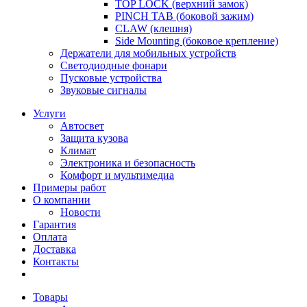
TOP LOCK (верхний замок)
PINCH TAB (боковой зажим)
CLAW (клешня)
Side Mounting (боковое крепление)
Держатели для мобильных устройств
Светодиодные фонари
Пусковые устройства
Звуковые сигналы
Услуги
Автосвет
Защита кузова
Климат
Электроника и безопасность
Комфорт и мультимедиа
Примеры работ
О компании
Новости
Гарантия
Оплата
Доставка
Контакты
Товары