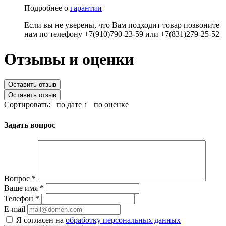
Подробнее о
гарантии
Если вы не уверены, что Вам подходит товар позвоните
нам по телефону +7(910)790-23-59 или +7(831)279-25-52
Отзывы и оценки
Оставить отзыв
Оставить отзыв
Сортировать:
по дате ↑
по оценке
Задать вопрос
Вопрос
*
Ваше имя
*
Телефон
*
E-mail
Я согласен на
обработку персональных данных