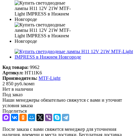
Код товара:
9962
Артикул:
HT11K6
Производитель:
MTF-Light
2 850
руб.
/комп
Нет в наличии
Под заказ
Наши менеджеры обязательно свяжутся с вами и уточнят
условия заказа
Поделиться
После заказа с вами свяжется менеджер для уточнения
наличия, времени и места доставки. Бесплатная доставка