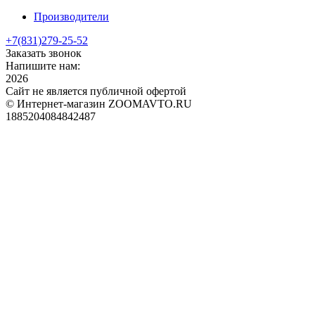
Производители
+7(831)
279-25-52
Заказать звонок
Напишите нам:
2026
Сайт не является публичной офертой
© Интернет-магазин ZOOMAVTO.RU
1885204084842487