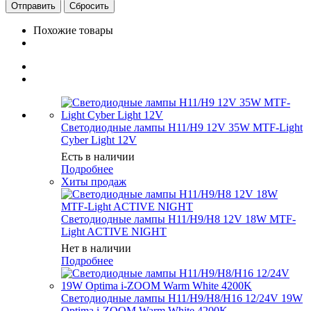
Сбросить
Похожие товары
Светодиодные лампы H11/H9 12V 35W MTF-Light
Cyber Light 12V
Есть в наличии
Подробнее
Хиты продаж
Светодиодные лампы H11/H9/H8 12V 18W MTF-
Light ACTIVE NIGHT
Нет в наличии
Подробнее
Светодиодные лампы H11/H9/H8/H16 12/24V 19W
Optima i-ZOOM Warm White 4200K