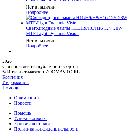
Нет в наличии
Подробнее
Светодиодные лампы H11/H9/H8/H16 12V 28W
MTF-Light Dynamic Vision
Нет в наличии
Подробнее
2026
Сайт не является публичной офертой
© Интернет-магазин ZOOMAVTO.RU
Компания
Информация
Помощь
О компании
Новости
Помощь
Условия оплаты
Условия доставки
Политика конфиденциальности