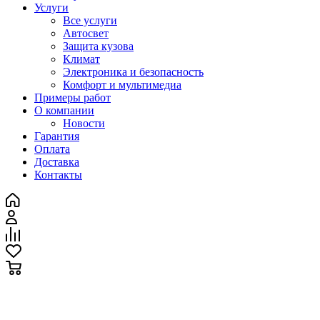
Услуги
Все услуги
Автосвет
Защита кузова
Климат
Электроника и безопасность
Комфорт и мультимедиа
Примеры работ
О компании
Новости
Гарантия
Оплата
Доставка
Контакты