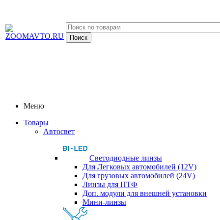
Меню
Товары
Автосвет
Светодиодные линзы
Для Легковых автомобилей (12V)
Для грузовых автомобилей (24V)
Линзы для ПТФ
Доп. модули для внешней установки
Мини-линзы