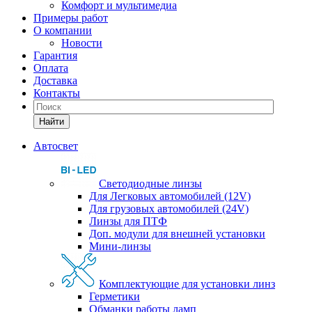
Комфорт и мультимедиа
Примеры работ
О компании
Новости
Гарантия
Оплата
Доставка
Контакты
Найти
Автосвет
Светодиодные линзы
Для Легковых автомобилей (12V)
Для грузовых автомобилей (24V)
Линзы для ПТФ
Доп. модули для внешней установки
Мини-линзы
Комплектующие для установки линз
Герметики
Обманки работы ламп