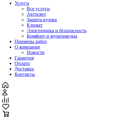
Услуги
Все услуги
Автосвет
Защита кузова
Климат
Электроника и безопасность
Комфорт и мультимедиа
Примеры работ
О компании
Новости
Гарантия
Оплата
Доставка
Контакты