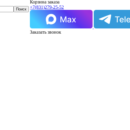
Корзина заказа
+7(831)
279-25-52
Заказать звонок