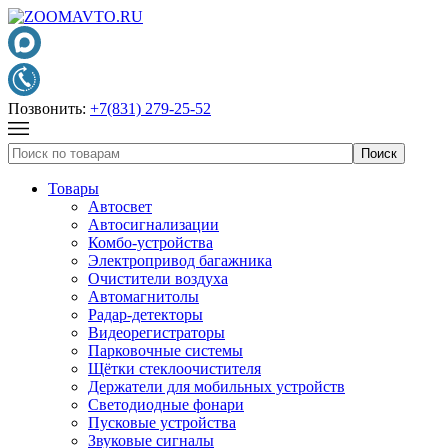
Позвонить:
+7(831) 279-25-52
Товары
Автосвет
Автосигнализации
Комбо-устройства
Электропривод багажника
Очистители воздуха
Автомагнитолы
Радар-детекторы
Видеорегистраторы
Парковочные системы
Щётки стеклоочистителя
Держатели для мобильных устройств
Светодиодные фонари
Пусковые устройства
Звуковые сигналы