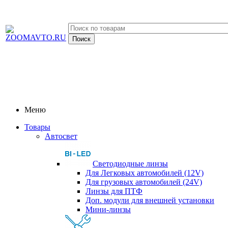
Меню
Товары
Автосвет
Светодиодные линзы
Для Легковых автомобилей (12V)
Для грузовых автомобилей (24V)
Линзы для ПТФ
Доп. модули для внешней установки
Мини-линзы