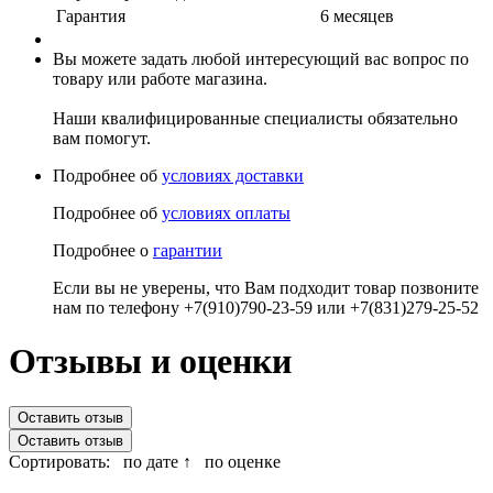
Гарантия
6 месяцев
Вы можете задать любой интересующий вас вопрос по
товару или работе магазина.
Наши квалифицированные специалисты обязательно
вам помогут.
Подробнее об
условиях доставки
Подробнее об
условиях оплаты
Подробнее о
гарантии
Если вы не уверены, что Вам подходит товар позвоните
нам по телефону +7(910)790-23-59 или +7(831)279-25-52
Отзывы и оценки
Оставить отзыв
Оставить отзыв
Сортировать:
по дате ↑
по оценке