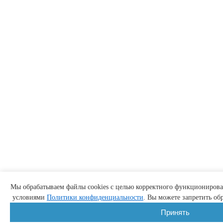
Мы обрабатываем файлы cookies с целью корректного функционирован
условиями
Политики конфиденциальности
. Вы можете запретить обр
Принять