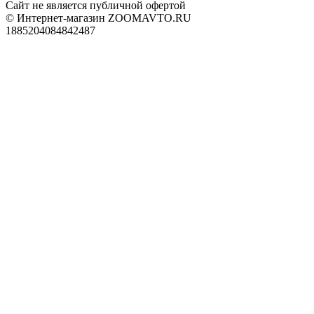
Сайт не является публичной офертой
© Интернет-магазин ZOOMAVTO.RU
1885204084842487