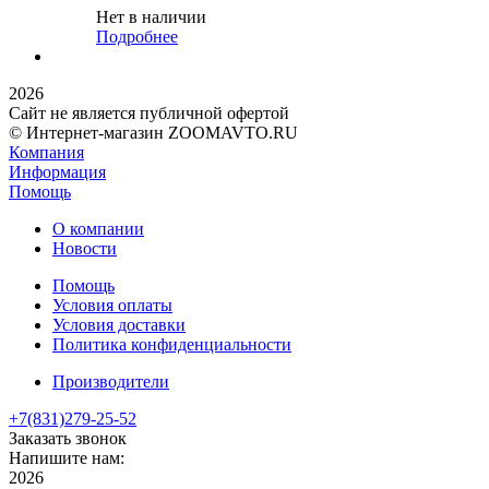
Нет в наличии
Подробнее
2026
Сайт не является публичной офертой
© Интернет-магазин ZOOMAVTO.RU
Компания
Информация
Помощь
О компании
Новости
Помощь
Условия оплаты
Условия доставки
Политика конфиденциальности
Производители
+7(831)
279-25-52
Заказать звонок
Напишите нам:
2026