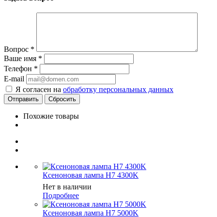
Вопрос
*
Ваше имя
*
Телефон
*
E-mail
Я согласен на
обработку персональных данных
Сбросить
Похожие товары
Ксеноновая лампа H7 4300K
Нет в наличии
Подробнее
Ксеноновая лампа H7 5000K