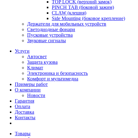
TOP LOCK (верхний замок)
PINCH TAB (боковой зажим)
CLAW (клешня)
Side Mounting (боковое крепление)
Держатели для мобильных устройств
Светодиодные фонари
Пусковые устройства
Звуковые сигналы
Услуги
Автосвет
Защита кузова
Климат
Электроника и безопасность
Комфорт и мультимедиа
Примеры работ
О компании
Новости
Гарантия
Оплата
Доставка
Контакты
Товары