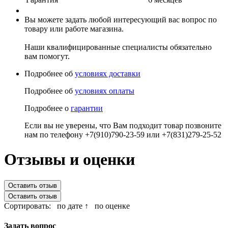
Вы можете задать любой интересующий вас вопрос по
товару или работе магазина.
Наши квалифицированные специалисты обязательно
вам помогут.
Подробнее об
условиях доставки
Подробнее об
условиях оплаты
Подробнее о
гарантии
Если вы не уверены, что Вам подходит товар позвоните
нам по телефону +7(910)790-23-59 или +7(831)279-25-52
Отзывы и оценки
Оставить отзыв
Оставить отзыв
Сортировать:
по дате ↑
по оценке
Задать вопрос