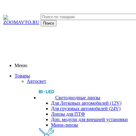
Меню
Товары
Автосвет
Светодиодные линзы
Для Легковых автомобилей (12V)
Для грузовых автомобилей (24V)
Линзы для ПТФ
Доп. модули для внешней установки
Мини-линзы