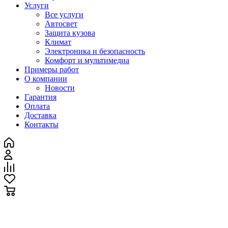
Услуги
Все услуги
Автосвет
Защита кузова
Климат
Электроника и безопасность
Комфорт и мультимедиа
Примеры работ
О компании
Новости
Гарантия
Оплата
Доставка
Контакты