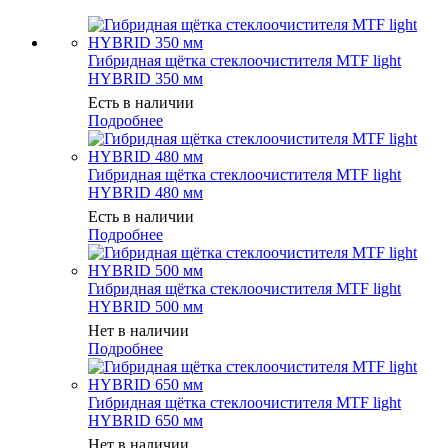
Гибридная щётка стеклоочистителя MTF light
HYBRID 350 мм
Есть в наличии
Подробнее
Гибридная щётка стеклоочистителя MTF light
HYBRID 480 мм
Есть в наличии
Подробнее
Гибридная щётка стеклоочистителя MTF light
HYBRID 500 мм
Нет в наличии
Подробнее
Гибридная щётка стеклоочистителя MTF light
HYBRID 650 мм
Нет в наличии