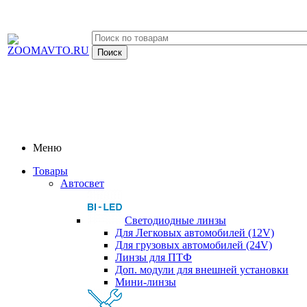
Меню
Товары
Автосвет
Светодиодные линзы
Для Легковых автомобилей (12V)
Для грузовых автомобилей (24V)
Линзы для ПТФ
Доп. модули для внешней установки
Мини-линзы