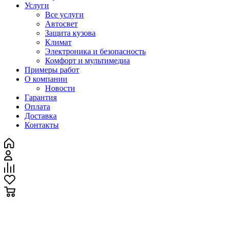
Услуги
Все услуги
Автосвет
Защита кузова
Климат
Электроника и безопасность
Комфорт и мультимедиа
Примеры работ
О компании
Новости
Гарантия
Оплата
Доставка
Контакты