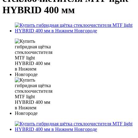
HYBRID 400 мм