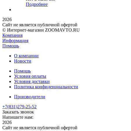
Подробнее
2026
Сайт не является публичной офертой
© Интернет-магазин ZOOMAVTO.RU
Компания
Информация
Помощь
О компании
Новости
Помощь
Условия оплаты
Условия доставки
Политика конфиденциальности
Производители
+7(831)
279-25-52
Заказать звонок
Напишите нам:
2026
Сайт не является публичной офертой