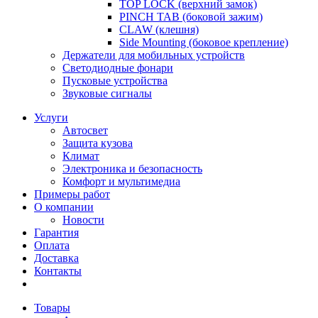
TOP LOCK (верхний замок)
PINCH TAB (боковой зажим)
CLAW (клешня)
Side Mounting (боковое крепление)
Держатели для мобильных устройств
Светодиодные фонари
Пусковые устройства
Звуковые сигналы
Услуги
Автосвет
Защита кузова
Климат
Электроника и безопасность
Комфорт и мультимедиа
Примеры работ
О компании
Новости
Гарантия
Оплата
Доставка
Контакты
Товары