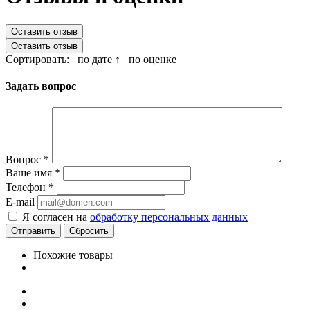
Оставить отзыв
Оставить отзыв
Сортировать:
по дате ↑
по оценке
Задать вопрос
Вопрос
*
Ваше имя
*
Телефон
*
E-mail
Я согласен на
обработку персональных данных
Сбросить
Похожие товары