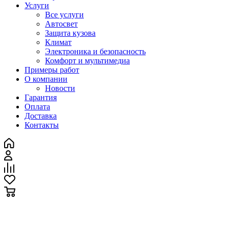
Услуги
Все услуги
Автосвет
Защита кузова
Климат
Электроника и безопасность
Комфорт и мультимедиа
Примеры работ
О компании
Новости
Гарантия
Оплата
Доставка
Контакты