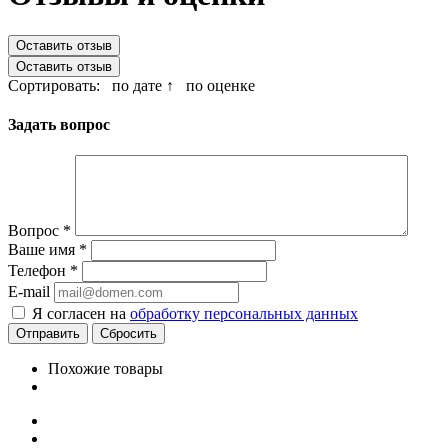
Оставить отзыв
Оставить отзыв
Сортировать:
по дате ↑
по оценке
Задать вопрос
Вопрос
*
Ваше имя
*
Телефон
*
E-mail
Я согласен на
обработку персональных данных
Сбросить
Похожие товары