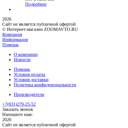
Подробнее
2026
Сайт не является публичной офертой
© Интернет-магазин ZOOMAVTO.RU
Компания
Информация
Помощь
О компании
Новости
Помощь
Условия оплаты
Условия доставки
Политика конфиденциальности
Производители
+7(831)
279-25-52
Заказать звонок
Напишите нам:
2026
Сайт не является публичной офертой