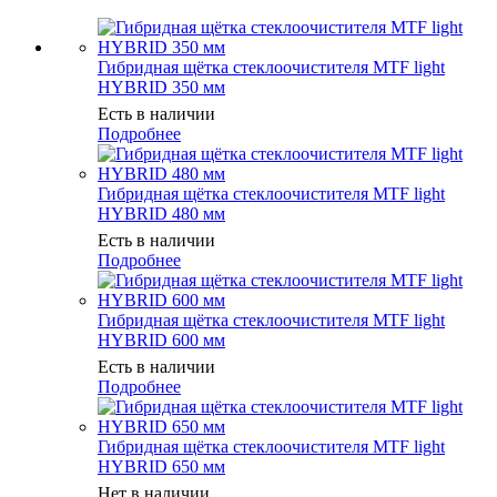
Гибридная щётка стеклоочистителя MTF light
HYBRID 350 мм
Есть в наличии
Подробнее
Гибридная щётка стеклоочистителя MTF light
HYBRID 480 мм
Есть в наличии
Подробнее
Гибридная щётка стеклоочистителя MTF light
HYBRID 600 мм
Есть в наличии
Подробнее
Гибридная щётка стеклоочистителя MTF light
HYBRID 650 мм
Нет в наличии