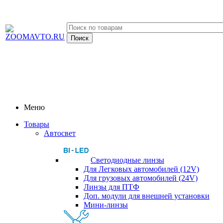
Меню
Товары
Автосвет
Светодиодные линзы
Для Легковых автомобилей (12V)
Для грузовых автомобилей (24V)
Линзы для ПТФ
Доп. модули для внешней установки
Мини-линзы