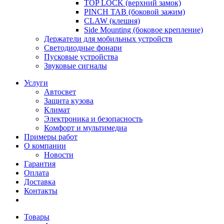
TOP LOCK (верхний замок)
PINCH TAB (боковой зажим)
CLAW (клешня)
Side Mounting (боковое крепление)
Держатели для мобильных устройств
Светодиодные фонари
Пусковые устройства
Звуковые сигналы
Услуги
Автосвет
Защита кузова
Климат
Электроника и безопасность
Комфорт и мультимедиа
Примеры работ
О компании
Новости
Гарантия
Оплата
Доставка
Контакты
Товары