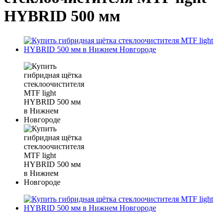
HYBRID 500 мм