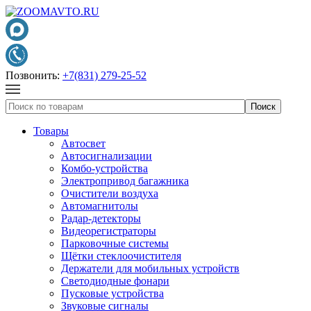
Позвонить:
+7(831) 279-25-52
Товары
Автосвет
Автосигнализации
Комбо-устройства
Электропривод багажника
Очистители воздуха
Автомагнитолы
Радар-детекторы
Видеорегистраторы
Парковочные системы
Щётки стеклоочистителя
Держатели для мобильных устройств
Светодиодные фонари
Пусковые устройства
Звуковые сигналы