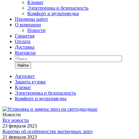
Климат
Электроника и безопасность
Комфорт и мультимедиа
Примеры работ
О компании
Новости
Гарантия
Оплата
Доставка
Контакты
Найти
Автосвет
Защита кузова
Климат
Электроника и безопасность
Комфорт и мультимедиа
Новости
Все новости
23 февраля 2023
Коротко об особенностях матричных линз
21 февраля 2023