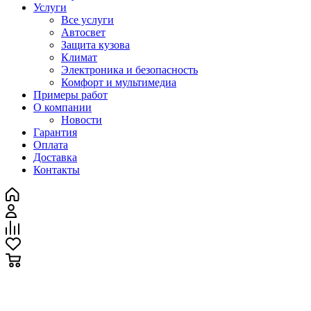
Услуги
Все услуги
Автосвет
Защита кузова
Климат
Электроника и безопасность
Комфорт и мультимедиа
Примеры работ
О компании
Новости
Гарантия
Оплата
Доставка
Контакты