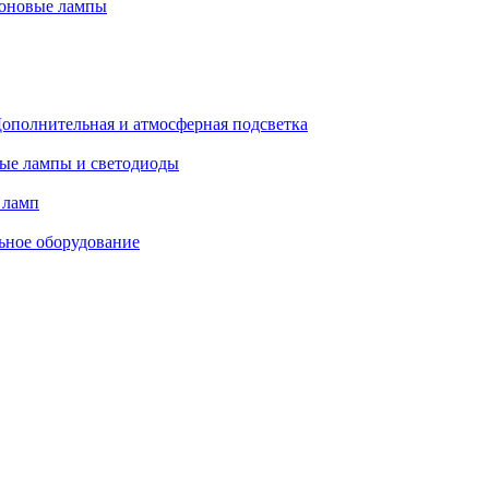
оновые лампы
ополнительная и атмосферная подсветка
ые лампы и светодиоды
 ламп
ьное оборудование