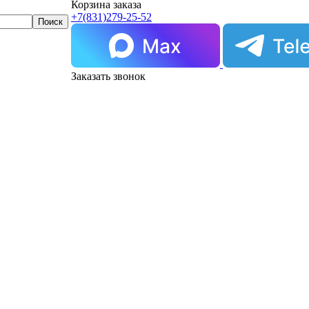
Корзина заказа
+7(831)
279-25-52
Заказать звонок