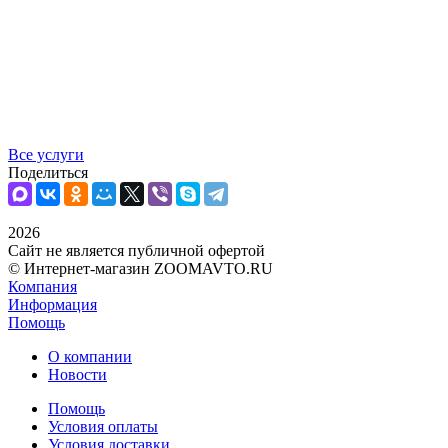
Все услуги
Поделиться
2026
Сайт не является публичной офертой
© Интернет-магазин ZOOMAVTO.RU
Компания
Информация
Помощь
О компании
Новости
Помощь
Условия оплаты
Условия доставки