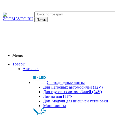
Меню
Товары
Автосвет
Светодиодные линзы
Для Легковых автомобилей (12V)
Для грузовых автомобилей (24V)
Линзы для ПТФ
Доп. модули для внешней установки
Мини-линзы