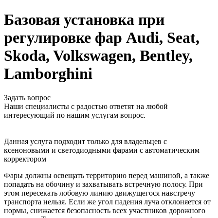
Базовая установка при
регулировке фар Audi, Seat,
Skoda, Volkswagen, Bentley,
Lamborghini
Задать вопрос
Наши специалисты с радостью ответят на любой
интересующий по нашим услугам вопрос.
Данная услуга подходит только для владельцев с
ксеноновыми и светодиодными фарами с автоматическим
корректором
Фары должны освещать территорию перед машиной, а также
попадать на обочину и захватывать встречную полосу. При
этом пересекать лобовую линию движущегося навстречу
транспорта нельзя. Если же угол падения луча отклоняется от
нормы, снижается безопасность всех участников дорожного