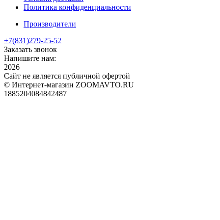
Политика конфиденциальности
Производители
+7(831)
279-25-52
Заказать звонок
Напишите нам:
2026
Сайт не является публичной офертой
© Интернет-магазин ZOOMAVTO.RU
1885204084842487