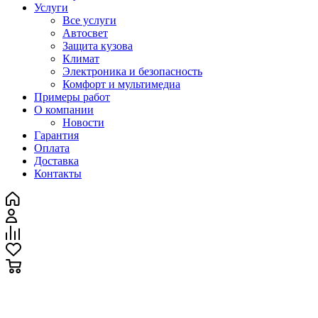
Услуги
Все услуги
Автосвет
Защита кузова
Климат
Электроника и безопасность
Комфорт и мультимедиа
Примеры работ
О компании
Новости
Гарантия
Оплата
Доставка
Контакты