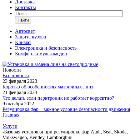
Доставка
Контакты
Найти
Автосвет
Защита кузова
Климат
Электроника и безопасность
Комфорт и мультимедиа
Новости
Все новости
23 февраля 2023
Коротко об особенностях матричных линз
21 февраля 2023
Что делать если парктроник не работает корректно?
9 октября 2022
Регулировка фар – важное условие безопасности движения
Главная
-
Услуги
-
Базовая установка при регулировке фар Audi, Seat, Skoda,
Volkswagen, Bentley, Lamborghini