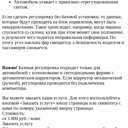
Автомобиль уезжает с правильно отрегулированным
светом.
Если сделать регулировку без базовой установки, то данные,
которые будут приходить на блок управления, могут быть
некорректными. Такое происходит, например, когда машина
спускается со склона, кузов при этом меняет свое положение,
в результате чего подается неправильная информация. По
итогу угол наклона фар смещается, а безопасность водителя и
пассажиров снижается.
Важно!
Базовая регулировка подходит только для
автомобилей с ксеноновыми и светодиодными фарами с
автоматическим корректором. Если корректор механический
(ручной), регулировка проводится без подключения
компьютера.
Вы можете заказать наши услуги. Для этого воспользуйтесь
кнопкой «Заказать услугу» внизу страницы или свяжитесь с
нами по номеру, указанному вверху страницы.
Стоимость:
от 1 800
руб.
/ комп
Заказать услугу