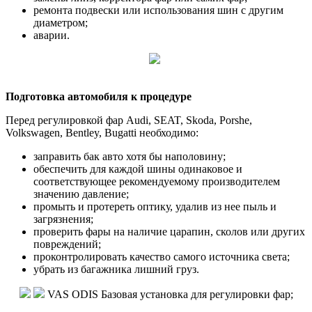
ремонта подвески или использования шин с другим
диаметром;
аварии.
Подготовка автомобиля к процедуре
Перед регулировкой фар Audi, SEAT, Skoda, Porshe,
Volkswagen, Bentley, Bugatti необходимо:
заправить бак авто хотя бы наполовину;
обеспечить для каждой шины одинаковое и
соответствующее рекомендуемому производителем
значению давление;
промыть и протереть оптику, удалив из нее пыль и
загрязнения;
проверить фары на наличие царапин, сколов или других
повреждений;
проконтролировать качество самого источника света;
убрать из багажника лишний груз.
VAS ODIS Базовая установка для регулировки фар;