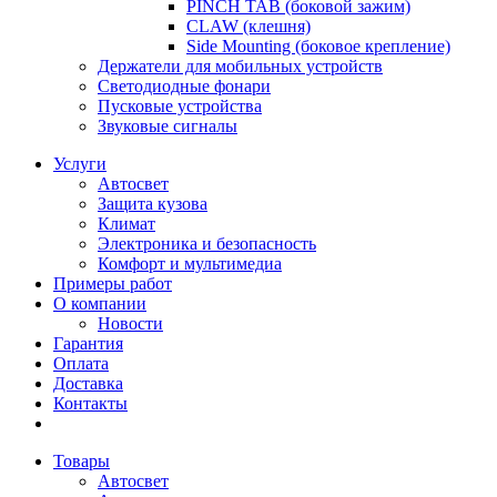
PINCH TAB (боковой зажим)
CLAW (клешня)
Side Mounting (боковое крепление)
Держатели для мобильных устройств
Светодиодные фонари
Пусковые устройства
Звуковые сигналы
Услуги
Автосвет
Защита кузова
Климат
Электроника и безопасность
Комфорт и мультимедиа
Примеры работ
О компании
Новости
Гарантия
Оплата
Доставка
Контакты
Товары
Автосвет