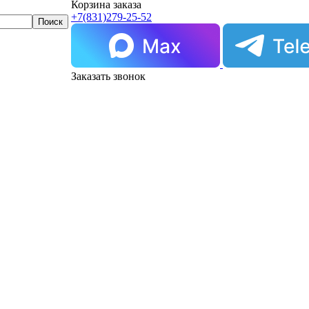
Корзина заказа
+7(831)
279-25-52
Заказать звонок