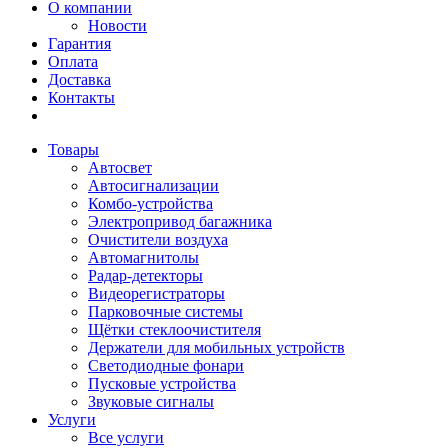
О компании
Новости
Гарантия
Оплата
Доставка
Контакты
Товары
Автосвет
Автосигнализации
Комбо-устройства
Электропривод багажника
Очистители воздуха
Автомагнитолы
Радар-детекторы
Видеорегистраторы
Парковочные системы
Щётки стеклоочистителя
Держатели для мобильных устройств
Светодиодные фонари
Пусковые устройства
Звуковые сигналы
Услуги
Все услуги