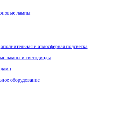
оновые лампы
ополнительная и атмосферная подсветка
ые лампы и светодиоды
 ламп
ьное оборудование