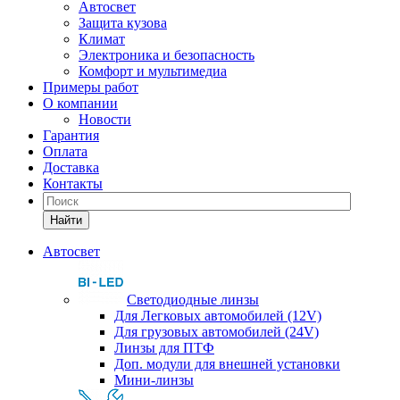
Автосвет
Защита кузова
Климат
Электроника и безопасность
Комфорт и мультимедиа
Примеры работ
О компании
Новости
Гарантия
Оплата
Доставка
Контакты
Найти
Автосвет
Светодиодные линзы
Для Легковых автомобилей (12V)
Для грузовых автомобилей (24V)
Линзы для ПТФ
Доп. модули для внешней установки
Мини-линзы