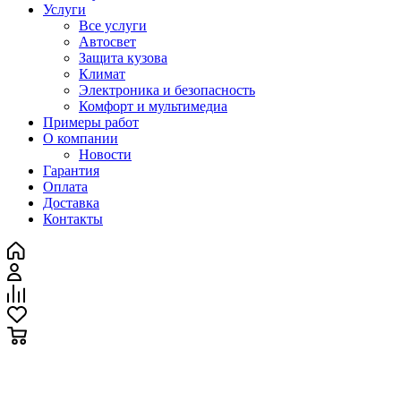
Услуги
Все услуги
Автосвет
Защита кузова
Климат
Электроника и безопасность
Комфорт и мультимедиа
Примеры работ
О компании
Новости
Гарантия
Оплата
Доставка
Контакты