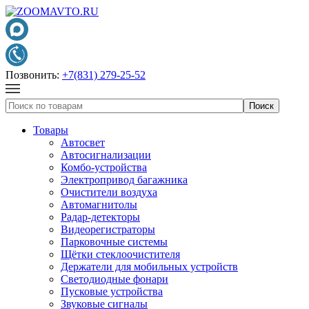
Позвонить:
+7(831) 279-25-52
Товары
Автосвет
Автосигнализации
Комбо-устройства
Электропривод багажника
Очистители воздуха
Автомагнитолы
Радар-детекторы
Видеорегистраторы
Парковочные системы
Щётки стеклоочистителя
Держатели для мобильных устройств
Светодиодные фонари
Пусковые устройства
Звуковые сигналы