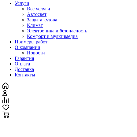
Услуги
Все услуги
Автосвет
Защита кузова
Климат
Электроника и безопасность
Комфорт и мультимедиа
Примеры работ
О компании
Новости
Гарантия
Оплата
Доставка
Контакты