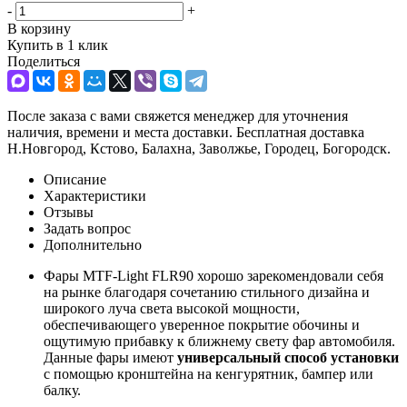
-
+
В корзину
Купить в 1 клик
Поделиться
После заказа с вами свяжется менеджер для уточнения
наличия, времени и места доставки. Бесплатная доставка
Н.Новгород, Кстово, Балахна, Заволжье, Городец, Богородск.
Описание
Характеристики
Отзывы
Задать вопрос
Дополнительно
Фары MTF-Light FLR90 хорошо зарекомендовали себя
на рынке благодаря сочетанию стильного дизайна и
широкого луча света высокой мощности,
обеспечивающего уверенное покрытие обочины и
ощутимую прибавку к ближнему свету фар автомобиля.
Данные фары имеют
универсальный способ установки
с помощью кронштейна на кенгурятник, бампер или
балку.