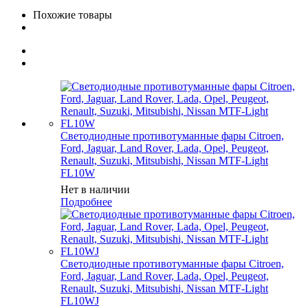
Похожие товары
Светодиодные противотуманные фары Citroen,
Ford, Jaguar, Land Rover, Lada, Opel, Peugeot,
Renault, Suzuki, Mitsubishi, Nissan MTF-Light
FL10W
Нет в наличии
Подробнее
Светодиодные противотуманные фары Citroen,
Ford, Jaguar, Land Rover, Lada, Opel, Peugeot,
Renault, Suzuki, Mitsubishi, Nissan MTF-Light
FL10WJ