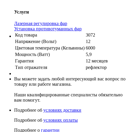
Услуги
Лазерная регулировка фар
Установка противотуманных фар
Код товара
3072
Напряжение (Вольт)
12
Цветовая температура (Кельвины)
6000
Мощность (Ватт)
5,9
Гарантия
12 месяцев
Тип отражателя
рефлектор
Вы можете задать любой интересующий вас вопрос по
товару или работе магазина.
Наши квалифицированные специалисты обязательно
вам помогут.
Подробнее об
условиях доставки
Подробнее об
условиях оплаты
Подробнее о
гарантии