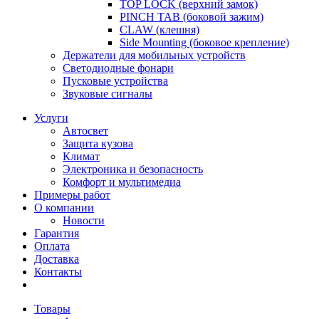
TOP LOCK (верхний замок)
PINCH TAB (боковой зажим)
CLAW (клешня)
Side Mounting (боковое крепление)
Держатели для мобильных устройств
Светодиодные фонари
Пусковые устройства
Звуковые сигналы
Услуги
Автосвет
Защита кузова
Климат
Электроника и безопасность
Комфорт и мультимедиа
Примеры работ
О компании
Новости
Гарантия
Оплата
Доставка
Контакты
Товары