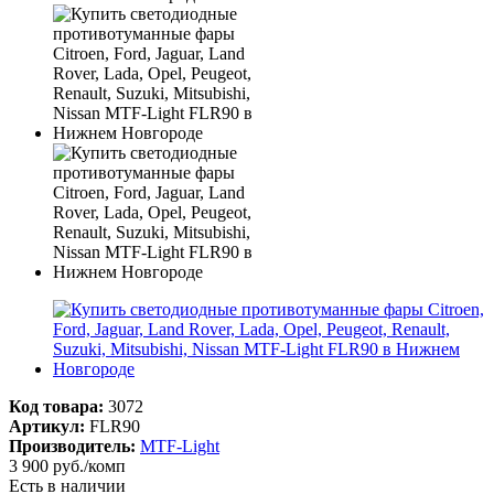
Код товара:
3072
Артикул:
FLR90
Производитель:
MTF-Light
3 900
руб.
/комп
Есть в наличии