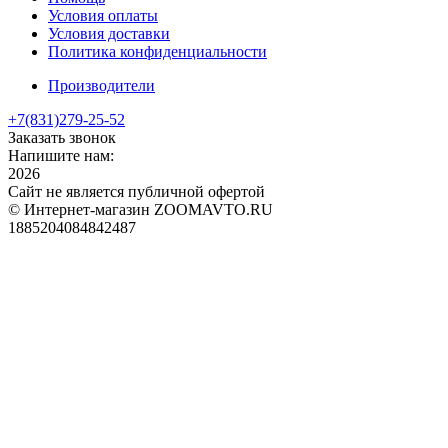
Условия оплаты
Условия доставки
Политика конфиденциальности
Производители
+7(831)
279-25-52
Заказать звонок
Напишите нам:
2026
Сайт не является публичной офертой
© Интернет-магазин ZOOMAVTO.RU
1885204084842487