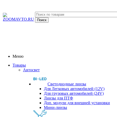
Меню
Товары
Автосвет
Светодиодные линзы
Для Легковых автомобилей (12V)
Для грузовых автомобилей (24V)
Линзы для ПТФ
Доп. модули для внешней установки
Мини-линзы