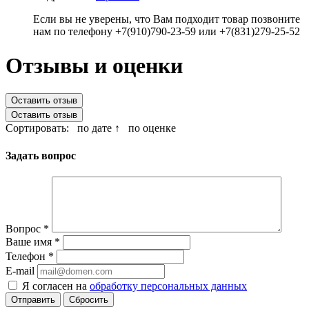
Если вы не уверены, что Вам подходит товар позвоните
нам по телефону +7(910)790-23-59 или +7(831)279-25-52
Отзывы и оценки
Оставить отзыв
Оставить отзыв
Сортировать:
по дате ↑
по оценке
Задать вопрос
Вопрос
*
Ваше имя
*
Телефон
*
E-mail
Я согласен на
обработку персональных данных
Сбросить