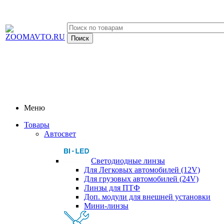
Меню
Товары
Автосвет
Светодиодные линзы
Для Легковых автомобилей (12V)
Для грузовых автомобилей (24V)
Линзы для ПТФ
Доп. модули для внешней установки
Мини-линзы