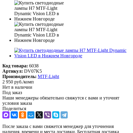
Код товара:
6038
Артикул:
DV07K5
Производитель:
MTF-Light
2 950
руб.
/комп
Нет в наличии
Под заказ
Наши менеджеры обязательно свяжутся с вами и уточнят
условия заказа
Поделиться
После заказа с вами свяжется менеджер для уточнения
наличия, времени и места доставки. Бесплатная доставка