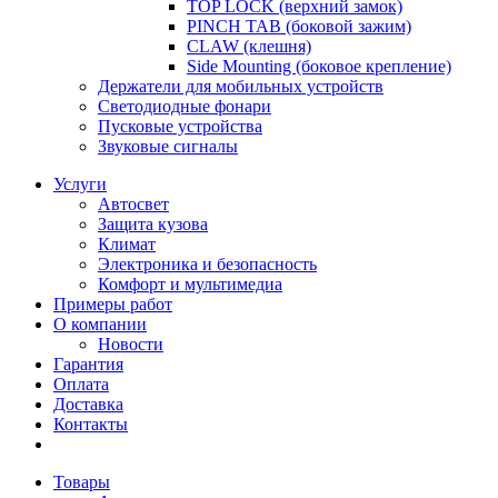
TOP LOCK (верхний замок)
PINCH TAB (боковой зажим)
CLAW (клешня)
Side Mounting (боковое крепление)
Держатели для мобильных устройств
Светодиодные фонари
Пусковые устройства
Звуковые сигналы
Услуги
Автосвет
Защита кузова
Климат
Электроника и безопасность
Комфорт и мультимедиа
Примеры работ
О компании
Новости
Гарантия
Оплата
Доставка
Контакты
Товары