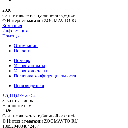
2026
Сайт не является публичной офертой
© Интернет-магазин ZOOMAVTO.RU
Компания
Информация
Помощь
О компании
Новости
Помощь
Условия оплаты
Условия доставки
Политика конфиденциальности
Производители
+7(831)
279-25-52
Заказать звонок
Напишите нам:
2026
Сайт не является публичной офертой
© Интернет-магазин ZOOMAVTO.RU
1885204084842487