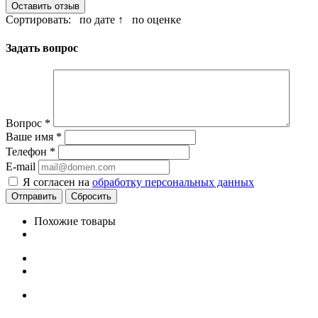
Оставить отзыв
Сортировать:
по дате ↑
по оценке
Задать вопрос
Вопрос
*
Ваше имя
*
Телефон
*
E-mail
Я согласен на
обработку персональных данных
Сбросить
Похожие товары