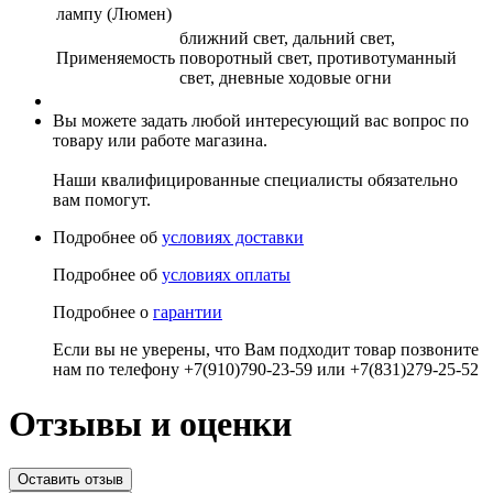
лампу (Люмен)
ближний свет, дальний свет,
Применяемость
поворотный свет, противотуманный
свет, дневные ходовые огни
Вы можете задать любой интересующий вас вопрос по
товару или работе магазина.
Наши квалифицированные специалисты обязательно
вам помогут.
Подробнее об
условиях доставки
Подробнее об
условиях оплаты
Подробнее о
гарантии
Если вы не уверены, что Вам подходит товар позвоните
нам по телефону +7(910)790-23-59 или +7(831)279-25-52
Отзывы и оценки
Оставить отзыв