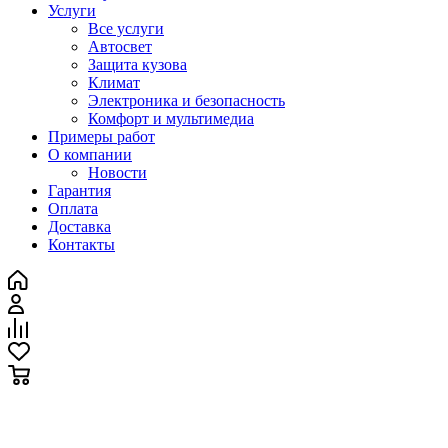
Услуги
Все услуги
Автосвет
Защита кузова
Климат
Электроника и безопасность
Комфорт и мультимедиа
Примеры работ
О компании
Новости
Гарантия
Оплата
Доставка
Контакты