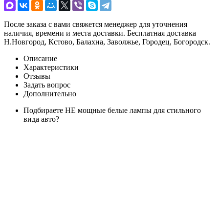
После заказа с вами свяжется менеджер для уточнения
наличия, времени и места доставки. Бесплатная доставка
Н.Новгород, Кстово, Балахна, Заволжье, Городец, Богородск.
Описание
Характеристики
Отзывы
Задать вопрос
Дополнительно
Подбираете НЕ мощные белые лампы для стильного
вида авто?