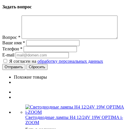
Задать вопрос
Вопрос
*
Ваше имя
*
Телефон
*
E-mail
Я согласен на
обработку персональных данных
Сбросить
Похожие товары
Светодиодные лампы H4 12/24V 19W OPTIMA i-
ZOOM