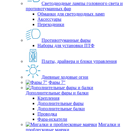
Светодиодные лампы головного света и
противотуманных фар
Обманки для светодиодных ламп
Аксессуары
Переходники
Противотуманные фары
Наборы для установки ПТФ
Платы, драйвера и блоки управления
Дневные ходовые огни
Фары 7"
Дополнительные фары и балки
Крепления
Дополнительные фары
Дополнительные балки
Проводка
Фара-искатели
Мигалки и
проблесковые маячки