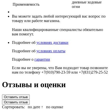
дневные ходовые
Применяемость
огни
Вы можете задать любой интересующий вас вопрос по
товару или работе магазина.
Наши квалифицированные специалисты обязательно
вам помогут.
Подробнее об
условиях доставки
Подробнее об
условиях оплаты
Подробнее о
гарантии
Если вы не уверены, что Вам подходит товар позвоните
нам по телефону +7(910)790-23-59 или +7(831)279-25-52
Отзывы и оценки
Оставить отзыв
Оставить отзыв
Сортировать:
по дате ↑
по оценке