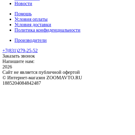
Новости
Помощь
Условия оплаты
Условия доставки
Политика конфиденциальности
Производители
+7(831)
279-25-52
Заказать звонок
Напишите нам:
2026
Сайт не является публичной офертой
© Интернет-магазин ZOOMAVTO.RU
1885204084842487