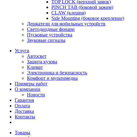
TOP LOCK (верхний замок)
PINCH TAB (боковой зажим)
CLAW (клешня)
Side Mounting (боковое крепление)
Держатели для мобильных устройств
Светодиодные фонари
Пусковые устройства
Звуковые сигналы
Услуги
Автосвет
Защита кузова
Климат
Электроника и безопасность
Комфорт и мультимедиа
Примеры работ
О компании
Новости
Гарантия
Оплата
Доставка
Контакты
Товары