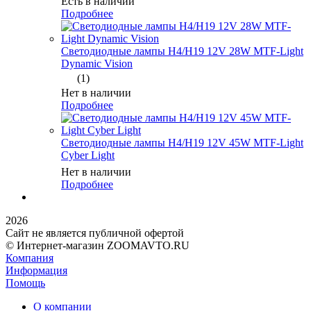
Есть в наличии
Подробнее
Светодиодные лампы H4/H19 12V 28W MTF-Light
Dynamic Vision
(1)
Нет в наличии
Подробнее
Светодиодные лампы H4/H19 12V 45W MTF-Light
Cyber Light
Нет в наличии
Подробнее
2026
Сайт не является публичной офертой
© Интернет-магазин ZOOMAVTO.RU
Компания
Информация
Помощь
О компании