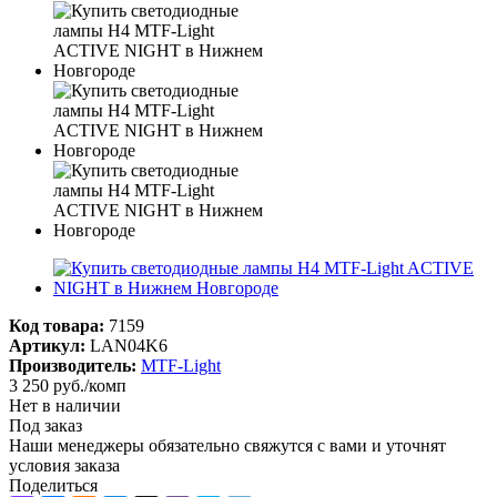
Код товара:
7159
Артикул:
LAN04K6
Производитель:
MTF-Light
3 250
руб.
/комп
Нет в наличии
Под заказ
Наши менеджеры обязательно свяжутся с вами и уточнят
условия заказа
Поделиться