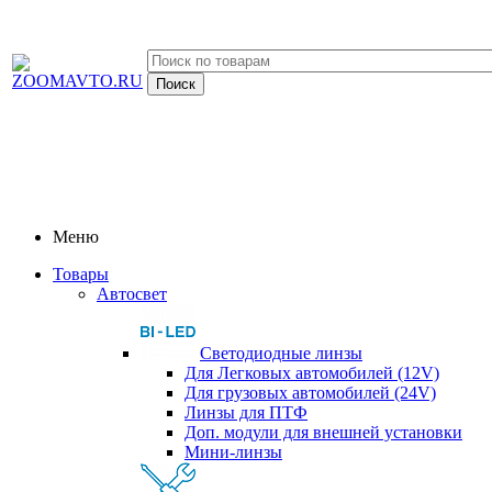
Меню
Товары
Автосвет
Светодиодные линзы
Для Легковых автомобилей (12V)
Для грузовых автомобилей (24V)
Линзы для ПТФ
Доп. модули для внешней установки
Мини-линзы