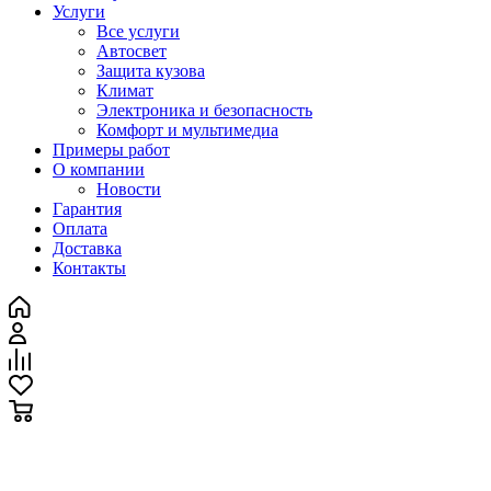
Услуги
Все услуги
Автосвет
Защита кузова
Климат
Электроника и безопасность
Комфорт и мультимедиа
Примеры работ
О компании
Новости
Гарантия
Оплата
Доставка
Контакты