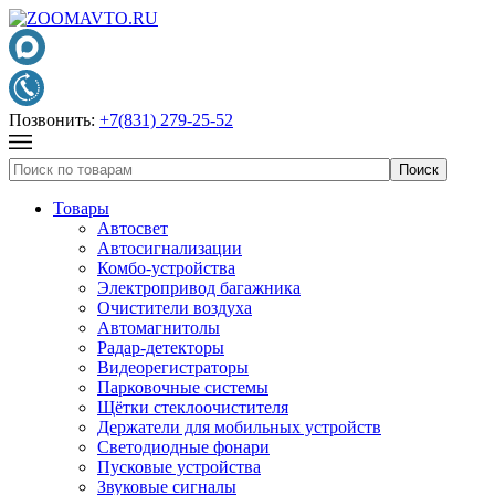
Позвонить:
+7(831) 279-25-52
Товары
Автосвет
Автосигнализации
Комбо-устройства
Электропривод багажника
Очистители воздуха
Автомагнитолы
Радар-детекторы
Видеорегистраторы
Парковочные системы
Щётки стеклоочистителя
Держатели для мобильных устройств
Светодиодные фонари
Пусковые устройства
Звуковые сигналы