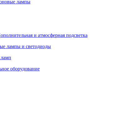
оновые лампы
ополнительная и атмосферная подсветка
ые лампы и светодиоды
 ламп
ьное оборудование