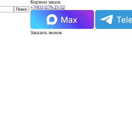
Корзина заказа
+7(831)
279-25-52
Заказать звонок