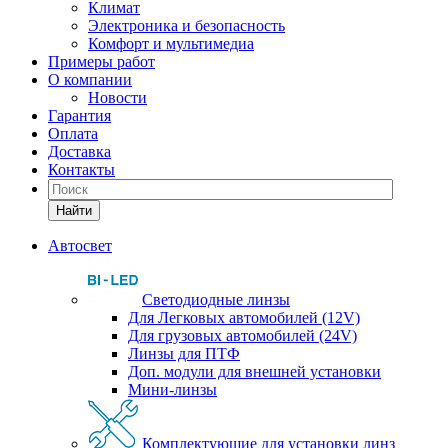
Климат
Электроника и безопасность
Комфорт и мультимедиа
Примеры работ
О компании
Новости
Гарантия
Оплата
Доставка
Контакты
Найти
Автосвет
Светодиодные линзы
Для Легковых автомобилей (12V)
Для грузовых автомобилей (24V)
Линзы для ПТФ
Доп. модули для внешней установки
Мини-линзы
Комплектующие для установки линз