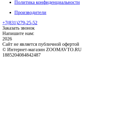
Политика конфиденциальности
Производители
+7(831)
279-25-52
Заказать звонок
Напишите нам:
2026
Сайт не является публичной офертой
© Интернет-магазин ZOOMAVTO.RU
1885204084842487