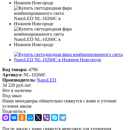
Код товара:
4796
Артикул:
NL-10260C
Производитель:
NanoLED
34 220
руб.
/шт
Нет в наличии
Под заказ
Наши менеджеры обязательно свяжутся с вами и уточнят
условия заказа
Поделиться
После заказа с вами свяжется менеджер для уточнения