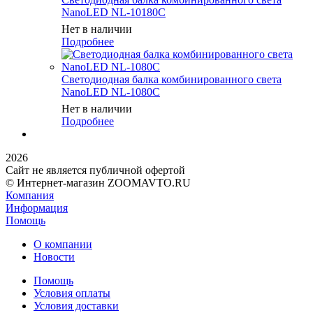
NanoLED NL-10180C
Нет в наличии
Подробнее
Светодиодная балка комбинированного света
NanoLED NL-1080C
Нет в наличии
Подробнее
2026
Сайт не является публичной офертой
© Интернет-магазин ZOOMAVTO.RU
Компания
Информация
Помощь
О компании
Новости
Помощь
Условия оплаты
Условия доставки