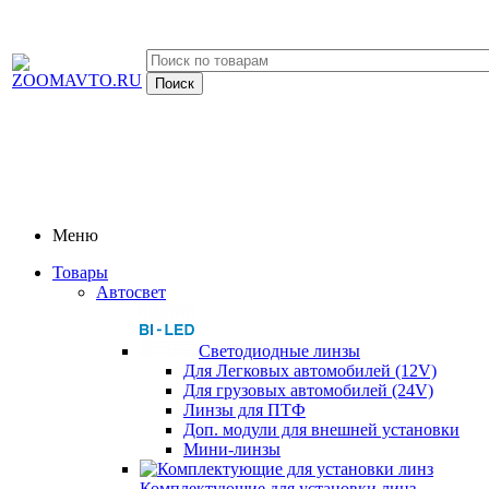
Меню
Товары
Автосвет
Светодиодные линзы
Для Легковых автомобилей (12V)
Для грузовых автомобилей (24V)
Линзы для ПТФ
Доп. модули для внешней установки
Мини-линзы
Комплектующие для установки линз