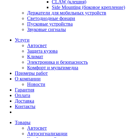
CLAW (клешня)
Side Mounting (боковое крепление)
Держатели для мобильных устройств
Светодиодные фонари
Пусковые устройства
Звуковые сигналы
Услуги
Автосвет
Защита кузова
Климат
Электроника и безопасность
Комфорт и мультимедиа
Примеры работ
О компании
Новости
Гарантия
Оплата
Доставка
Контакты
Товары
Автосвет
Автосигнализации