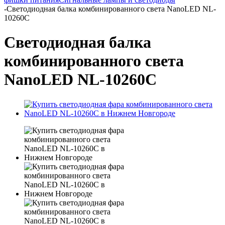
-
Светодиодная балка комбинированного света NanoLED NL-
10260C
Светодиодная балка
комбинированного света
NanoLED NL-10260C