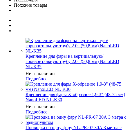
Похожие товары
Крепление для фары на вертикальную/
горизонтальную трубу 2.0" (50,8 мм) NanoLED
NL-K35
Нет в наличии
Подробнее
Крепление для фары Х-образное 1,9-3" (48-75 мм)
NanoLED NL-K30
Нет в наличии
Подробнее
Проводка на одну фару NL-PR-07 30А 3 метра с