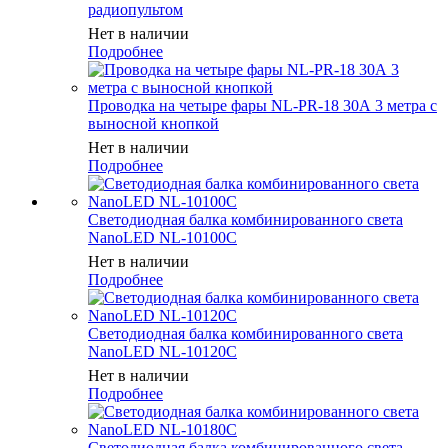
радиопультом
Нет в наличии
Подробнее
Проводка на четыре фары NL-PR-18 30А 3 метра с
выносной кнопкой
Нет в наличии
Подробнее
Светодиодная балка комбинированного света
NanoLED NL-10100C
Нет в наличии
Подробнее
Светодиодная балка комбинированного света
NanoLED NL-10120С
Нет в наличии
Подробнее
Светодиодная балка комбинированного света