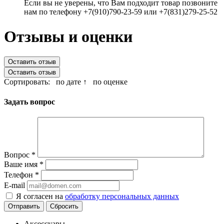
Если вы не уверены, что Вам подходит товар позвоните
нам по телефону +7(910)790-23-59 или +7(831)279-25-52
Отзывы и оценки
Оставить отзыв
Оставить отзыв
Сортировать:
по дате ↑
по оценке
Задать вопрос
Вопрос
*
Ваше имя
*
Телефон
*
E-mail
Я согласен на
обработку персональных данных
Сбросить
Аксессуары