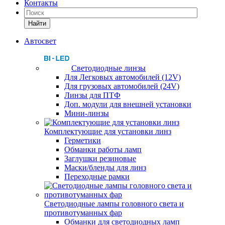
Контакты
Найти
Автосвет
Светодиодные линзы
Для Легковых автомобилей (12V)
Для грузовых автомобилей (24V)
Линзы для ПТФ
Доп. модули для внешней установки
Мини-линзы
Комплектующие для установки линз
Герметики
Обманки работы ламп
Заглушки резиновые
Маски/бленды для линз
Переходные рамки
Светодиодные лампы головного света и
противотуманных фар
Обманки для светодиодных ламп