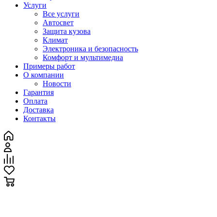
Услуги
Все услуги
Автосвет
Защита кузова
Климат
Электроника и безопасность
Комфорт и мультимедиа
Примеры работ
О компании
Новости
Гарантия
Оплата
Доставка
Контакты