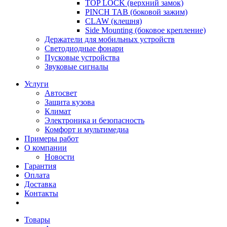
TOP LOCK (верхний замок)
PINCH TAB (боковой зажим)
CLAW (клешня)
Side Mounting (боковое крепление)
Держатели для мобильных устройств
Светодиодные фонари
Пусковые устройства
Звуковые сигналы
Услуги
Автосвет
Защита кузова
Климат
Электроника и безопасность
Комфорт и мультимедиа
Примеры работ
О компании
Новости
Гарантия
Оплата
Доставка
Контакты
Товары