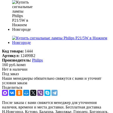
Код товара:
1444
Артикул:
12499В2
Производитель:
Philips
160
руб.
/комп
Нет в наличии
Под заказ
Наши менеджеры обязательно свяжутся с вами и уточнят
условия заказа
Поделиться
После заказа с вами свяжется менеджер для уточнения
наличия, времени и места доставки. Бесплатная доставка
Н.Новгород, Кстово, Балахна, Заволжье, Городец, Богородск.