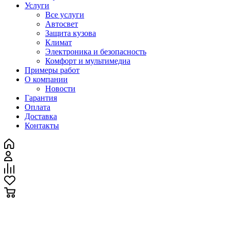
Услуги
Все услуги
Автосвет
Защита кузова
Климат
Электроника и безопасность
Комфорт и мультимедиа
Примеры работ
О компании
Новости
Гарантия
Оплата
Доставка
Контакты