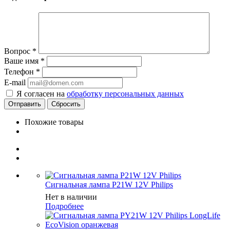
Вопрос
*
Ваше имя
*
Телефон
*
E-mail
Я согласен на
обработку персональных данных
Сбросить
Похожие товары
Сигнальная лампа P21W 12V Philips
Нет в наличии
Подробнее