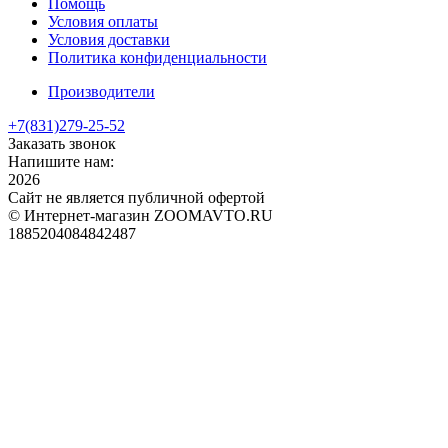
Помощь
Условия оплаты
Условия доставки
Политика конфиденциальности
Производители
+7(831)
279-25-52
Заказать звонок
Напишите нам:
2026
Сайт не является публичной офертой
© Интернет-магазин ZOOMAVTO.RU
1885204084842487