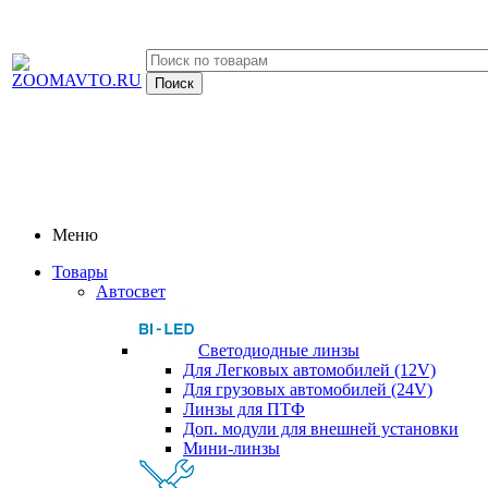
Меню
Товары
Автосвет
Светодиодные линзы
Для Легковых автомобилей (12V)
Для грузовых автомобилей (24V)
Линзы для ПТФ
Доп. модули для внешней установки
Мини-линзы