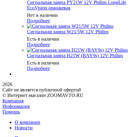
Сигнальная лампа PY21W 12V Philips LongLife
EcoVision оранжевая
Нет в наличии
Подробнее
Сигнальная лампа W21/5W 12V Philips
Есть в наличии
Подробнее
Сигнальная лампа Н21W (BAY9s) 12V Philips
Есть в наличии
Подробнее
2026
Сайт не является публичной офертой
© Интернет-магазин ZOOMAVTO.RU
Компания
Информация
Помощь
О компании
Новости