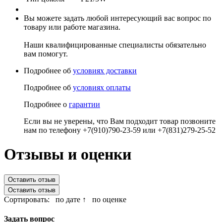
Вы можете задать любой интересующий вас вопрос по
товару или работе магазина.
Наши квалифицированные специалисты обязательно
вам помогут.
Подробнее об
условиях доставки
Подробнее об
условиях оплаты
Подробнее о
гарантии
Если вы не уверены, что Вам подходит товар позвоните
нам по телефону +7(910)790-23-59 или +7(831)279-25-52
Отзывы и оценки
Оставить отзыв
Оставить отзыв
Сортировать:
по дате ↑
по оценке
Задать вопрос