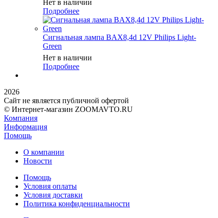
Нет в наличии
Подробнее
Сигнальная лампа BAX8,4d 12V Philips Light-
Green
Нет в наличии
Подробнее
2026
Сайт не является публичной офертой
© Интернет-магазин ZOOMAVTO.RU
Компания
Информация
Помощь
О компании
Новости
Помощь
Условия оплаты
Условия доставки
Политика конфиденциальности