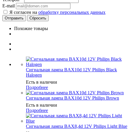
E-mail
Я согласен на
обработку персональных данных
Сбросить
Похожие товары
Сигнальная лампа BAX10d 12V Philips Black
Halogen
Есть в наличии
Подробнее
Сигнальная лампа BAX10d 12V Philips Brown
Есть в наличии
Подробнее
Сигнальная лампа BAX8,4d 12V Philips Light Blue