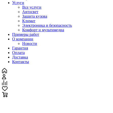
Услуги
Все услуги
Автосвет
Защита кузова
Климат
Электроника и безопасность
Комфорт и мультимедиа
Примеры работ
О компании
Новости
Гарантия
Оплата
Доставка
Контакты