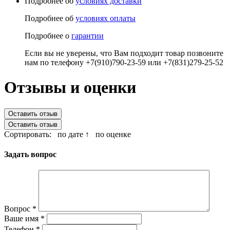
Подробнее об
условиях доставки
Подробнее об
условиях оплаты
Подробнее о
гарантии
Если вы не уверены, что Вам подходит товар позвоните
нам по телефону +7(910)790-23-59 или +7(831)279-25-52
Отзывы и оценки
Оставить отзыв
Оставить отзыв
Сортировать:
по дате ↑
по оценке
Задать вопрос
Вопрос
*
Ваше имя
*
Телефон
*