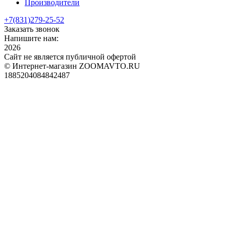
Производители
+7(831)
279-25-52
Заказать звонок
Напишите нам:
2026
Сайт не является публичной офертой
© Интернет-магазин ZOOMAVTO.RU
1885204084842487