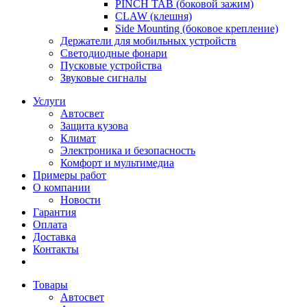
PINCH TAB (боковой зажим)
CLAW (клешня)
Side Mounting (боковое крепление)
Держатели для мобильных устройств
Светодиодные фонари
Пусковые устройства
Звуковые сигналы
Услуги
Автосвет
Защита кузова
Климат
Электроника и безопасность
Комфорт и мультимедиа
Примеры работ
О компании
Новости
Гарантия
Оплата
Доставка
Контакты
Товары
Автосвет