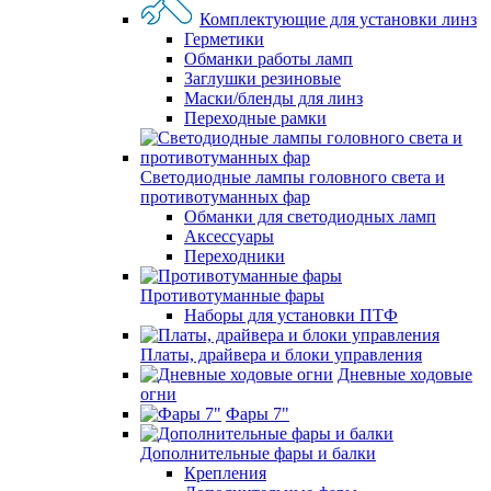
Комплектующие для установки линз
Герметики
Обманки работы ламп
Заглушки резиновые
Маски/бленды для линз
Переходные рамки
Светодиодные лампы головного света и
противотуманных фар
Обманки для светодиодных ламп
Аксессуары
Переходники
Противотуманные фары
Наборы для установки ПТФ
Платы, драйвера и блоки управления
Дневные ходовые
огни
Фары 7"
Дополнительные фары и балки
Крепления