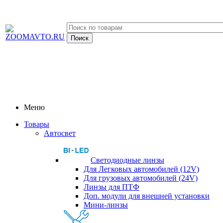
Меню
Товары
Автосвет
Светодиодные линзы
Для Легковых автомобилей (12V)
Для грузовых автомобилей (24V)
Линзы для ПТФ
Доп. модули для внешней установки
Мини-линзы