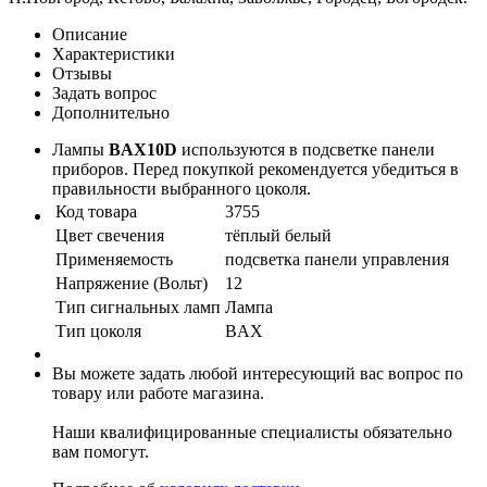
Описание
Характеристики
Отзывы
Задать вопрос
Дополнительно
Лампы
BAX10D
используются в подсветке панели
приборов. Перед покупкой рекомендуется убедиться в
правильности выбранного цоколя.
Код товара
3755
Цвет свечения
тёплый белый
Применяемость
подсветка панели управления
Напряжение (Вольт)
12
Тип сигнальных ламп
Лампа
Тип цоколя
BAX
Вы можете задать любой интересующий вас вопрос по
товару или работе магазина.
Наши квалифицированные специалисты обязательно
вам помогут.