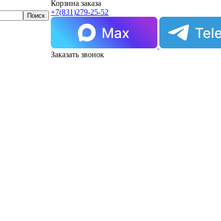
Корзина заказа
+7(831)
279-25-52
Заказать звонок