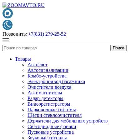
Позвонить:
+7(831) 279-25-52
Товары
Автосвет
Автосигнализации
Комбо-устройства
Электропривод багажника
Очистители воздуха
Автомагнитолы
Радар-детекторы
Видеорегистраторы
Парковочные системы
Щётки стеклоочистителя
Держатели для мобильных устройств
Светодиодные фонари
Пусковые устройства
Звуковые сигналы