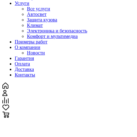
Услуги
Все услуги
Автосвет
Защита кузова
Климат
Электроника и безопасность
Комфорт и мультимедиа
Примеры работ
О компании
Новости
Гарантия
Оплата
Доставка
Контакты