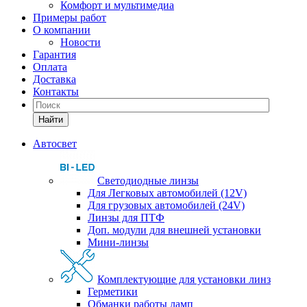
Комфорт и мультимедиа
Примеры работ
О компании
Новости
Гарантия
Оплата
Доставка
Контакты
Найти
Автосвет
Светодиодные линзы
Для Легковых автомобилей (12V)
Для грузовых автомобилей (24V)
Линзы для ПТФ
Доп. модули для внешней установки
Мини-линзы
Комплектующие для установки линз
Герметики
Обманки работы ламп