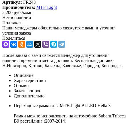
Артикул:
FR248
Производитель:
MTF-Light
2 200
руб.
/комп
Нет в наличии
Под заказ
Наши менеджеры обязательно свяжутся с вами и уточнят
условия заказа
Поделиться
После заказа с вами свяжется менеджер для уточнения
наличия, времени и места доставки. Бесплатная доставка
Н.Новгород, Кстово, Балахна, Заволжье, Городец, Богородск.
Описание
Характеристики
Отзывы
Задать вопрос
Дополнительно
Переходные рамки для MTF-Light Bi-LED Hella 3
Рамки можно использовать на автомобиле Subaru Tribeca
B9 рестайлинг (2007-2014)