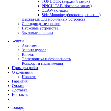
TOP LOCK (верхний замок)
PINCH TAB (боковой зажим)
CLAW (клешня)
Side Mounting (боковое крепление)
Держатели для мобильных устройств
Светодиодные фонари
Пусковые устройства
Звуковые сигналы
Услуги
Автосвет
Защита кузова
Климат
Электроника и безопасность
Комфорт и мультимедиа
Примеры работ
О компании
Новости
Гарантия
Оплата
Доставка
Контакты
Товары