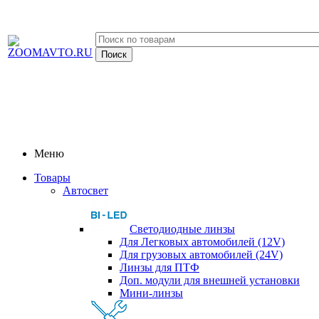
Меню
Товары
Автосвет
Светодиодные линзы
Для Легковых автомобилей (12V)
Для грузовых автомобилей (24V)
Линзы для ПТФ
Доп. модули для внешней установки
Мини-линзы