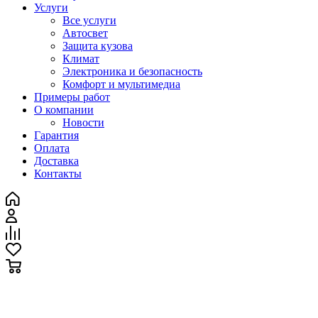
Услуги
Все услуги
Автосвет
Защита кузова
Климат
Электроника и безопасность
Комфорт и мультимедиа
Примеры работ
О компании
Новости
Гарантия
Оплата
Доставка
Контакты