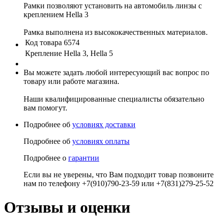
Рамки позволяют установить на автомобиль линзы с
креплением Hella 3
Рамка выполнена из высококачественных материалов.
Код товара
6574
Крепление
Hella 3, Hella 5
Вы можете задать любой интересующий вас вопрос по
товару или работе магазина.
Наши квалифицированные специалисты обязательно
вам помогут.
Подробнее об
условиях доставки
Подробнее об
условиях оплаты
Подробнее о
гарантии
Если вы не уверены, что Вам подходит товар позвоните
нам по телефону +7(910)790-23-59 или +7(831)279-25-52
Отзывы и оценки