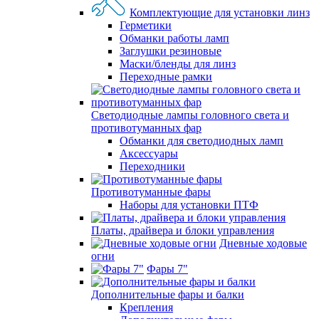
Комплектующие для установки линз
Герметики
Обманки работы ламп
Заглушки резиновые
Маски/бленды для линз
Переходные рамки
Светодиодные лампы головного света и
противотуманных фар
Обманки для светодиодных ламп
Аксессуары
Переходники
Противотуманные фары
Наборы для установки ПТФ
Платы, драйвера и блоки управления
Дневные ходовые
огни
Фары 7"
Дополнительные фары и балки
Крепления