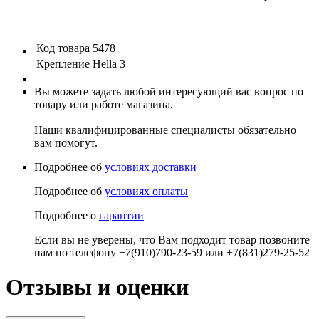
Код товара
5478
Крепление
Hella 3
Вы можете задать любой интересующий вас вопрос по
товару или работе магазина.
Наши квалифицированные специалисты обязательно
вам помогут.
Подробнее об
условиях доставки
Подробнее об
условиях оплаты
Подробнее о
гарантии
Если вы не уверены, что Вам подходит товар позвоните
нам по телефону +7(910)790-23-59 или +7(831)279-25-52
Отзывы и оценки