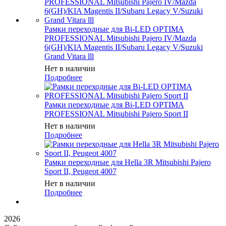
Рамки переходные для Bi-LED OPTIMA
PROFESSIONAL Mitsubishi Pajero IV/Mazda
6(GH)/KIA Magentis II/Subaru Legacy V/Suzuki
Grand Vitara lll
Нет в наличии
Подробнее
Рамки переходные для Bi-LED OPTIMA
PROFESSIONAL Mitsubishi Pajero Sport II
Нет в наличии
Подробнее
Рамки переходные для Hella 3R Mitsubishi Pajero
Sport II, Peugeot 4007
Нет в наличии
Подробнее
2026