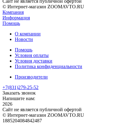
Сайт не является публичной офертой
© Интернет-магазин ZOOMAVTO.RU
Компания
Информация
Помощь
О компании
Новости
Помощь
Условия оплаты
Условия доставки
Политика конфиденциальности
Производители
+7(831)
279-25-52
Заказать звонок
Напишите нам:
2026
Сайт не является публичной офертой
© Интернет-магазин ZOOMAVTO.RU
1885204084842487