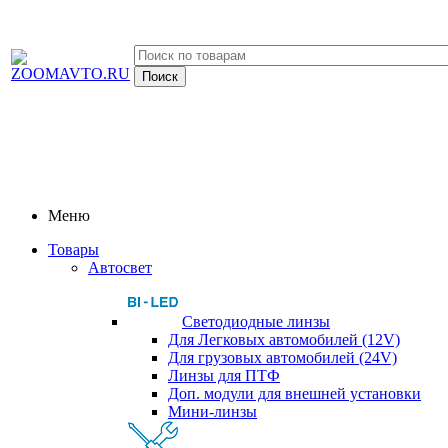
Меню
Товары
Автосвет
Светодиодные линзы
Для Легковых автомобилей (12V)
Для грузовых автомобилей (24V)
Линзы для ПТФ
Доп. модули для внешней установки
Мини-линзы