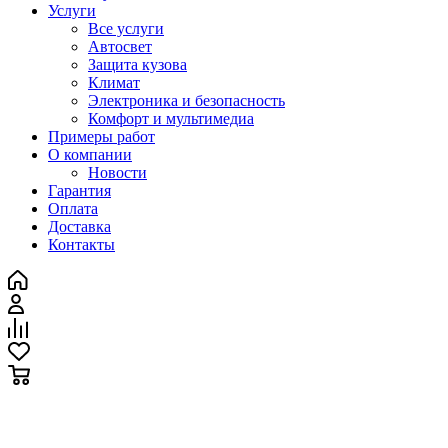
Услуги
Все услуги
Автосвет
Защита кузова
Климат
Электроника и безопасность
Комфорт и мультимедиа
Примеры работ
О компании
Новости
Гарантия
Оплата
Доставка
Контакты