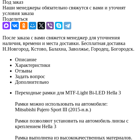
Под заказ
Наши менеджеры обязательно свяжутся с вами и уточнят
условия заказа
Поделиться
После заказа с вами свяжется менеджер для уточнения
наличия, времени и места доставки. Бесплатная доставка
Н.Новгород, Кстово, Балахна, Заволжье, Городец, Богородск.
Описание
Характеристики
Отзывы
Задать вопрос
Дополнительно
Переходные рамки для MTF-Light Bi-LED Hella 3
Рамки можно использовать на автомобиле:
Mitsubishi Pajero Sport III (2015-н.в.)
Рамки позволяют установить на автомобиль линзы с
креплением Hella 3
Рамка выполнена из высококачественных материалов.