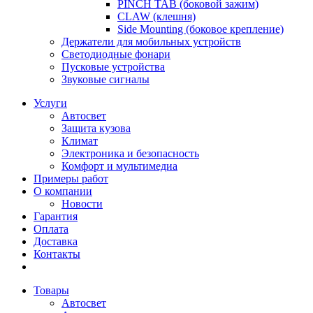
PINCH TAB (боковой зажим)
CLAW (клешня)
Side Mounting (боковое крепление)
Держатели для мобильных устройств
Светодиодные фонари
Пусковые устройства
Звуковые сигналы
Услуги
Автосвет
Защита кузова
Климат
Электроника и безопасность
Комфорт и мультимедиа
Примеры работ
О компании
Новости
Гарантия
Оплата
Доставка
Контакты
Товары
Автосвет