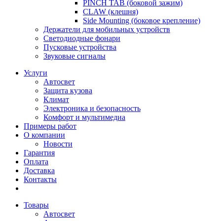
PINCH TAB (боковой зажим)
CLAW (клешня)
Side Mounting (боковое крепление)
Держатели для мобильных устройств
Светодиодные фонари
Пусковые устройства
Звуковые сигналы
Услуги
Автосвет
Защита кузова
Климат
Электроника и безопасность
Комфорт и мультимедиа
Примеры работ
О компании
Новости
Гарантия
Оплата
Доставка
Контакты
Товары
Автосвет