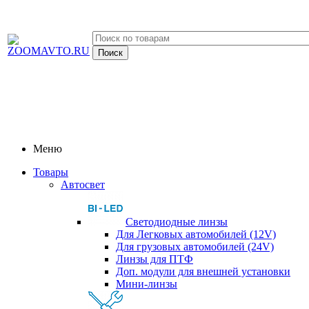
Меню
Товары
Автосвет
Светодиодные линзы
Для Легковых автомобилей (12V)
Для грузовых автомобилей (24V)
Линзы для ПТФ
Доп. модули для внешней установки
Мини-линзы