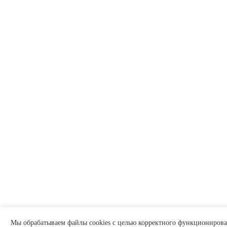
Мы обрабатываем файлы cookies с целью корректного функционирован