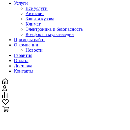
Услуги
Все услуги
Автосвет
Защита кузова
Климат
Электроника и безопасность
Комфорт и мультимедиа
Примеры работ
О компании
Новости
Гарантия
Оплата
Доставка
Контакты