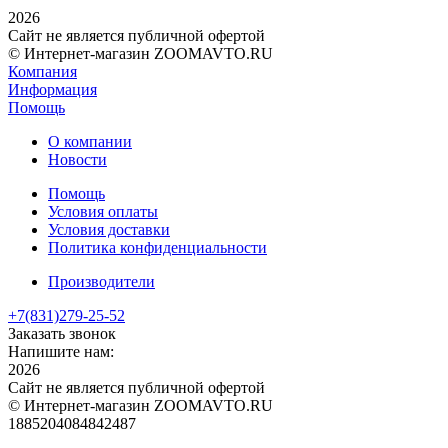
2026
Сайт не является публичной офертой
© Интернет-магазин ZOOMAVTO.RU
Компания
Информация
Помощь
О компании
Новости
Помощь
Условия оплаты
Условия доставки
Политика конфиденциальности
Производители
+7(831)
279-25-52
Заказать звонок
Напишите нам:
2026
Сайт не является публичной офертой
© Интернет-магазин ZOOMAVTO.RU
1885204084842487