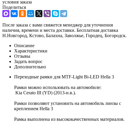
условия заказа
Поделиться
После заказа с вами свяжется менеджер для уточнения
наличия, времени и места доставки. Бесплатная доставка
Н.Новгород, Кстово, Балахна, Заволжье, Городец, Богородск.
Описание
Характеристики
Отзывы
Задать вопрос
Дополнительно
Переходные рамки для MTF-Light Bi-LED Hella 3
Рамки можно использовать на автомобиле:
Kia Cerato III (YD) (2013-н.в.).
Рамки позволяют установить на автомобиль линзы с
креплением Hella 3
Рамка выполнена из высококачественных материалов.