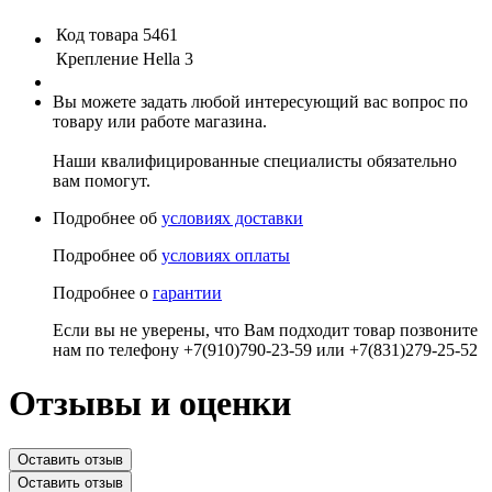
Код товара
5461
Крепление
Hella 3
Вы можете задать любой интересующий вас вопрос по
товару или работе магазина.
Наши квалифицированные специалисты обязательно
вам помогут.
Подробнее об
условиях доставки
Подробнее об
условиях оплаты
Подробнее о
гарантии
Если вы не уверены, что Вам подходит товар позвоните
нам по телефону +7(910)790-23-59 или +7(831)279-25-52
Отзывы и оценки
Оставить отзыв
Оставить отзыв