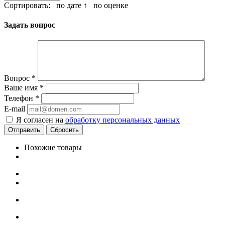
Сортировать:
по дате ↑
по оценке
Задать вопрос
Вопрос
*
Ваше имя
*
Телефон
*
E-mail
Я согласен на
обработку персональных данных
Сбросить
Похожие товары