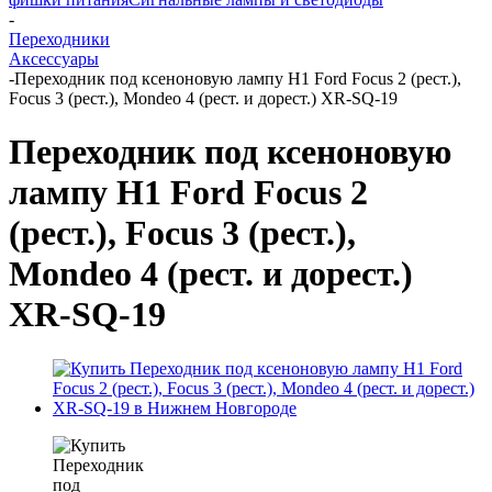
-
Переходники
Аксессуары
-
Переходник под ксеноновую лампу H1 Ford Focus 2 (рест.),
Focus 3 (рест.), Mondeo 4 (рест. и дорест.) XR-SQ-19
Переходник под ксеноновую
лампу H1 Ford Focus 2
(рест.), Focus 3 (рест.),
Mondeo 4 (рест. и дорест.)
XR-SQ-19