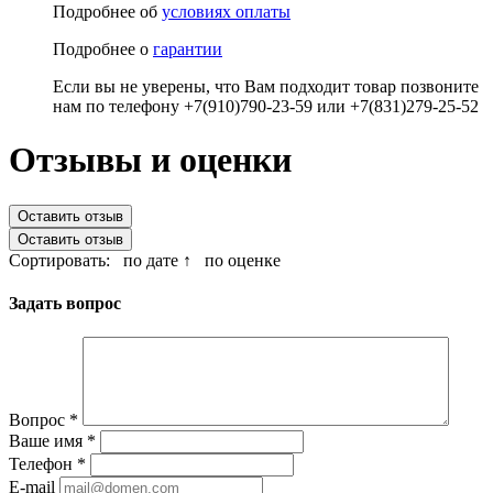
Подробнее об
условиях оплаты
Подробнее о
гарантии
Если вы не уверены, что Вам подходит товар позвоните
нам по телефону +7(910)790-23-59 или +7(831)279-25-52
Отзывы и оценки
Оставить отзыв
Оставить отзыв
Сортировать:
по дате ↑
по оценке
Задать вопрос
Вопрос
*
Ваше имя
*
Телефон
*
E-mail