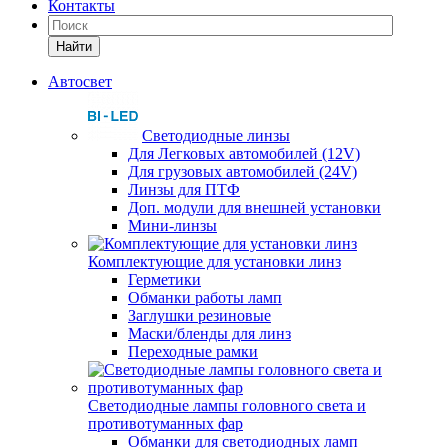
Контакты
Найти
Автосвет
Светодиодные линзы
Для Легковых автомобилей (12V)
Для грузовых автомобилей (24V)
Линзы для ПТФ
Доп. модули для внешней установки
Мини-линзы
Комплектующие для установки линз
Герметики
Обманки работы ламп
Заглушки резиновые
Маски/бленды для линз
Переходные рамки
Светодиодные лампы головного света и
противотуманных фар
Обманки для светодиодных ламп