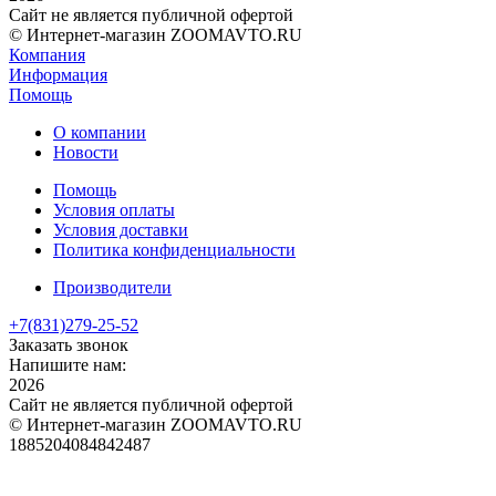
Сайт не является публичной офертой
© Интернет-магазин ZOOMAVTO.RU
Компания
Информация
Помощь
О компании
Новости
Помощь
Условия оплаты
Условия доставки
Политика конфиденциальности
Производители
+7(831)
279-25-52
Заказать звонок
Напишите нам:
2026
Сайт не является публичной офертой
© Интернет-магазин ZOOMAVTO.RU
1885204084842487