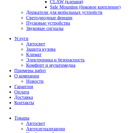
CLAW (клешня)
Side Mounting (боковое крепление)
Держатели для мобильных устройств
Светодиодные фонари
Пусковые устройства
Звуковые сигналы
Услуги
Автосвет
Защита кузова
Климат
Электроника и безопасность
Комфорт и мультимедиа
Примеры работ
О компании
Новости
Гарантия
Оплата
Доставка
Контакты
Товары
Автосвет
Автосигнализации