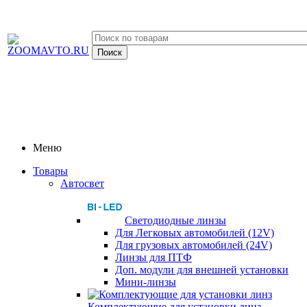
Меню
Товары
Автосвет
Светодиодные линзы
Для Легковых автомобилей (12V)
Для грузовых автомобилей (24V)
Линзы для ПТФ
Доп. модули для внешней установки
Мини-линзы
Комплектующие для установки линз