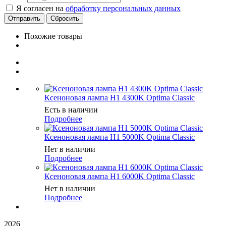
Я согласен на
обработку персональных данных
Сбросить
Похожие товары
Ксеноновая лампа H1 4300K Optima Classic
Есть в наличии
Подробнее
Ксеноновая лампа H1 5000K Optima Classic
Нет в наличии
Подробнее
Ксеноновая лампа H1 6000K Optima Classic
Нет в наличии
Подробнее
2026