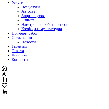
Услуги
Все услуги
Автосвет
Защита кузова
Климат
Электроника и безопасность
Комфорт и мультимедиа
Примеры работ
О компании
Новости
Гарантия
Оплата
Доставка
Контакты