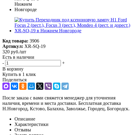
Код товара:
3906
Артикул:
XR-SQ-19
320
руб.
/шт
Есть в наличии
-
+
В корзину
Купить в 1 клик
Поделиться
После заказа с вами свяжется менеджер для уточнения
наличия, времени и места доставки. Бесплатная доставка
Н.Новгород, Кстово, Балахна, Заволжье, Городец, Богородск.
Описание
Характеристики
Отзывы