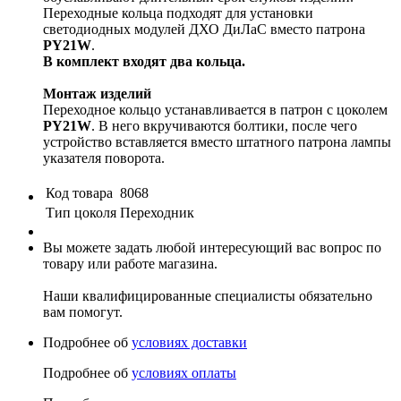
Переходные кольца подходят для установки
светодиодных модулей ДХО ДиЛаС вместо патрона
PY21W
.
В комплект входят два кольца.
Монтаж изделий
Переходное кольцо устанавливается в патрон с цоколем
PY21W
. В него вкручиваются болтики, после чего
устройство вставляется вместо штатного патрона лампы
указателя поворота.
Код товара
8068
Тип цоколя
Переходник
Вы можете задать любой интересующий вас вопрос по
товару или работе магазина.
Наши квалифицированные специалисты обязательно
вам помогут.
Подробнее об
условиях доставки
Подробнее об
условиях оплаты