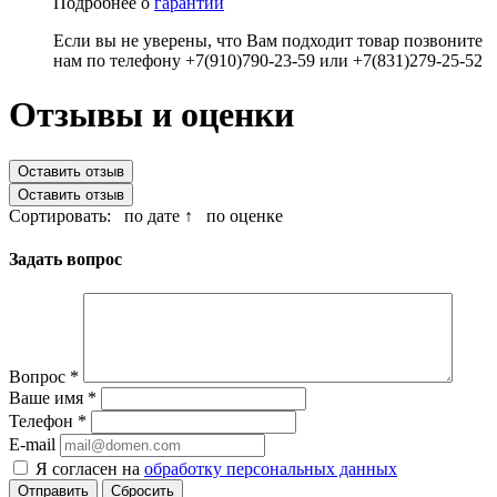
Подробнее о
гарантии
Если вы не уверены, что Вам подходит товар позвоните
нам по телефону +7(910)790-23-59 или +7(831)279-25-52
Отзывы и оценки
Оставить отзыв
Оставить отзыв
Сортировать:
по дате ↑
по оценке
Задать вопрос
Вопрос
*
Ваше имя
*
Телефон
*
E-mail
Я согласен на
обработку персональных данных
Сбросить