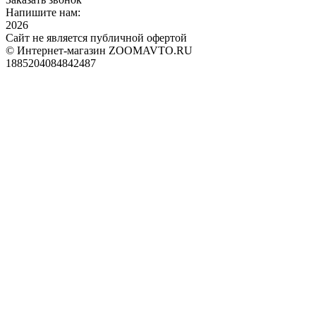
Напишите нам:
2026
Сайт не является публичной офертой
© Интернет-магазин ZOOMAVTO.RU
1885204084842487