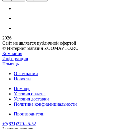
2026
Сайт не является публичной офертой
© Интернет-магазин ZOOMAVTO.RU
Компания
Информация
Помощь
О компании
Новости
Помощь
Условия оплаты
Условия доставки
Политика конфиденциальности
Производители
+7(831)
279-25-52
Заказать звонок