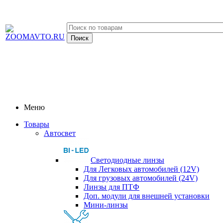
Меню
Товары
Автосвет
Светодиодные линзы
Для Легковых автомобилей (12V)
Для грузовых автомобилей (24V)
Линзы для ПТФ
Доп. модули для внешней установки
Мини-линзы