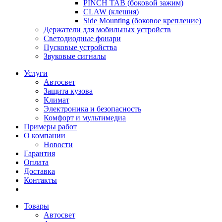
PINCH TAB (боковой зажим)
CLAW (клешня)
Side Mounting (боковое крепление)
Держатели для мобильных устройств
Светодиодные фонари
Пусковые устройства
Звуковые сигналы
Услуги
Автосвет
Защита кузова
Климат
Электроника и безопасность
Комфорт и мультимедиа
Примеры работ
О компании
Новости
Гарантия
Оплата
Доставка
Контакты
Товары
Автосвет