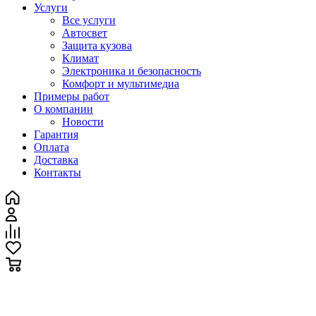
Услуги
Все услуги
Автосвет
Защита кузова
Климат
Электроника и безопасность
Комфорт и мультимедиа
Примеры работ
О компании
Новости
Гарантия
Оплата
Доставка
Контакты