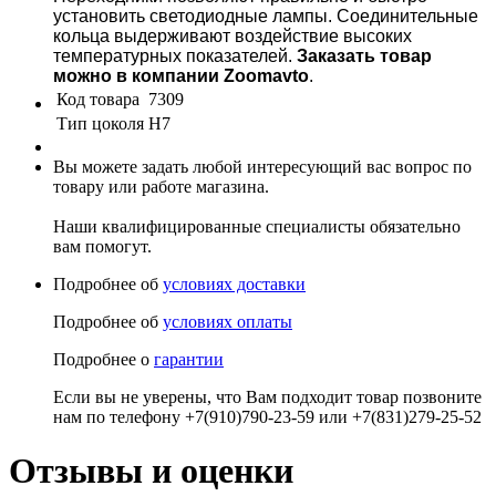
установить светодиодные лампы. Соединительные
кольца выдерживают воздействие высоких
температурных показателей.
Заказать товар
можно в компании Zoomavto
.
Код товара
7309
Тип цоколя
H7
Вы можете задать любой интересующий вас вопрос по
товару или работе магазина.
Наши квалифицированные специалисты обязательно
вам помогут.
Подробнее об
условиях доставки
Подробнее об
условиях оплаты
Подробнее о
гарантии
Если вы не уверены, что Вам подходит товар позвоните
нам по телефону +7(910)790-23-59 или +7(831)279-25-52
Отзывы и оценки