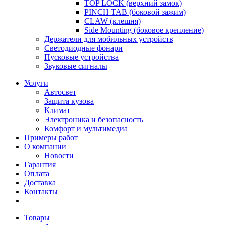
TOP LOCK (верхний замок)
PINCH TAB (боковой зажим)
CLAW (клешня)
Side Mounting (боковое крепление)
Держатели для мобильных устройств
Светодиодные фонари
Пусковые устройства
Звуковые сигналы
Услуги
Автосвет
Защита кузова
Климат
Электроника и безопасность
Комфорт и мультимедиа
Примеры работ
О компании
Новости
Гарантия
Оплата
Доставка
Контакты
Товары