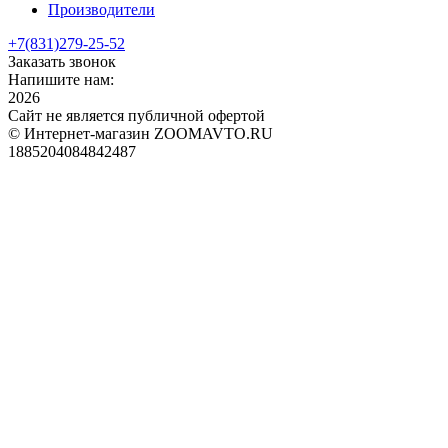
Производители
+7(831)
279-25-52
Заказать звонок
Напишите нам:
2026
Сайт не является публичной офертой
© Интернет-магазин ZOOMAVTO.RU
1885204084842487