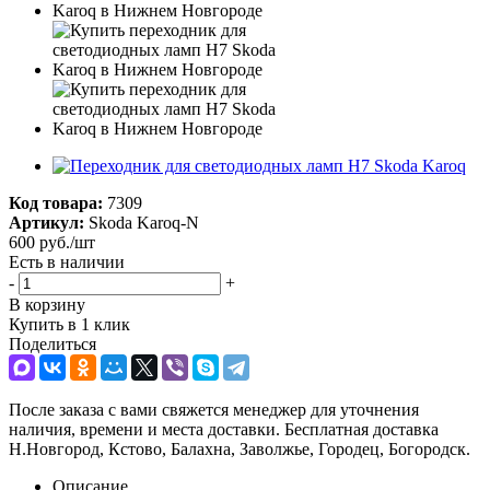
Код товара:
7309
Артикул:
Skoda Karoq-N
600
руб.
/шт
Есть в наличии
-
+
В корзину
Купить в 1 клик
Поделиться
После заказа с вами свяжется менеджер для уточнения
наличия, времени и места доставки. Бесплатная доставка
Н.Новгород, Кстово, Балахна, Заволжье, Городец, Богородск.
Описание