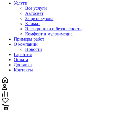
Услуги
Все услуги
Автосвет
Защита кузова
Климат
Электроника и безопасность
Комфорт и мультимедиа
Примеры работ
О компании
Новости
Гарантия
Оплата
Доставка
Контакты