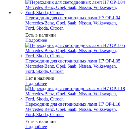
Переходник для светодиодных ламп H7 OP-L04
Mercedes-Benz, Opel, Saab, Nissan, Volkswagen,
Ford, Skoda, Citroen
Есть в наличии
Подробнее
Переходник для светодиодных ламп H7 OP-L05
Mercedes-Benz, Opel, Saab, Nissan, Volkswagen,
Ford, Skoda, Citroen
Нет в наличии
Подробнее
Переходник для светодиодных ламп H7 OP-L18
Mercedes-Benz, Opel, Saab, Nissan, Volkswagen,
Ford, Skoda, Citroen
Есть в наличии
Подробнее