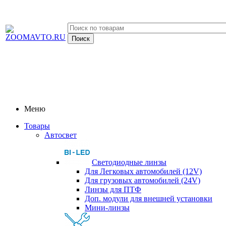
Меню
Товары
Автосвет
Светодиодные линзы
Для Легковых автомобилей (12V)
Для грузовых автомобилей (24V)
Линзы для ПТФ
Доп. модули для внешней установки
Мини-линзы