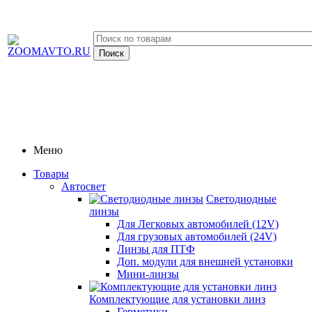
Меню
Товары
Автосвет
Светодиодные
линзы
Для Легковых автомобилей (12V)
Для грузовых автомобилей (24V)
Линзы для ПТФ
Доп. модули для внешней установки
Мини-линзы
Комплектующие для установки линз
Герметики