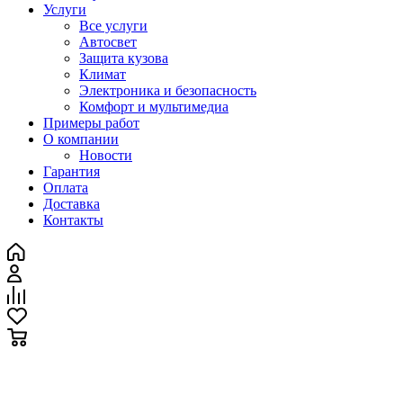
Услуги
Все услуги
Автосвет
Защита кузова
Климат
Электроника и безопасность
Комфорт и мультимедиа
Примеры работ
О компании
Новости
Гарантия
Оплата
Доставка
Контакты