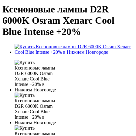
Ксеноновые лампы D2R
6000K Osram Xenarc Cool
Blue Intense +20%