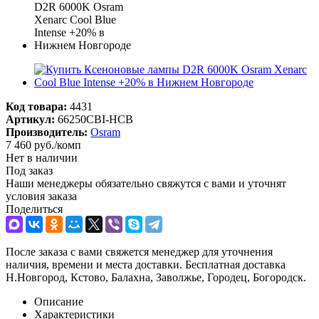
Код товара:
4431
Артикул:
66250CBI-HCB
Производитель:
Osram
7 460
руб.
/комп
Нет в наличии
Под заказ
Наши менеджеры обязательно свяжутся с вами и уточнят
условия заказа
Поделиться
После заказа с вами свяжется менеджер для уточнения
наличия, времени и места доставки. Бесплатная доставка
Н.Новгород, Кстово, Балахна, Заволжье, Городец, Богородск.
Описание
Характеристики