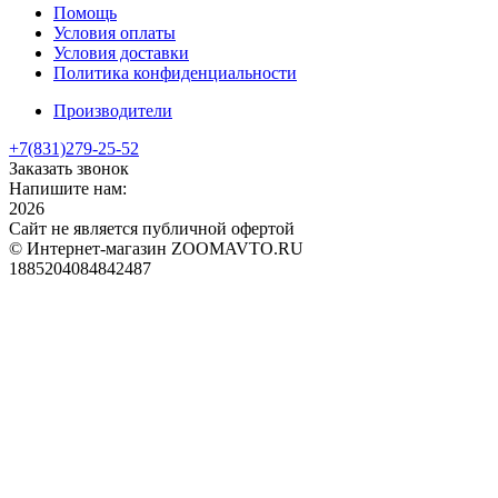
Помощь
Условия оплаты
Условия доставки
Политика конфиденциальности
Производители
+7(831)
279-25-52
Заказать звонок
Напишите нам:
2026
Сайт не является публичной офертой
© Интернет-магазин ZOOMAVTO.RU
1885204084842487