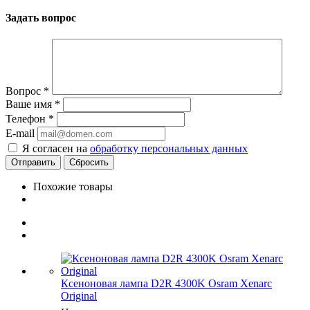
Задать вопрос
Вопрос
*
Ваше имя
*
Телефон
*
E-mail
Я согласен на
обработку персональных данных
Сбросить
Похожие товары
Ксеноновая лампа D2R 4300K Osram Xenarc
Original