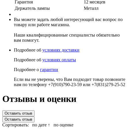
Гарантия
12 месяцев
Держатель лампы
Металл
Вы можете задать любой интересующий вас вопрос по
товару или работе магазина.
Наши квалифицированные специалисты обязательно
вам помогут.
Подробнее об
условиях доставки
Подробнее об
условиях оплаты
Подробнее о
гарантии
Если вы не уверены, что Вам подходит товар позвоните
нам по телефону +7(910)790-23-59 или +7(831)279-25-52
Отзывы и оценки
Оставить отзыв
Оставить отзыв
Сортировать:
по дате ↑
по оценке