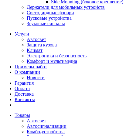
Side Mounting (боковое крепление)
Держатели для мобильных устройств
Светодиодные фонари
Пусковые устройства
Звуковые сигналы
Услуги
Автосвет
Защита кузова
Климат
Электроника и безопасность
Комфорт и мультимедиа
Примеры работ
О компании
Новости
Гарантия
Оплата
Доставка
Контакты
Товары
Автосвет
Автосигнализации
Комбо-устройства