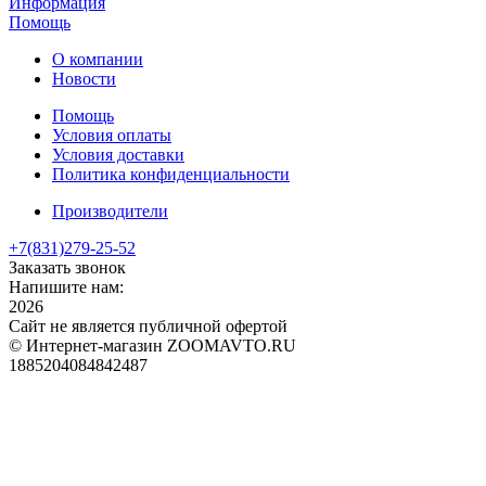
Информация
Помощь
О компании
Новости
Помощь
Условия оплаты
Условия доставки
Политика конфиденциальности
Производители
+7(831)
279-25-52
Заказать звонок
Напишите нам:
2026
Сайт не является публичной офертой
© Интернет-магазин ZOOMAVTO.RU
1885204084842487