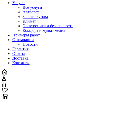
Услуги
Все услуги
Автосвет
Защита кузова
Климат
Электроника и безопасность
Комфорт и мультимедиа
Примеры работ
О компании
Новости
Гарантия
Оплата
Доставка
Контакты