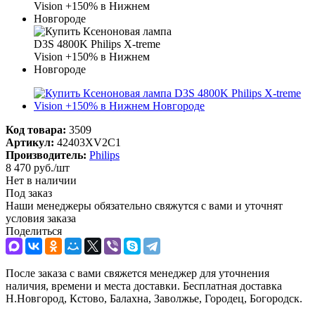
Код товара:
3509
Артикул:
42403XV2C1
Производитель:
Philips
8 470
руб.
/шт
Нет в наличии
Под заказ
Наши менеджеры обязательно свяжутся с вами и уточнят
условия заказа
Поделиться
После заказа с вами свяжется менеджер для уточнения
наличия, времени и места доставки. Бесплатная доставка
Н.Новгород, Кстово, Балахна, Заволжье, Городец, Богородск.