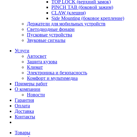
TOP LOCK (верхний замок)
PINCH TAB (боковой зажим)
CLAW (клешня)
Side Mounting (боковое крепление)
Держатели для мобильных устройств
Светодиодные фонари
Пусковые устройства
Звуковые сигналы
Услуги
Автосвет
Защита кузова
Климат
Электроника и безопасность
Комфорт и мультимедиа
Примеры работ
О компании
Новости
Гарантия
Оплата
Доставка
Контакты
Товары