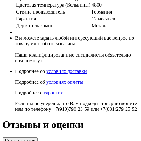
Цветовая температура (Кельвины)
4800
Страна производитель
Германия
Гарантия
12 месяцев
Держатель лампы
Металл
Вы можете задать любой интересующий вас вопрос по
товару или работе магазина.
Наши квалифицированные специалисты обязательно
вам помогут.
Подробнее об
условиях доставки
Подробнее об
условиях оплаты
Подробнее о
гарантии
Если вы не уверены, что Вам подходит товар позвоните
нам по телефону +7(910)790-23-59 или +7(831)279-25-52
Отзывы и оценки
Оставить отзыв