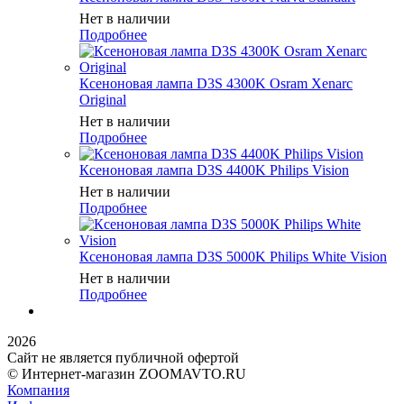
Нет в наличии
Подробнее
Ксеноновая лампа D3S 4300K Osram Xenarc
Original
Нет в наличии
Подробнее
Ксеноновая лампа D3S 4400K Philips Vision
Нет в наличии
Подробнее
Ксеноновая лампа D3S 5000K Philips White Vision
Нет в наличии
Подробнее
2026
Сайт не является публичной офертой
© Интернет-магазин ZOOMAVTO.RU
Компания