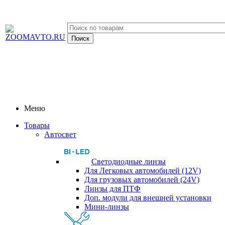
Меню
Товары
Автосвет
Светодиодные линзы
Для Легковых автомобилей (12V)
Для грузовых автомобилей (24V)
Линзы для ПТФ
Доп. модули для внешней установки
Мини-линзы