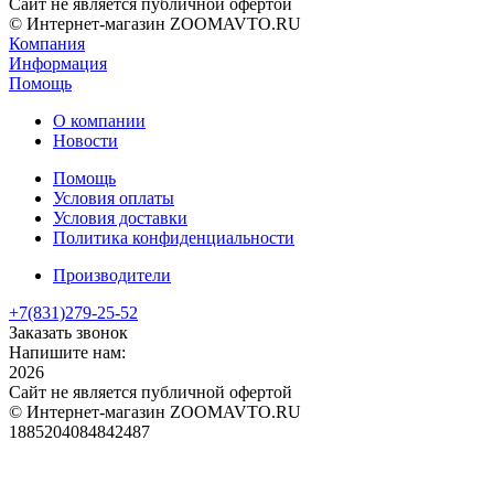
Сайт не является публичной офертой
© Интернет-магазин ZOOMAVTO.RU
Компания
Информация
Помощь
О компании
Новости
Помощь
Условия оплаты
Условия доставки
Политика конфиденциальности
Производители
+7(831)
279-25-52
Заказать звонок
Напишите нам:
2026
Сайт не является публичной офертой
© Интернет-магазин ZOOMAVTO.RU
1885204084842487