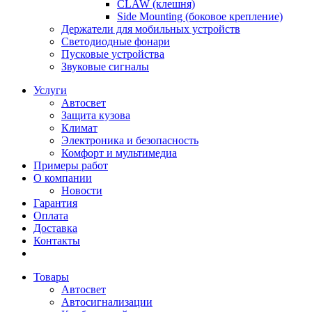
CLAW (клешня)
Side Mounting (боковое крепление)
Держатели для мобильных устройств
Светодиодные фонари
Пусковые устройства
Звуковые сигналы
Услуги
Автосвет
Защита кузова
Климат
Электроника и безопасность
Комфорт и мультимедиа
Примеры работ
О компании
Новости
Гарантия
Оплата
Доставка
Контакты
Товары
Автосвет
Автосигнализации