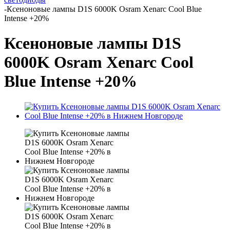
-
Ксеноновые лампы D1S 6000K Osram Xenarc Cool Blue
Intense +20%
Ксеноновые лампы D1S
6000K Osram Xenarc Cool
Blue Intense +20%