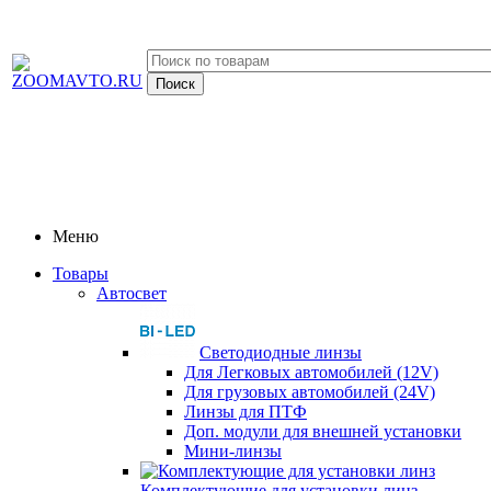
Меню
Товары
Автосвет
Светодиодные линзы
Для Легковых автомобилей (12V)
Для грузовых автомобилей (24V)
Линзы для ПТФ
Доп. модули для внешней установки
Мини-линзы
Комплектующие для установки линз