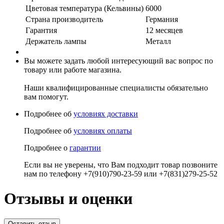
Цветовая температура (Кельвины)
6000
Страна производитель
Германия
Гарантия
12 месяцев
Держатель лампы
Металл
Вы можете задать любой интересующий вас вопрос по
товару или работе магазина.
Наши квалифицированные специалисты обязательно
вам помогут.
Подробнее об
условиях доставки
Подробнее об
условиях оплаты
Подробнее о
гарантии
Если вы не уверены, что Вам подходит товар позвоните
нам по телефону +7(910)790-23-59 или +7(831)279-25-52
Отзывы и оценки
Оставить отзыв