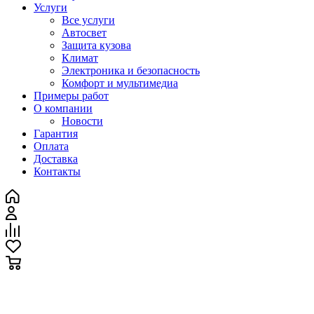
Услуги
Все услуги
Автосвет
Защита кузова
Климат
Электроника и безопасность
Комфорт и мультимедиа
Примеры работ
О компании
Новости
Гарантия
Оплата
Доставка
Контакты