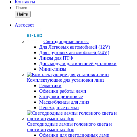
Контакты
Найти
Автосвет
Светодиодные линзы
Для Легковых автомобилей (12V)
Для грузовых автомобилей (24V)
Линзы для ПТФ
Доп. модули для внешней установки
Мини-линзы
Комплектующие для установки линз
Герметики
Обманки работы ламп
Заглушки резиновые
Маски/бленды для линз
Переходные рамки
Светодиодные лампы головного света и
противотуманных фар
Обманки для светодиодных ламп