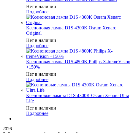
Нет в наличии
Подробнее
Ксеноновая лампа D1S 4300K Osram Xenarc
Original
Нет в наличии
Подробнее
Ксеноновая лампа D1S 4800K Philips X-tremeVision
+150%
Нет в наличии
Подробнее
Ксеноновые лампы D1S 4300K Osram Xenarc Ultra
Life
Нет в наличии
Подробнее
2026