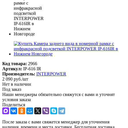
Код товара:
2966
Артикул:
IP-616 IR
Производитель:
INTERPOWER
2 090
руб.
/шт
Нет в наличии
Под заказ
Наши менеджеры обязательно свяжутся с вами и уточнят
условия заказа
Поделиться
После заказа с вами свяжется менеджер для уточнения
наличия, времени и места доставки. Бесплатная доставка