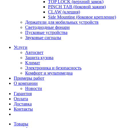
TOP LOCK (верхний замок)
PINCH TAB (боковой зажим)
CLAW (клешня)
Side Mounting (боковое крепление)
Держатели для мобильных устройств
Светодиодные фонари
Пусковые устройства
Звуковые сигналы
Услуги
Автосвет
Защита кузова
Климат
Электроника и безопасность
Комфорт и мультимедиа
Примеры работ
О компании
Новости
Гарантия
Оплата
Доставка
Контакты
Товары