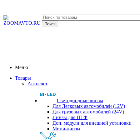
Меню
Товары
Автосвет
Светодиодные линзы
Для Легковых автомобилей (12V)
Для грузовых автомобилей (24V)
Линзы для ПТФ
Доп. модули для внешней установки
Мини-линзы