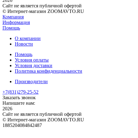
2026
Сайт не является публичной офертой
© Интернет-магазин ZOOMAVTO.RU
Компания
Информация
Помощь
О компании
Новости
Помощь
Условия оплаты
Условия доставки
Политика конфиденциальности
Производители
+7(831)
279-25-52
Заказать звонок
Напишите нам:
2026
Сайт не является публичной офертой
© Интернет-магазин ZOOMAVTO.RU
1885204084842487