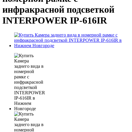
инфракрасной подсветкой
INTERPOWER IP-616IR