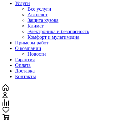
Услуги
Все услуги
Автосвет
Защита кузова
Климат
Электроника и безопасность
Комфорт и мультимедиа
Примеры работ
О компании
Новости
Гарантия
Оплата
Доставка
Контакты