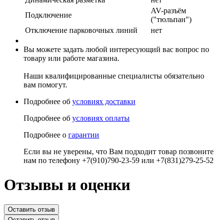
AV-разъём
Подключение
("тюльпан")
Отключение парковочных линий
нет
Вы можете задать любой интересующий вас вопрос по
товару или работе магазина.
Наши квалифицированные специалисты обязательно
вам помогут.
Подробнее об
условиях доставки
Подробнее об
условиях оплаты
Подробнее о
гарантии
Если вы не уверены, что Вам подходит товар позвоните
нам по телефону +7(910)790-23-59 или +7(831)279-25-52
Отзывы и оценки
Оставить отзыв
Оставить отзыв