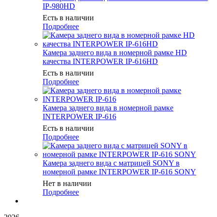
IP-980HD
Есть в наличии
Подробнее
Камера заднего вида в номерной рамке HD
качества INTERPOWER IP-616HD
Есть в наличии
Подробнее
Камера заднего вида в номерной рамке
INTERPOWER IP-616
Есть в наличии
Подробнее
Камера заднего вида с матрицей SONY в
номерной рамке INTERPOWER IP-616 SONY
Нет в наличии
Подробнее