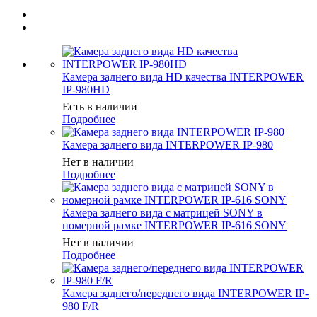
Камера заднего вида HD качества INTERPOWER
IP-980HD
Есть в наличии
Подробнее
Камера заднего вида INTERPOWER IP-980
Нет в наличии
Подробнее
Камера заднего вида с матрицей SONY в
номерной рамке INTERPOWER IP-616 SONY
Нет в наличии
Подробнее
Камера заднего/переднего вида INTERPOWER IP-
980 F/R