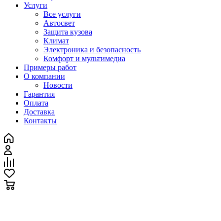
Услуги
Все услуги
Автосвет
Защита кузова
Климат
Электроника и безопасность
Комфорт и мультимедиа
Примеры работ
О компании
Новости
Гарантия
Оплата
Доставка
Контакты