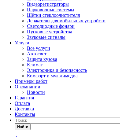
Видеорегистраторы
Парковочные системы
Щётки стеклоочистителя
Держатели для мобильных устройств
Светодиодные фонари
Пусковые устройства
Звуковые сигналы
Услуги
Все услуги
Автосвет
Защита кузова
Климат
Электроника и безопасность
Комфорт и мультимедиа
Примеры работ
О компании
Новости
Гарантия
Оплата
Доставка
Контакты
Найти