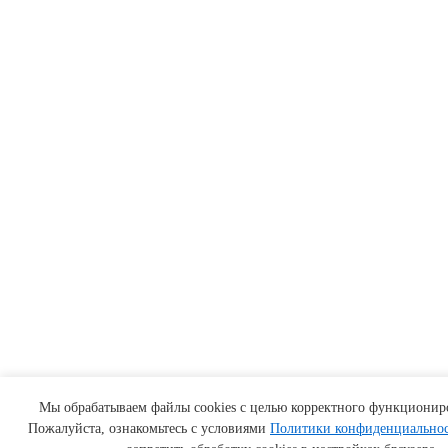
Мы обрабатываем файлы cookies с целью корректного функциониро
Пожалуйста, ознакомьтесь с условиями
Политики конфиденциально