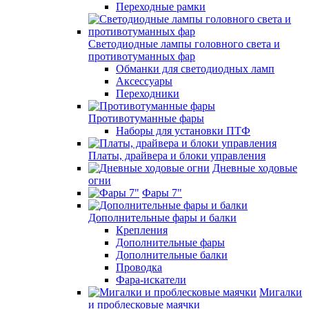
Переходные рамки
Светодиодные лампы головного света и
противотуманных фар
Обманки для светодиодных ламп
Аксессуары
Переходники
Противотуманные фары
Наборы для установки ПТФ
Платы, драйвера и блоки управления
Дневные ходовые
огни
Фары 7"
Дополнительные фары и балки
Крепления
Дополнительные фары
Дополнительные балки
Проводка
Фара-искатели
Мигалки
и проблесковые маячки