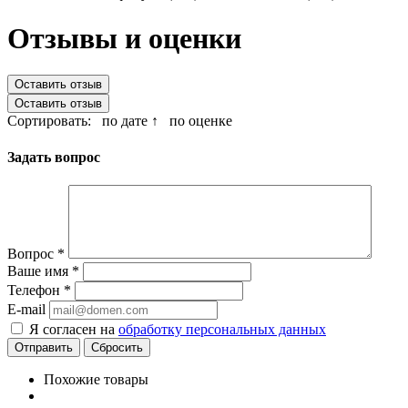
Отзывы и оценки
Оставить отзыв
Оставить отзыв
Сортировать:
по дате ↑
по оценке
Задать вопрос
Вопрос
*
Ваше имя
*
Телефон
*
E-mail
Я согласен на
обработку персональных данных
Сбросить
Похожие товары