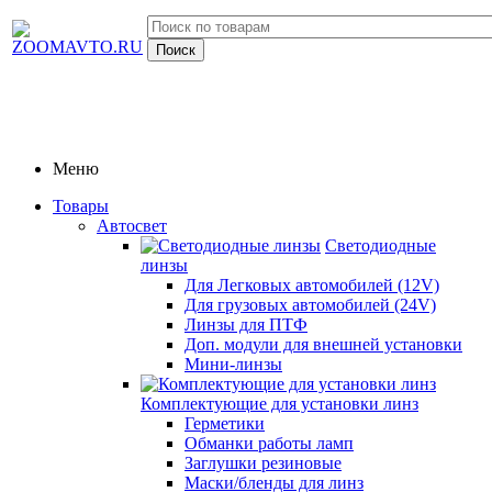
Меню
Товары
Автосвет
Светодиодные
линзы
Для Легковых автомобилей (12V)
Для грузовых автомобилей (24V)
Линзы для ПТФ
Доп. модули для внешней установки
Мини-линзы
Комплектующие для установки линз
Герметики
Обманки работы ламп
Заглушки резиновые
Маски/бленды для линз