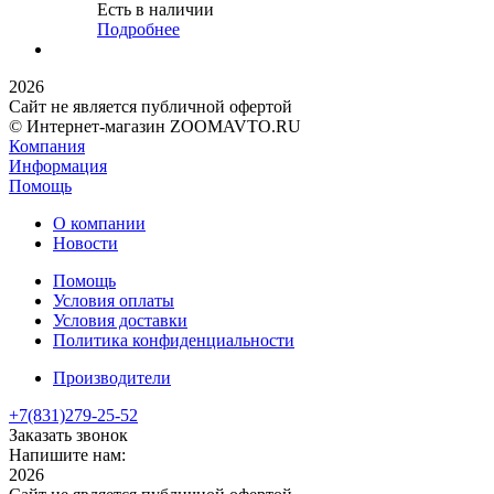
Есть в наличии
Подробнее
2026
Сайт не является публичной офертой
© Интернет-магазин ZOOMAVTO.RU
Компания
Информация
Помощь
О компании
Новости
Помощь
Условия оплаты
Условия доставки
Политика конфиденциальности
Производители
+7(831)
279-25-52
Заказать звонок
Напишите нам:
2026