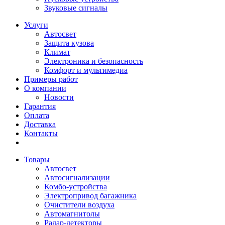
Звуковые сигналы
Услуги
Автосвет
Защита кузова
Климат
Электроника и безопасность
Комфорт и мультимедиа
Примеры работ
О компании
Новости
Гарантия
Оплата
Доставка
Контакты
Товары
Автосвет
Автосигнализации
Комбо-устройства
Электропривод багажника
Очистители воздуха
Автомагнитолы
Радар-детекторы