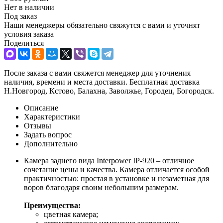
Нет в наличии
Под заказ
Наши менеджеры обязательно свяжутся с вами и уточнят
условия заказа
Поделиться
После заказа с вами свяжется менеджер для уточнения
наличия, времени и места доставки. Бесплатная доставка
Н.Новгород, Кстово, Балахна, Заволжье, Городец, Богородск.
Описание
Характеристики
Отзывы
Задать вопрос
Дополнительно
Камера заднего вида Interpower IP-920 – отличное
сочетание цены и качества. Камера отличается особой
практичностью: простая в установке и незаметная для
воров благодаря своим небольшим размерам.
Преимущества:
цветная камера;