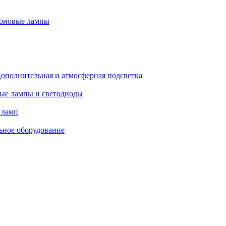
оновые лампы
ополнительная и атмосферная подсветка
ые лампы и светодиоды
 ламп
ьное оборудование