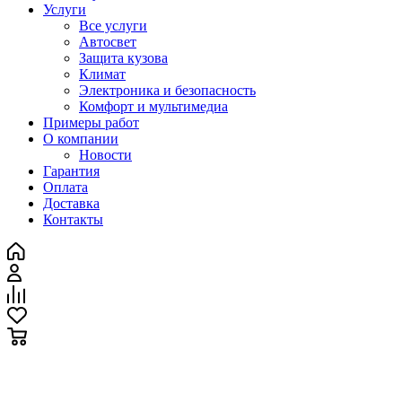
Услуги
Все услуги
Автосвет
Защита кузова
Климат
Электроника и безопасность
Комфорт и мультимедиа
Примеры работ
О компании
Новости
Гарантия
Оплата
Доставка
Контакты