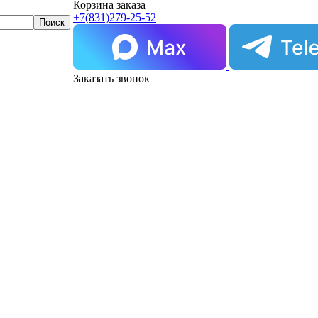
Корзина заказа
+7(831)
279-25-52
Заказать звонок