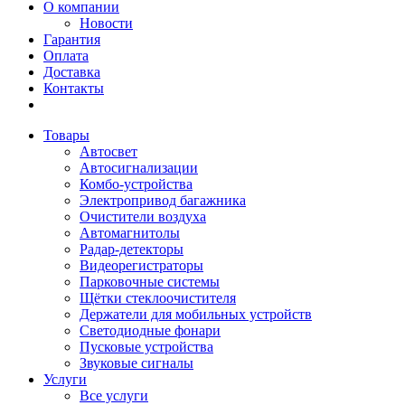
О компании
Новости
Гарантия
Оплата
Доставка
Контакты
Товары
Автосвет
Автосигнализации
Комбо-устройства
Электропривод багажника
Очистители воздуха
Автомагнитолы
Радар-детекторы
Видеорегистраторы
Парковочные системы
Щётки стеклоочистителя
Держатели для мобильных устройств
Светодиодные фонари
Пусковые устройства
Звуковые сигналы
Услуги
Все услуги