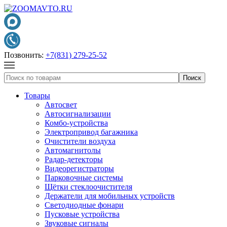
Позвонить:
+7(831) 279-25-52
Товары
Автосвет
Автосигнализации
Комбо-устройства
Электропривод багажника
Очистители воздуха
Автомагнитолы
Радар-детекторы
Видеорегистраторы
Парковочные системы
Щётки стеклоочистителя
Держатели для мобильных устройств
Светодиодные фонари
Пусковые устройства
Звуковые сигналы