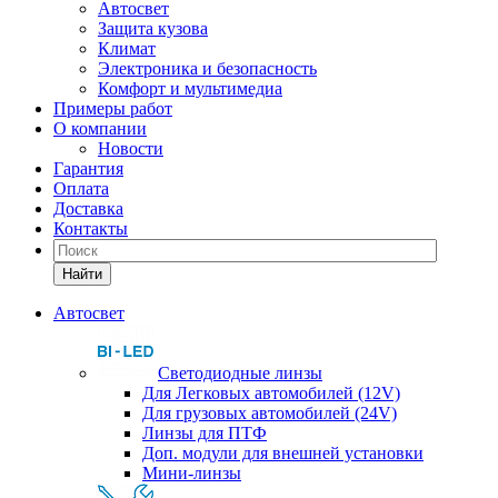
Автосвет
Защита кузова
Климат
Электроника и безопасность
Комфорт и мультимедиа
Примеры работ
О компании
Новости
Гарантия
Оплата
Доставка
Контакты
Найти
Автосвет
Светодиодные линзы
Для Легковых автомобилей (12V)
Для грузовых автомобилей (24V)
Линзы для ПТФ
Доп. модули для внешней установки
Мини-линзы