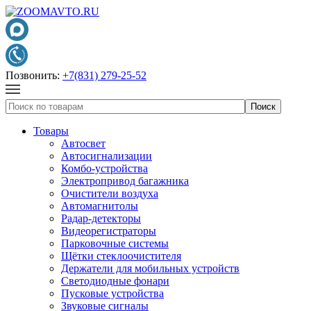
Позвонить:
+7(831) 279-25-52
Товары
Автосвет
Автосигнализации
Комбо-устройства
Электропривод багажника
Очистители воздуха
Автомагнитолы
Радар-детекторы
Видеорегистраторы
Парковочные системы
Щётки стеклоочистителя
Держатели для мобильных устройств
Светодиодные фонари
Пусковые устройства
Звуковые сигналы