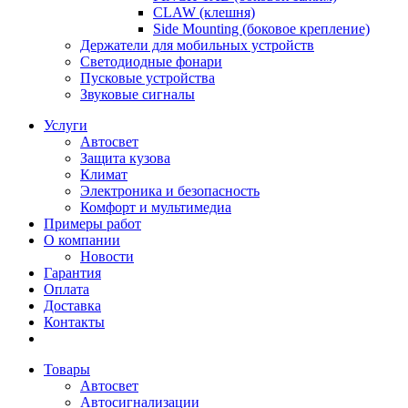
CLAW (клешня)
Side Mounting (боковое крепление)
Держатели для мобильных устройств
Светодиодные фонари
Пусковые устройства
Звуковые сигналы
Услуги
Автосвет
Защита кузова
Климат
Электроника и безопасность
Комфорт и мультимедиа
Примеры работ
О компании
Новости
Гарантия
Оплата
Доставка
Контакты
Товары
Автосвет
Автосигнализации