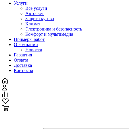
Услуги
Все услуги
Автосвет
Защита кузова
Климат
Электроника и безопасность
Комфорт и мультимедиа
Примеры работ
О компании
Новости
Гарантия
Оплата
Доставка
Контакты