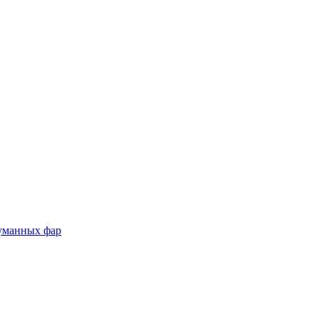
туманных фар