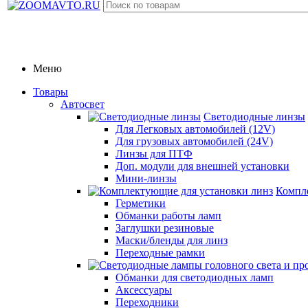
Меню
Товары
Автосвет
Светодиодные линзы
Для Легковых автомобилей (12V)
Для грузовых автомобилей (24V)
Линзы для ПТФ
Доп. модули для внешней установки
Мини-линзы
Компл
Герметики
Обманки работы ламп
Заглушки резиновые
Маски/бленды для линз
Переходные рамки
Обманки для светодиодных ламп
Аксессуары
Переходники