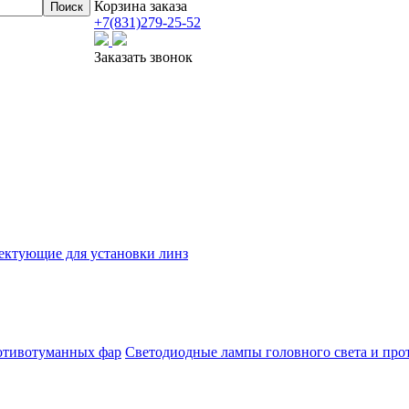
Корзина заказа
+7(831)
279-25-52
Заказать звонок
ектующие для установки линз
Светодиодные лампы головного света и пр