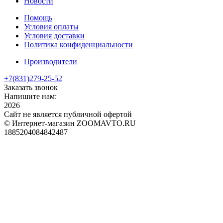
Новости
Помощь
Условия оплаты
Условия доставки
Политика конфиденциальности
Производители
+7(831)
279-25-52
Заказать звонок
Напишите нам:
2026
Сайт не является публичной офертой
© Интернет-магазин ZOOMAVTO.RU
1885204084842487