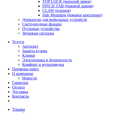
TOP LOCK (верхний замок)
PINCH TAB (боковой зажим)
CLAW (клешня)
Side Mounting (боковое крепление)
Держатели для мобильных устройств
Светодиодные фонари
Пусковые устройства
Звуковые сигналы
Услуги
Автосвет
Защита кузова
Климат
Электроника и безопасность
Комфорт и мультимедиа
Примеры работ
О компании
Новости
Гарантия
Оплата
Доставка
Контакты
Товары