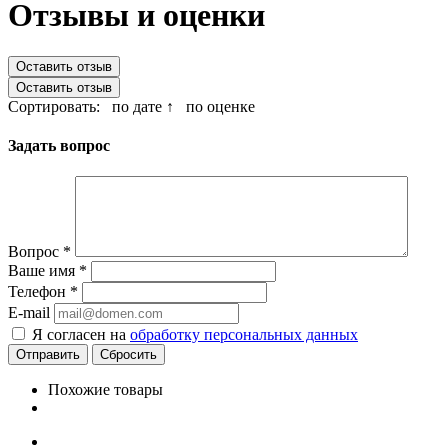
Отзывы и оценки
Оставить отзыв
Оставить отзыв
Сортировать:
по дате ↑
по оценке
Задать вопрос
Вопрос
*
Ваше имя
*
Телефон
*
E-mail
Я согласен на
обработку персональных данных
Сбросить
Похожие товары