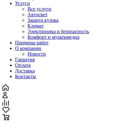
Услуги
Все услуги
Автосвет
Защита кузова
Климат
Электроника и безопасность
Комфорт и мультимедиа
Примеры работ
О компании
Новости
Гарантия
Оплата
Доставка
Контакты