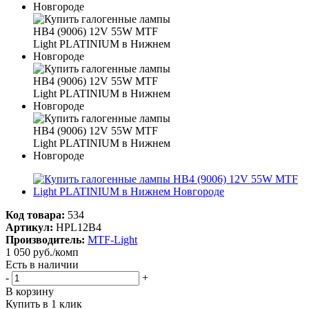
Код товара:
534
Артикул:
HPL12B4
Производитель:
MTF-Light
1 050
руб.
/комп
Есть в наличии
-
+
В корзину
Купить в 1 клик