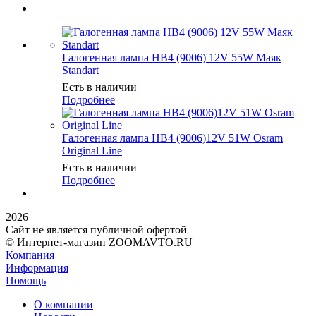
Галогенная лампа HB4 (9006) 12V 55W Маяк
Standart
Есть в наличии
Подробнее
Галогенная лампа HB4 (9006)12V 51W Osram
Original Line
Есть в наличии
Подробнее
2026
Сайт не является публичной офертой
© Интернет-магазин ZOOMAVTO.RU
Компания
Информация
Помощь
О компании