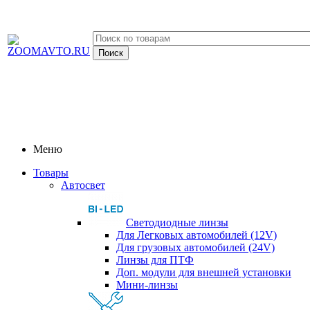
Меню
Товары
Автосвет
Светодиодные линзы
Для Легковых автомобилей (12V)
Для грузовых автомобилей (24V)
Линзы для ПТФ
Доп. модули для внешней установки
Мини-линзы