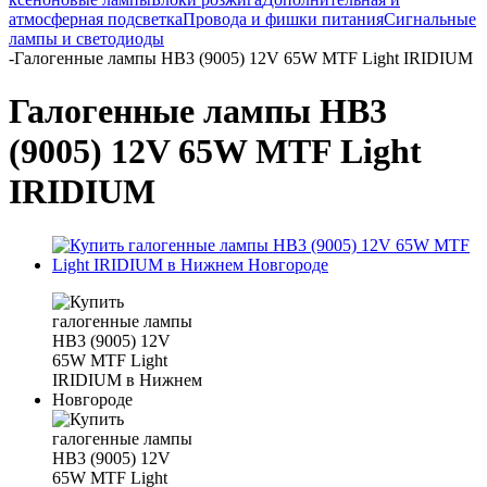
атмосферная подсветка
Провода и фишки питания
Cигнальные
лампы и светодиоды
-
Галогенные лампы HB3 (9005) 12V 65W MTF Light IRIDIUM
Галогенные лампы HB3
(9005) 12V 65W MTF Light
IRIDIUM