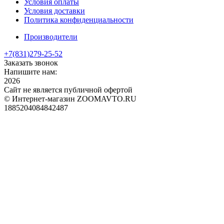
Условия оплаты
Условия доставки
Политика конфиденциальности
Производители
+7(831)
279-25-52
Заказать звонок
Напишите нам:
2026
Сайт не является публичной офертой
© Интернет-магазин ZOOMAVTO.RU
1885204084842487