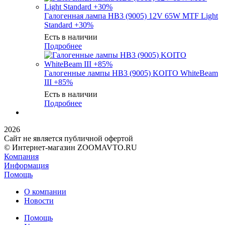
Галогенная лампа HB3 (9005) 12V 65W MTF Light
Standard +30%
Есть в наличии
Подробнее
Галогенные лампы HB3 (9005) KOITO WhiteBeam
III +85%
Есть в наличии
Подробнее
2026
Сайт не является публичной офертой
© Интернет-магазин ZOOMAVTO.RU
Компания
Информация
Помощь
О компании
Новости
Помощь