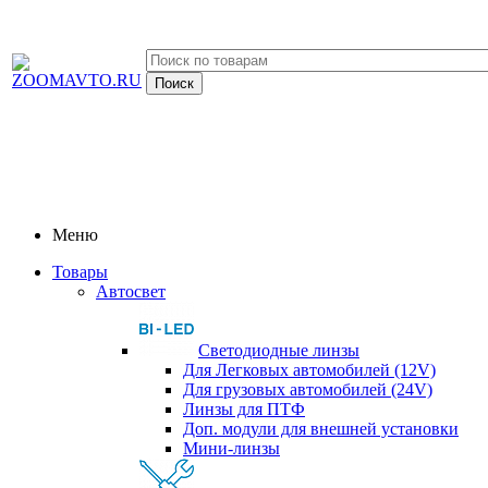
Меню
Товары
Автосвет
Светодиодные линзы
Для Легковых автомобилей (12V)
Для грузовых автомобилей (24V)
Линзы для ПТФ
Доп. модули для внешней установки
Мини-линзы