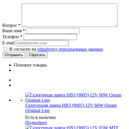
Вопрос
*
Ваше имя
*
Телефон
*
E-mail
Я согласен на
обработку персональных данных
Сбросить
Похожие товары
Галогенная лампа HB3 (9005) 12V 60W Osram
Original Line
Есть в наличии
Подробнее