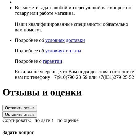
Вы можете задать любой интересующий вас вопрос по
товару или работе магазина.
Наши квалифицированные специалисты обязательно
вам помогут.
Подробнее об
условиях доставки
Подробнее об
условиях оплаты
Подробнее о
гарантии
Если вы не уверены, что Вам подходит товар позвоните
нам по телефону +7(910)790-23-59 или +7(831)279-25-52
Отзывы и оценки
Оставить отзыв
Оставить отзыв
Сортировать:
по дате ↑
по оценке
Задать вопрос