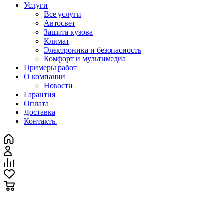
Услуги
Все услуги
Автосвет
Защита кузова
Климат
Электроника и безопасность
Комфорт и мультимедиа
Примеры работ
О компании
Новости
Гарантия
Оплата
Доставка
Контакты