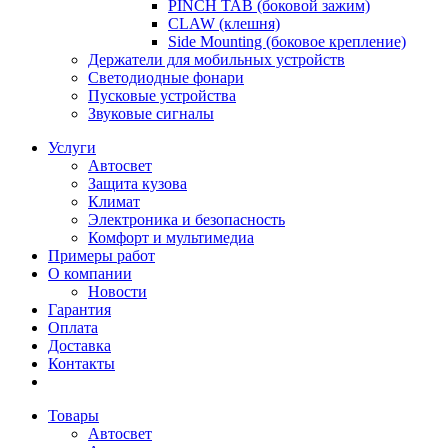
PINCH TAB (боковой зажим)
CLAW (клешня)
Side Mounting (боковое крепление)
Держатели для мобильных устройств
Светодиодные фонари
Пусковые устройства
Звуковые сигналы
Услуги
Автосвет
Защита кузова
Климат
Электроника и безопасность
Комфорт и мультимедиа
Примеры работ
О компании
Новости
Гарантия
Оплата
Доставка
Контакты
Товары
Автосвет