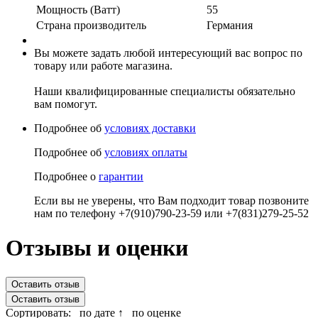
Мощность (Ватт)
55
Страна производитель
Германия
Вы можете задать любой интересующий вас вопрос по
товару или работе магазина.
Наши квалифицированные специалисты обязательно
вам помогут.
Подробнее об
условиях доставки
Подробнее об
условиях оплаты
Подробнее о
гарантии
Если вы не уверены, что Вам подходит товар позвоните
нам по телефону +7(910)790-23-59 или +7(831)279-25-52
Отзывы и оценки
Оставить отзыв
Оставить отзыв
Сортировать:
по дате ↑
по оценке