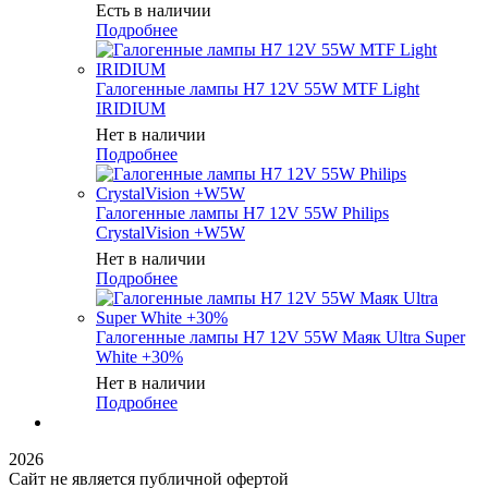
Есть в наличии
Подробнее
Галогенные лампы H7 12V 55W MTF Light
IRIDIUM
Нет в наличии
Подробнее
Галогенные лампы H7 12V 55W Philips
CrystalVision +W5W
Нет в наличии
Подробнее
Галогенные лампы H7 12V 55W Маяк Ultra Super
White +30%
Нет в наличии
Подробнее
2026
Сайт не является публичной офертой