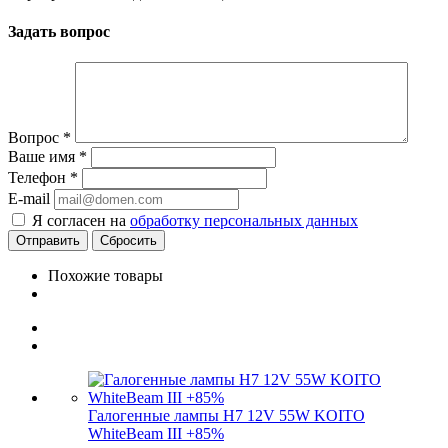
Задать вопрос
Вопрос
*
Ваше имя
*
Телефон
*
E-mail
Я согласен на
обработку персональных данных
Сбросить
Похожие товары
Галогенные лампы H7 12V 55W KOITO
WhiteBeam III +85%