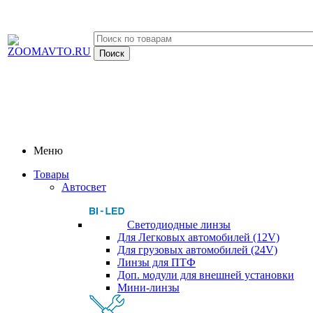
Меню
Товары
Автосвет
Светодиодные линзы
Для Легковых автомобилей (12V)
Для грузовых автомобилей (24V)
Линзы для ПТФ
Доп. модули для внешней установки
Мини-линзы