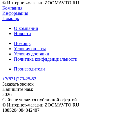
© Интернет-магазин ZOOMAVTO.RU
Компания
Информация
Помощь
О компании
Новости
Помощь
Условия оплаты
Условия доставки
Политика конфиденциальности
Производители
+7(831)
279-25-52
Заказать звонок
Напишите нам:
2026
Сайт не является публичной офертой
© Интернет-магазин ZOOMAVTO.RU
1885204084842487