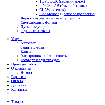
TOP LOCK (верхний замок)
PINCH TAB (боковой зажим)
CLAW (клешня)
Side Mounting (боковое крепление)
Держатели для мобильных устройств
Светодиодные фонари
Пусковые устройства
Звуковые сигналы
Услуги
Автосвет
Защита кузова
Климат
Электроника и безопасность
Комфорт и мультимедиа
Примеры работ
О компании
Новости
Гарантия
Оплата
Доставка
Контакты
Товары