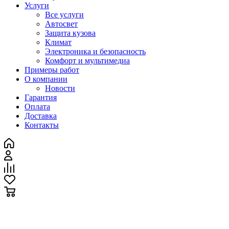
Услуги
Все услуги
Автосвет
Защита кузова
Климат
Электроника и безопасность
Комфорт и мультимедиа
Примеры работ
О компании
Новости
Гарантия
Оплата
Доставка
Контакты