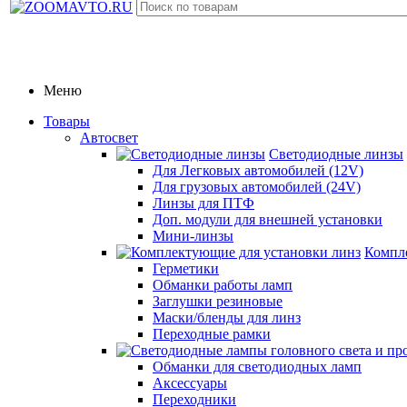
Меню
Товары
Автосвет
Светодиодные линзы
Для Легковых автомобилей (12V)
Для грузовых автомобилей (24V)
Линзы для ПТФ
Доп. модули для внешней установки
Мини-линзы
Компл
Герметики
Обманки работы ламп
Заглушки резиновые
Маски/бленды для линз
Переходные рамки
Обманки для светодиодных ламп
Аксессуары
Переходники