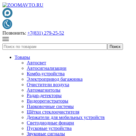
Позвонить:
+7(831) 279-25-52
Товары
Автосвет
Автосигнализации
Комбо-устройства
Электропривод багажника
Очистители воздуха
Автомагнитолы
Радар-детекторы
Видеорегистраторы
Парковочные системы
Щётки стеклоочистителя
Держатели для мобильных устройств
Светодиодные фонари
Пусковые устройства
Звуковые сигналы