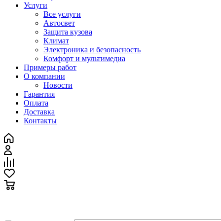
Услуги
Все услуги
Автосвет
Защита кузова
Климат
Электроника и безопасность
Комфорт и мультимедиа
Примеры работ
О компании
Новости
Гарантия
Оплата
Доставка
Контакты