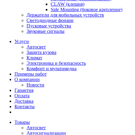
CLAW (клешня)
Side Mounting (боковое крепление)
Держатели для мобильных устройств
Светодиодные фонари
Пусковые устройства
Звуковые сигналы
Услуги
Автосвет
Защита кузова
Климат
Электроника и безопасность
Комфорт и мультимедиа
Примеры работ
О компании
Новости
Гарантия
Оплата
Доставка
Контакты
Товары
Автосвет
Автосигнализации