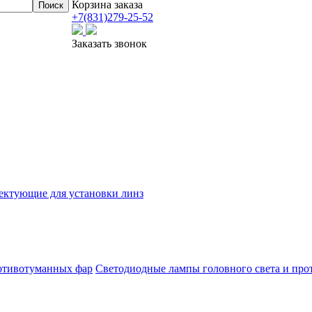
Корзина заказа
+7(831)
279-25-52
Заказать звонок
ектующие для установки линз
Светодиодные лампы головного света и пр