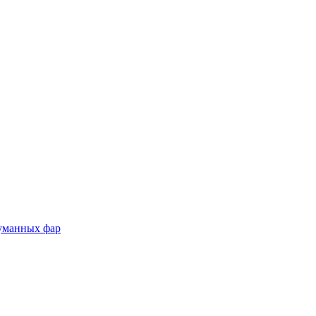
туманных фар