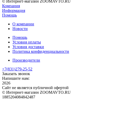
© Интернет-магазин ZOOMAVTO.RU
Компания
Информация
Помощь
О компании
Новости
Помощь
Условия оплаты
Условия доставки
Политика конфиденциальности
Производители
+7(831)
279-25-52
Заказать звонок
Напишите нам:
2026
Сайт не является публичной офертой
© Интернет-магазин ZOOMAVTO.RU
1885204084842487