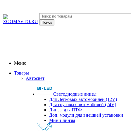
Меню
Товары
Автосвет
Светодиодные линзы
Для Легковых автомобилей (12V)
Для грузовых автомобилей (24V)
Линзы для ПТФ
Доп. модули для внешней установки
Мини-линзы