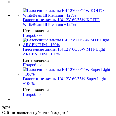
Галогенные лампы H4 12V 60/55W KOITO
WhiteBeam III Premium +125%
Нет в наличии
Подробнее
Галогенные лампы H4 12V 60/55W MTF Light
ARGENTUM +130%
Нет в наличии
Подробнее
Галогенные лампы H4 12V 60/55W Super Light
+100%
Нет в наличии
Подробнее
2026
Сайт не является публичной офертой