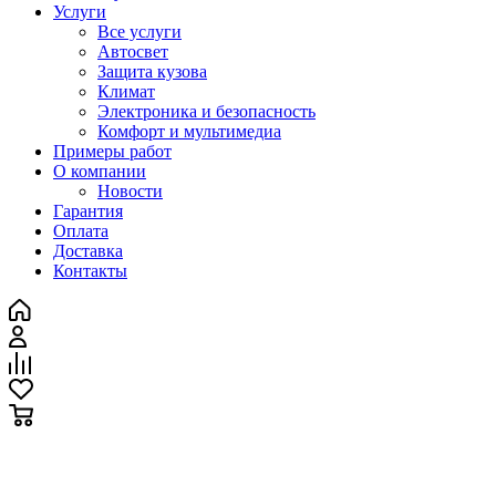
Услуги
Все услуги
Автосвет
Защита кузова
Климат
Электроника и безопасность
Комфорт и мультимедиа
Примеры работ
О компании
Новости
Гарантия
Оплата
Доставка
Контакты