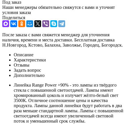
Под заказ
Наши менеджеры обязательно свяжутся с вами и уточнят
условия заказа
Поделиться
После заказа с вами свяжется менеджер для уточнения
наличия, времени и места доставки. Бесплатная доставка
Н.Новгород, Кстово, Балахна, Заволжье, Городец, Богородск.
Описание
Характеристики
Отзывы
Задать вопрос
Дополнительно
Линейка Range Power +90% - это лампы из твёрдого
стекла с повышенной светоотдачей. Лампы имеют
хромированный цоколь и излучает жёлто-белый свет
3500К. Отличное соотношение цены и качества
продукта. Лампы данной линейки будут работать в два
раза меньше стандартной лампы. Лампы с повышенной
светоотдачей всегда имеют увеличенный световой
поток и уменьшенный срок службы.