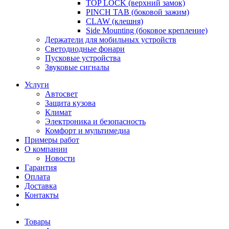
TOP LOCK (верхний замок)
PINCH TAB (боковой зажим)
CLAW (клешня)
Side Mounting (боковое крепление)
Держатели для мобильных устройств
Светодиодные фонари
Пусковые устройства
Звуковые сигналы
Услуги
Автосвет
Защита кузова
Климат
Электроника и безопасность
Комфорт и мультимедиа
Примеры работ
О компании
Новости
Гарантия
Оплата
Доставка
Контакты
Товары