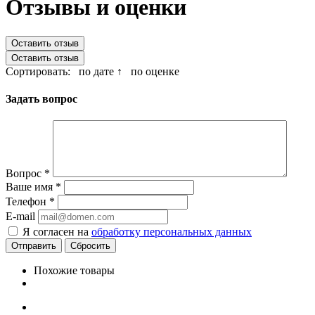
Отзывы и оценки
Оставить отзыв
Оставить отзыв
Сортировать:
по дате ↑
по оценке
Задать вопрос
Вопрос
*
Ваше имя
*
Телефон
*
E-mail
Я согласен на
обработку персональных данных
Сбросить
Похожие товары