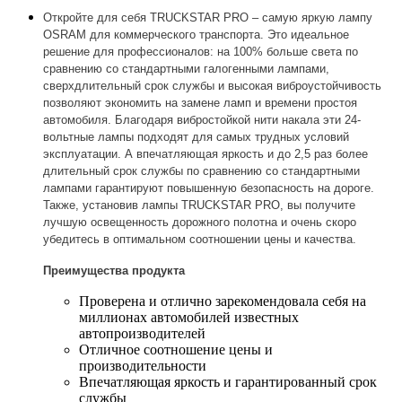
Откройте для себя TRUCKSTAR PRO – самую яркую лампу
OSRAM для коммерческого транспорта. Это идеальное
решение для профессионалов: на 100% больше света по
сравнению со стандартными галогенными лампами,
сверхдлительный срок службы и высокая виброустойчивость
позволяют экономить на замене ламп и времени простоя
автомобиля. Благодаря вибростойкой нити накала эти 24-
вольтные лампы подходят для самых трудных условий
эксплуатации. А впечатляющая яркость и до 2,5 раз более
длительный срок службы по сравнению со стандартными
лампами гарантируют повышенную безопасность на дороге.
Также, установив лампы TRUCKSTAR PRO, вы получите
лучшую освещенность дорожного полотна и очень скоро
убедитесь в оптимальном соотношении цены и качества.
Преимущества продукта
Проверена и отлично зарекомендовала себя на
миллионах автомобилей известных
автопроизводителей
Отличное соотношение цены и
производительности
Впечатляющая яркость и гарантированный срок
службы