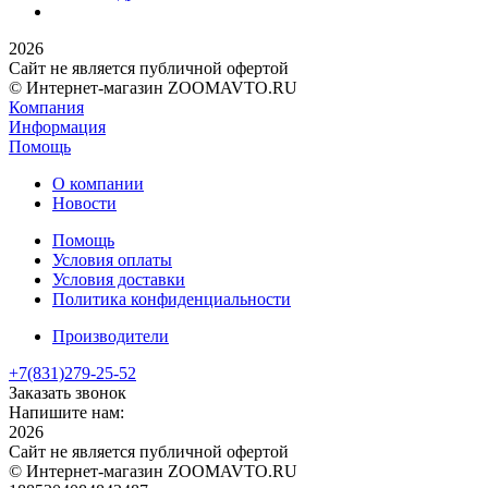
2026
Сайт не является публичной офертой
© Интернет-магазин ZOOMAVTO.RU
Компания
Информация
Помощь
О компании
Новости
Помощь
Условия оплаты
Условия доставки
Политика конфиденциальности
Производители
+7(831)
279-25-52
Заказать звонок
Напишите нам:
2026
Сайт не является публичной офертой
© Интернет-магазин ZOOMAVTO.RU