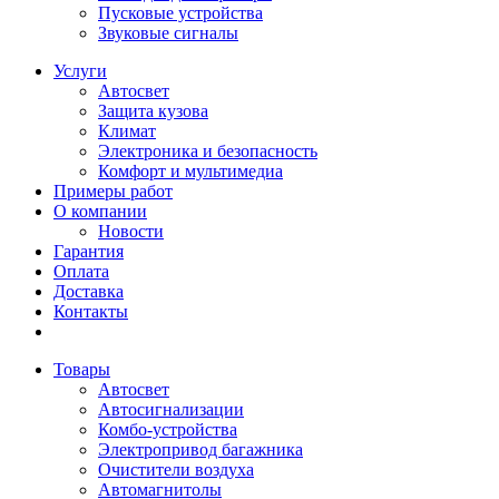
Пусковые устройства
Звуковые сигналы
Услуги
Автосвет
Защита кузова
Климат
Электроника и безопасность
Комфорт и мультимедиа
Примеры работ
О компании
Новости
Гарантия
Оплата
Доставка
Контакты
Товары
Автосвет
Автосигнализации
Комбо-устройства
Электропривод багажника
Очистители воздуха
Автомагнитолы