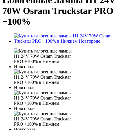
Галогенные лампы H1 24V
70W Osram Truckstar PRO
+100%