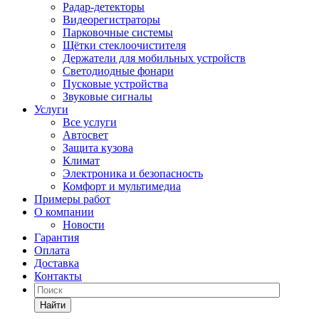
Радар-детекторы
Видеорегистраторы
Парковочные системы
Щётки стеклоочистителя
Держатели для мобильных устройств
Светодиодные фонари
Пусковые устройства
Звуковые сигналы
Услуги
Все услуги
Автосвет
Защита кузова
Климат
Электроника и безопасность
Комфорт и мультимедиа
Примеры работ
О компании
Новости
Гарантия
Оплата
Доставка
Контакты
Найти