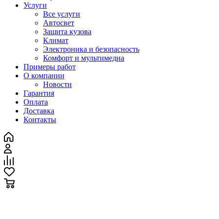
Услуги
Все услуги
Автосвет
Защита кузова
Климат
Электроника и безопасность
Комфорт и мультимедиа
Примеры работ
О компании
Новости
Гарантия
Оплата
Доставка
Контакты