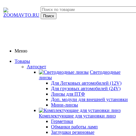
Меню
Товары
Автосвет
Светодиодные
линзы
Для Легковых автомобилей (12V)
Для грузовых автомобилей (24V)
Линзы для ПТФ
Доп. модули для внешней установки
Мини-линзы
Комплектующие для установки линз
Герметики
Обманки работы ламп
Заглушки резиновые