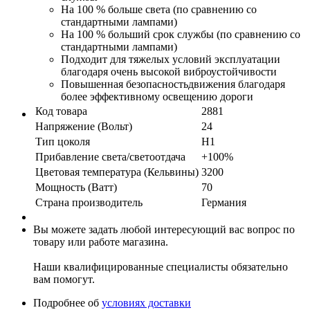
На 100 % больше света (по сравнению со
стандартными лампами)
На 100 % больший срок службы (по сравнению со
стандартными лампами)
Подходит для тяжелых условий эксплуатации
благодаря очень высокой виброустойчивости
Повышенная безопасность
движения благодаря
более эффективному освещению дороги
Код товара
2881
Напряжение (Вольт)
24
Тип цоколя
H1
Прибавление света/светоотдача
+100%
Цветовая температура (Кельвины)
3200
Мощность (Ватт)
70
Страна производитель
Германия
Вы можете задать любой интересующий вас вопрос по
товару или работе магазина.
Наши квалифицированные специалисты обязательно
вам помогут.
Подробнее об
условиях доставки