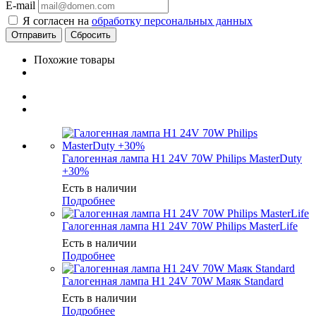
E-mail
Я согласен на
обработку персональных данных
Сбросить
Похожие товары
Галогенная лампа H1 24V 70W Philips MasterDuty
+30%
Есть в наличии
Подробнее
Галогенная лампа H1 24V 70W Philips MasterLife
Есть в наличии
Подробнее
Галогенная лампа H1 24V 70W Маяк Standard
Есть в наличии
Подробнее