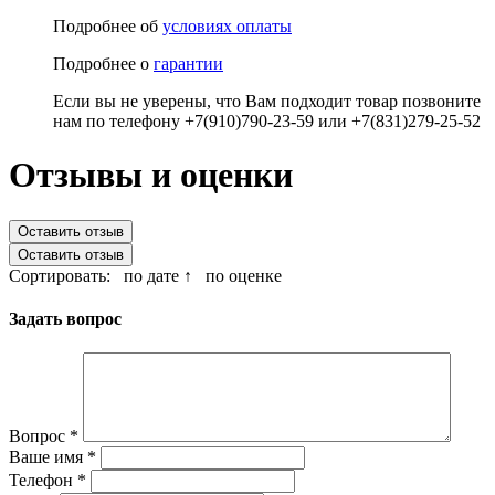
Подробнее об
условиях оплаты
Подробнее о
гарантии
Если вы не уверены, что Вам подходит товар позвоните
нам по телефону +7(910)790-23-59 или +7(831)279-25-52
Отзывы и оценки
Оставить отзыв
Оставить отзыв
Сортировать:
по дате ↑
по оценке
Задать вопрос
Вопрос
*
Ваше имя
*
Телефон
*