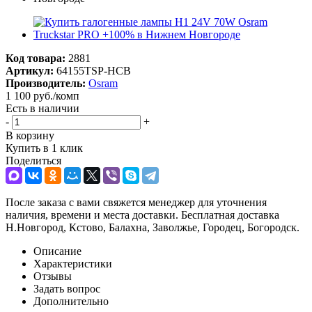
Код товара:
2881
Артикул:
64155TSP-HCB
Производитель:
Osram
1 100
руб.
/комп
Есть в наличии
-
+
В корзину
Купить в 1 клик
Поделиться
После заказа с вами свяжется менеджер для уточнения
наличия, времени и места доставки. Бесплатная доставка
Н.Новгород, Кстово, Балахна, Заволжье, Городец, Богородск.
Описание
Характеристики
Отзывы
Задать вопрос
Дополнительно