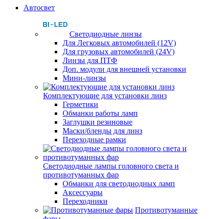
Автосвет
Светодиодные линзы
Для Легковых автомобилей (12V)
Для грузовых автомобилей (24V)
Линзы для ПТФ
Доп. модули для внешней установки
Мини-линзы
Комплектующие для установки линз
Герметики
Обманки работы ламп
Заглушки резиновые
Маски/бленды для линз
Переходные рамки
Светодиодные лампы головного света и
противотуманных фар
Обманки для светодиодных ламп
Аксессуары
Переходники
Противотуманные
фары