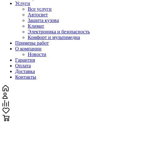
Услуги
Все услуги
Автосвет
Защита кузова
Климат
Электроника и безопасность
Комфорт и мультимедиа
Примеры работ
О компании
Новости
Гарантия
Оплата
Доставка
Контакты