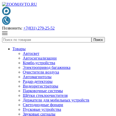
Позвонить:
+7(831) 279-25-52
Товары
Автосвет
Автосигнализации
Комбо-устройства
Электропривод багажника
Очистители воздуха
Автомагнитолы
Радар-детекторы
Видеорегистраторы
Парковочные системы
Щётки стеклоочистителя
Держатели для мобильных устройств
Светодиодные фонари
Пусковые устройства
Звуковые сигналы