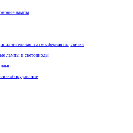
оновые лампы
ополнительная и атмосферная подсветка
ые лампы и светодиоды
 ламп
ьное оборудование