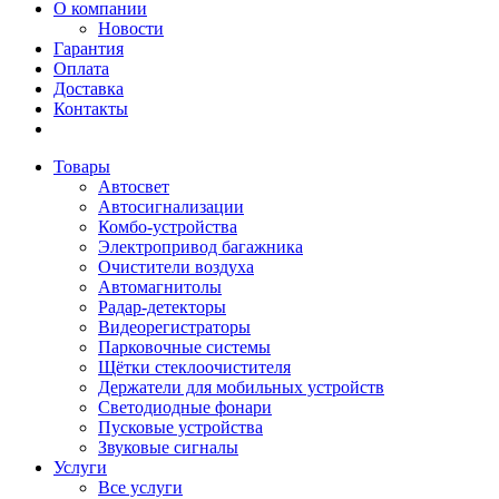
О компании
Новости
Гарантия
Оплата
Доставка
Контакты
Товары
Автосвет
Автосигнализации
Комбо-устройства
Электропривод багажника
Очистители воздуха
Автомагнитолы
Радар-детекторы
Видеорегистраторы
Парковочные системы
Щётки стеклоочистителя
Держатели для мобильных устройств
Светодиодные фонари
Пусковые устройства
Звуковые сигналы
Услуги
Все услуги