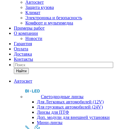
Автосвет
Защита кузова
Климат
Электроника и безопасность
Комфорт и мультимедиа
Примеры работ
О компании
Новости
Гарантия
Оплата
Доставка
Контакты
Найти
Автосвет
Светодиодные линзы
Для Легковых автомобилей (12V)
Для грузовых автомобилей (24V)
Линзы для ПТФ
Доп. модули для внешней установки
Мини-линзы