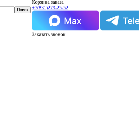
Корзина заказа
+7(831)
279-25-52
Заказать звонок