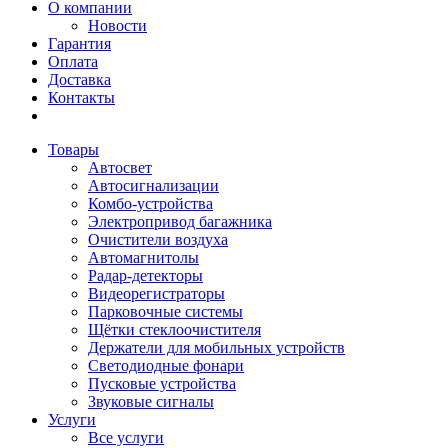
О компании
Новости
Гарантия
Оплата
Доставка
Контакты
Товары
Автосвет
Автосигнализации
Комбо-устройства
Электропривод багажника
Очистители воздуха
Автомагнитолы
Радар-детекторы
Видеорегистраторы
Парковочные системы
Щётки стеклоочистителя
Держатели для мобильных устройств
Светодиодные фонари
Пусковые устройства
Звуковые сигналы
Услуги
Все услуги