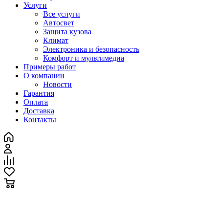
Услуги
Все услуги
Автосвет
Защита кузова
Климат
Электроника и безопасность
Комфорт и мультимедиа
Примеры работ
О компании
Новости
Гарантия
Оплата
Доставка
Контакты