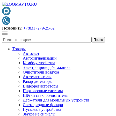
Позвонить:
+7(831) 279-25-52
Товары
Автосвет
Автосигнализации
Комбо-устройства
Электропривод багажника
Очистители воздуха
Автомагнитолы
Радар-детекторы
Видеорегистраторы
Парковочные системы
Щётки стеклоочистителя
Держатели для мобильных устройств
Светодиодные фонари
Пусковые устройства
Звуковые сигналы