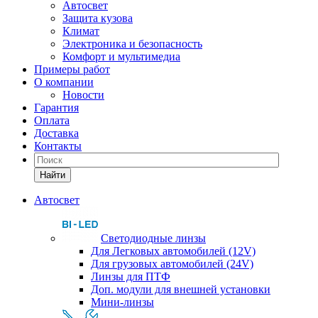
Автосвет
Защита кузова
Климат
Электроника и безопасность
Комфорт и мультимедиа
Примеры работ
О компании
Новости
Гарантия
Оплата
Доставка
Контакты
Найти
Автосвет
Светодиодные линзы
Для Легковых автомобилей (12V)
Для грузовых автомобилей (24V)
Линзы для ПТФ
Доп. модули для внешней установки
Мини-линзы