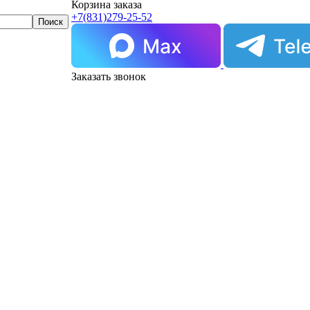
Корзина заказа
+7(831)
279-25-52
Заказать звонок