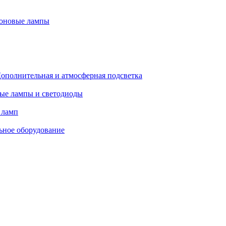
оновые лампы
ополнительная и атмосферная подсветка
ые лампы и светодиоды
 ламп
ьное оборудование