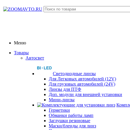
Меню
Товары
Автосвет
Светодиодные линзы
Для Легковых автомобилей (12V)
Для грузовых автомобилей (24V)
Линзы для ПТФ
Доп. модули для внешней установки
Мини-линзы
Компл
Герметики
Обманки работы ламп
Заглушки резиновые
Маски/бленды для линз