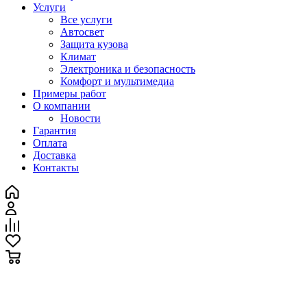
Услуги
Все услуги
Автосвет
Защита кузова
Климат
Электроника и безопасность
Комфорт и мультимедиа
Примеры работ
О компании
Новости
Гарантия
Оплата
Доставка
Контакты