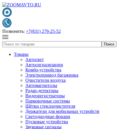
Позвонить:
+7(831) 279-25-52
Товары
Автосвет
Автосигнализации
Комбо-устройства
Электропривод багажника
Очистители воздуха
Автомагнитолы
Радар-детекторы
Видеорегистраторы
Парковочные системы
Щётки стеклоочистителя
Держатели для мобильных устройств
Светодиодные фонари
Пусковые устройства
Звуковые сигналы