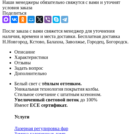
Наши менеджеры обязательно свяжутся с вами и уточнят
условия заказа
Поделиться
После заказа с вами свяжется менеджер для уточнения
наличия, времени и места доставки. Бесплатная доставка
Н.Новгород, Кстово, Балахна, Заволжье, Городец, Богородск.
Описание
Характеристики
Отзывы
Задать вопрос
Дополнительно
Белый свет с
тёплым оттенком.
Уникальная технология покрытия колбы.
Стильное сочетание с штатным ксеноном.
Увеличенный световой поток
до 100%
Имеют
ECE сертификат.
Услуги
Лазерная регулировка фар
Замена галогенных ламп