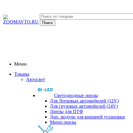
Меню
Товары
Автосвет
Светодиодные линзы
Для Легковых автомобилей (12V)
Для грузовых автомобилей (24V)
Линзы для ПТФ
Доп. модули для внешней установки
Мини-линзы