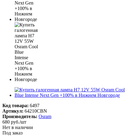
Код товара:
6497
Артикул:
64210CBN
Производитель:
Osram
680
руб.
/шт
Нет в наличии
Под заказ