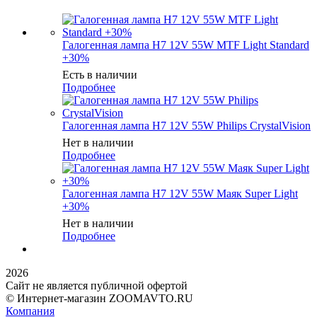
Галогенная лампа H7 12V 55W MTF Light Standard
+30%
Есть в наличии
Подробнее
Галогенная лампа H7 12V 55W Philips CrystalVision
Нет в наличии
Подробнее
Галогенная лампа H7 12V 55W Маяк Super Light
+30%
Нет в наличии
Подробнее
2026
Сайт не является публичной офертой
© Интернет-магазин ZOOMAVTO.RU
Компания