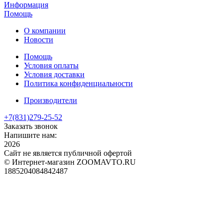
Информация
Помощь
О компании
Новости
Помощь
Условия оплаты
Условия доставки
Политика конфиденциальности
Производители
+7(831)
279-25-52
Заказать звонок
Напишите нам:
2026
Сайт не является публичной офертой
© Интернет-магазин ZOOMAVTO.RU
1885204084842487