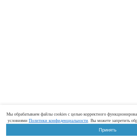
Мы обрабатываем файлы cookies с целью корректного функционирован
условиями
Политики конфиденциальности
. Вы можете запретить обр
Принять