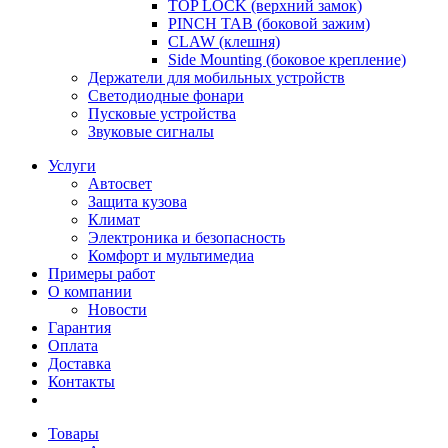
TOP LOCK (верхний замок)
PINCH TAB (боковой зажим)
CLAW (клешня)
Side Mounting (боковое крепление)
Держатели для мобильных устройств
Светодиодные фонари
Пусковые устройства
Звуковые сигналы
Услуги
Автосвет
Защита кузова
Климат
Электроника и безопасность
Комфорт и мультимедиа
Примеры работ
О компании
Новости
Гарантия
Оплата
Доставка
Контакты
Товары