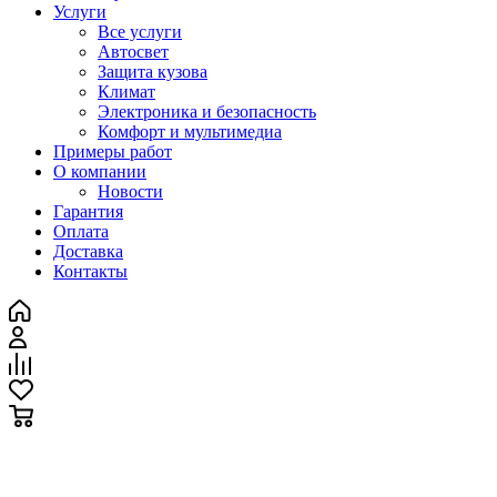
Услуги
Все услуги
Автосвет
Защита кузова
Климат
Электроника и безопасность
Комфорт и мультимедиа
Примеры работ
О компании
Новости
Гарантия
Оплата
Доставка
Контакты